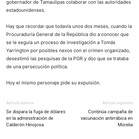
gobernador de Tamaulipas colaborar con las autoridades
estadounidenses.
Hay que recordar que todavía unos dos meses, cuando la
Procuraduría General de la República dio a conocer que
se le seguía un proceso de investigación a Tomás
Yarrington por posibles nexos con el crimen organizado,
desestimó las pesquisas de la PGR y dijo que se trataba
de una persecución política.
Hoy el mismo personaje pide su expulsión.
Artículo anterior
Artículo siguiente
Se dispara la fuga de dólares
Continúa campaña de
en la administración de
vacunación antirrábica en
Calderón Hinojosa
Morelia