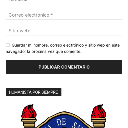
Guardar mi nombre, correo electrónico y sitio web en este
navegador la próxima vez que comente.
HUMANISTA POR SIEMPRE