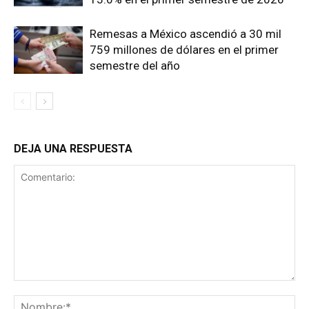
Remesas a México ascendió a 30 mil
759 millones de dólares en el primer
semestre del año
DEJA UNA RESPUESTA