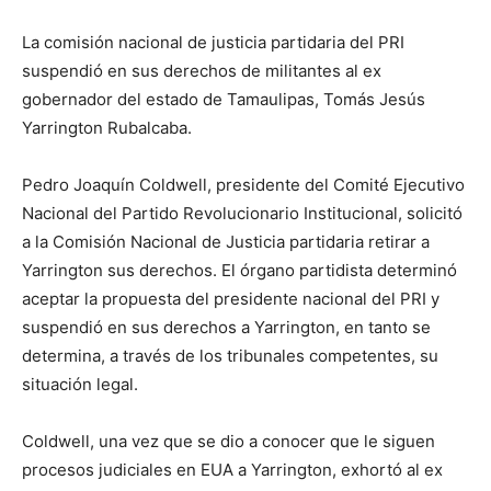
La comisión nacional de justicia partidaria del PRI
suspendió en sus derechos de militantes al ex
gobernador del estado de Tamaulipas, Tomás Jesús
Yarrington Rubalcaba.
Pedro Joaquín Coldwell, presidente del Comité Ejecutivo
Nacional del Partido Revolucionario Institucional, solicitó
a la Comisión Nacional de Justicia partidaria retirar a
Yarrington sus derechos. El órgano partidista determinó
aceptar la propuesta del presidente nacional del PRI y
suspendió en sus derechos a Yarrington, en tanto se
determina, a través de los tribunales competentes, su
situación legal.
Coldwell, una vez que se dio a conocer que le siguen
procesos judiciales en EUA a Yarrington, exhortó al ex