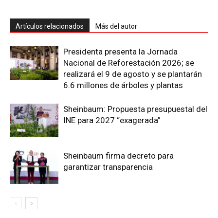
Artículos relacionados
Más del autor
Presidenta presenta la Jornada
Nacional de Reforestación 2026; se
realizará el 9 de agosto y se plantarán
6.6 millones de árboles y plantas
Sheinbaum: Propuesta presupuestal del
INE para 2027 “exagerada”
Sheinbaum firma decreto para
garantizar transparencia