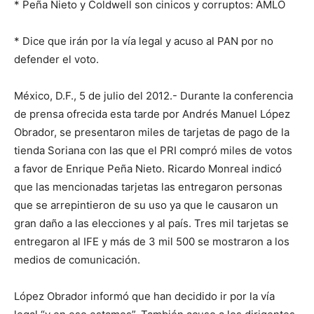
* Peña Nieto y Coldwell son cinicos y corruptos: AMLO
* Dice que irán por la vía legal y acuso al PAN por no
defender el voto.
México, D.F., 5 de julio del 2012.- Durante la conferencia
de prensa ofrecida esta tarde por Andrés Manuel López
Obrador, se presentaron miles de tarjetas de pago de la
tienda Soriana con las que el PRI compró miles de votos
a favor de Enrique Peña Nieto. Ricardo Monreal indicó
que las mencionadas tarjetas las entregaron personas
que se arrepintieron de su uso ya que le causaron un
gran daño a las elecciones y al país. Tres mil tarjetas se
entregaron al IFE y más de 3 mil 500 se mostraron a los
medios de comunicación.
López Obrador informó que han decidido ir por la vía