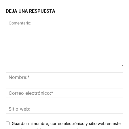
DEJA UNA RESPUESTA
Guardar mi nombre, correo electrónico y sitio web en este