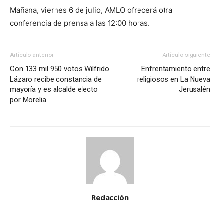
Mañana, viernes 6 de julio, AMLO ofrecerá otra
conferencia de prensa a las 12:00 horas.
Artículo anterior
Artículo siguiente
Con 133 mil 950 votos Wilfrido
Enfrentamiento entre
Lázaro recibe constancia de
religiosos en La Nueva
mayoría y es alcalde electo
Jerusalén
por Morelia
Redacción