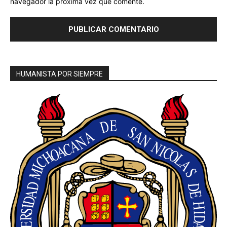
navegador la próxima vez que comente.
HUMANISTA POR SIEMPRE