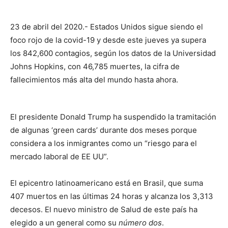
23 de abril del 2020.- Estados Unidos sigue siendo el
foco rojo de la covid-19 y desde este jueves ya supera
los 842,600 contagios, según los datos de la Universidad
Johns Hopkins, con 46,785 muertes, la cifra de
fallecimientos más alta del mundo hasta ahora.
El presidente Donald Trump ha suspendido la tramitación
de algunas ‘green cards’ durante dos meses porque
considera a los inmigrantes como un “riesgo para el
mercado laboral de EE UU”.
El epicentro latinoamericano está en Brasil, que suma
407 muertos en las últimas 24 horas y alcanza los 3,313
decesos. El nuevo ministro de Salud de este país ha
elegido a un general como su
número dos
.