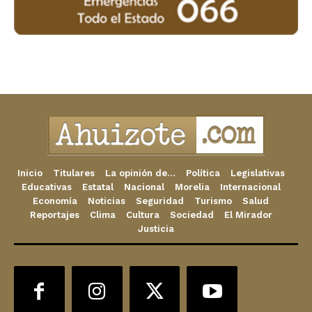
Inicio
Titulares
La opinión de…
Política
Legislativas
Educativas
Estatal
Nacional
Morelia
Internacional
Economía
Noticias
Seguridad
Turismo
Salud
Reportajes
Clima
Cultura
Sociedad
El Mirador
Justicia