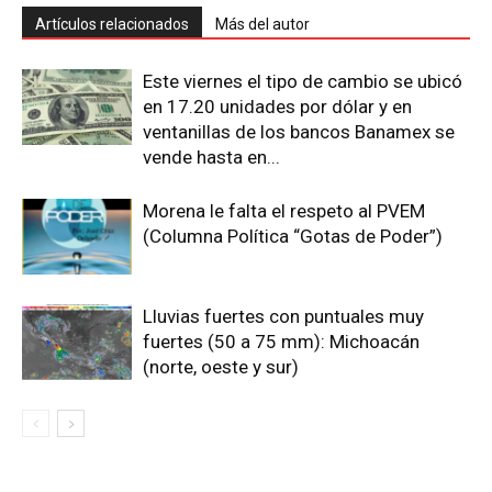
Artículos relacionados
Más del autor
Este viernes el tipo de cambio se ubicó
en 17.20 unidades por dólar y en
ventanillas de los bancos Banamex se
vende hasta en...
Morena le falta el respeto al PVEM
(Columna Política “Gotas de Poder”)
Lluvias fuertes con puntuales muy
fuertes (50 a 75 mm): Michoacán
(norte, oeste y sur)