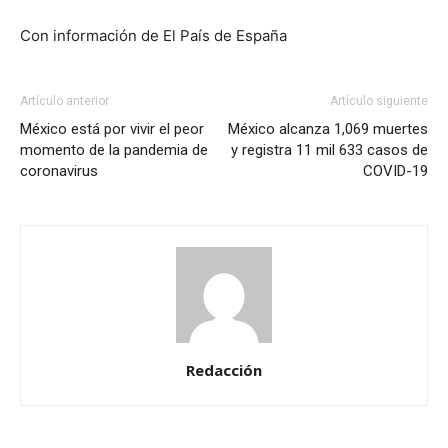
Con información de El País de España
Artículo anterior
Artículo siguiente
México está por vivir el peor
México alcanza 1,069 muertes
momento de la pandemia de
y registra 11 mil 633 casos de
coronavirus
COVID-19
Redacción