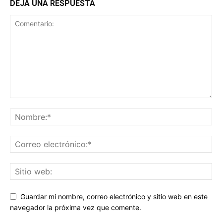
DEJA UNA RESPUESTA
Guardar mi nombre, correo electrónico y sitio web en este
navegador la próxima vez que comente.