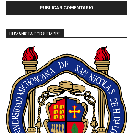
HUMANISTA POR SIEMPRE