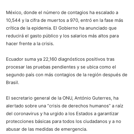
México, donde el número de contagios ha escalado a
10,544 y la cifra de muertos a 970, entró en la fase más
crítica de la epidemia. El Gobierno ha anunciado que
reducirá el gasto público y los salarios más altos para
hacer frente a la crisis.
Ecuador suma ya 22,160 diagnósticos positivos tras
procesar las pruebas pendientes y se ubica como el
segundo país con más contagios de la región después de
Brasil.
El secretario general de la ONU, António Guterres, ha
alertado sobre una “crisis de derechos humanos” a raíz
del coronavirus y ha urgido a los Estados a garantizar
protecciones básicas para todos los ciudadanos y a no
abusar de las medidas de emergencia.