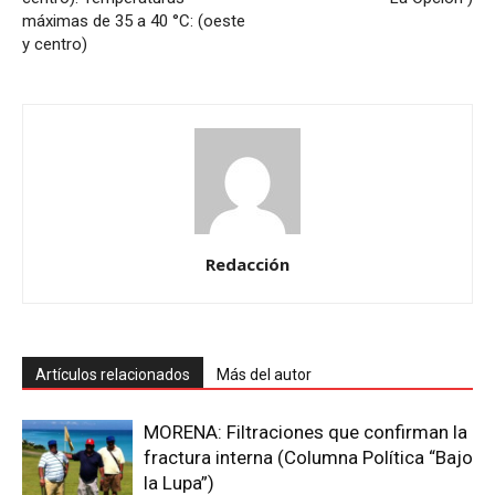
máximas de 35 a 40 °C: (oeste
y centro)
Redacción
Artículos relacionados
Más del autor
MORENA: Filtraciones que confirman la
fractura interna (Columna Política “Bajo
la Lupa”)