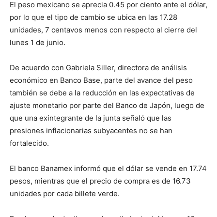
El peso mexicano se aprecia 0.45 por ciento ante el dólar,
por lo que el tipo de cambio se ubica en las 17.28
unidades, 7 centavos menos con respecto al cierre del
lunes 1 de junio.
De acuerdo con Gabriela Siller, directora de análisis
económico en Banco Base, parte del avance del peso
también se debe a la reducción en las expectativas de
ajuste monetario por parte del Banco de Japón, luego de
que una exintegrante de la junta señaló que las
presiones inflacionarias subyacentes no se han
fortalecido.
El banco Banamex informó que el dólar se vende en 17.74
pesos, mientras que el precio de compra es de 16.73
unidades por cada billete verde.