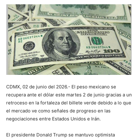
CDMX, 02 de junio del 2026.- El peso mexicano se
recupera ante el dólar este martes 2 de junio gracias a un
retroceso en la fortaleza del billete verde debido a lo que
el mercado ve como señales de progreso en las
negociaciones entre Estados Unidos e Irán.
El presidente Donald Trump se mantuvo optimista