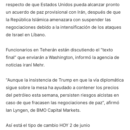
respecto de que Estados Unidos pueda alcanzar pronto
un acuerdo de paz provisional con Irán, después de que
la República Islámica amenazara con suspender las
negociaciones debido a la intensificación de los ataques
de Israel en Líbano.
Funcionarios en Teherán están discutiendo el “texto
final” que enviarán a Washington, informó la agencia de
noticias iraní Mehr.
“Aunque la insistencia de Trump en que la vía diplomática
sigue sobre la mesa ha ayudado a contener los precios
del petróleo esta semana, persisten riesgos alcistas en
caso de que fracasen las negociaciones de paz”, afirmó
Ian Lyngen, de BMO Capital Markets.
Así está el tipo de cambio HOY 2 de junio