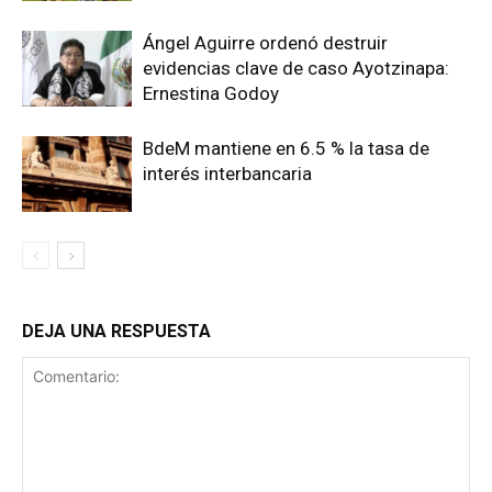
Ángel Aguirre ordenó destruir
evidencias clave de caso Ayotzinapa:
Ernestina Godoy
BdeM mantiene en 6.5 % la tasa de
interés interbancaria
DEJA UNA RESPUESTA