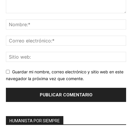
Guardar mi nombre, correo electrónico y sitio web en este
navegador la próxima vez que comente.
HUMANISTA POR SIEMPRE