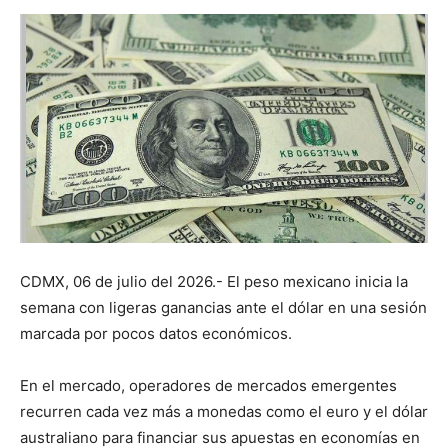
CDMX, 06 de julio del 2026.- El peso mexicano inicia la
semana con ligeras ganancias ante el dólar en una sesión
marcada por pocos datos económicos.
En el mercado, operadores de mercados emergentes
recurren cada vez más a monedas como el euro y el dólar
australiano para financiar sus apuestas en economías en