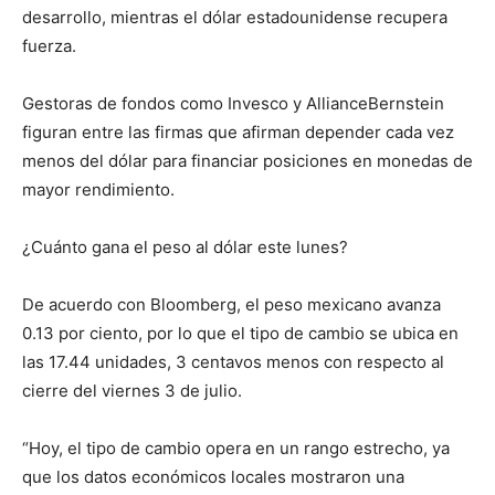
desarrollo, mientras el dólar estadounidense recupera
fuerza.
Gestoras de fondos como Invesco y AllianceBernstein
figuran entre las firmas que afirman depender cada vez
menos del dólar para financiar posiciones en monedas de
mayor rendimiento.
¿Cuánto gana el peso al dólar este lunes?
De acuerdo con Bloomberg, el peso mexicano avanza
0.13 por ciento, por lo que el tipo de cambio se ubica en
las 17.44 unidades, 3 centavos menos con respecto al
cierre del viernes 3 de julio.
“Hoy, el tipo de cambio opera en un rango estrecho, ya
que los datos económicos locales mostraron una