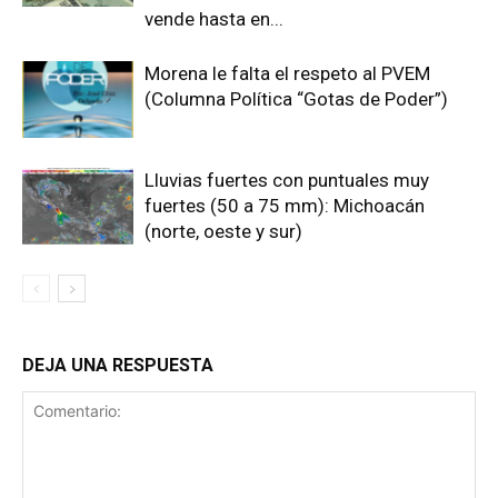
vende hasta en...
Morena le falta el respeto al PVEM
(Columna Política “Gotas de Poder”)
Lluvias fuertes con puntuales muy
fuertes (50 a 75 mm): Michoacán
(norte, oeste y sur)
DEJA UNA RESPUESTA