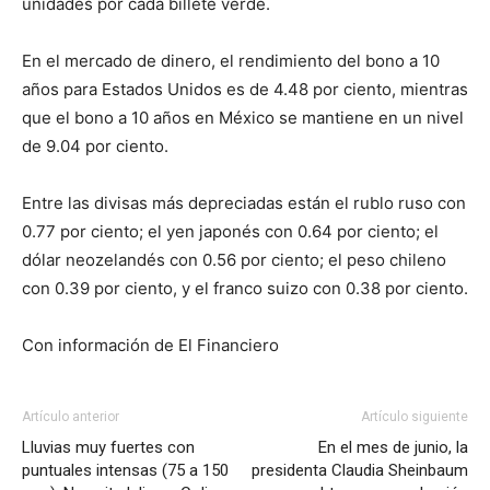
unidades por cada billete verde.
En el mercado de dinero, el rendimiento del bono a 10
años para Estados Unidos es de 4.48 por ciento, mientras
que el bono a 10 años en México se mantiene en un nivel
de 9.04 por ciento.
Entre las divisas más depreciadas están el rublo ruso con
0.77 por ciento; el yen japonés con 0.64 por ciento; el
dólar neozelandés con 0.56 por ciento; el peso chileno
con 0.39 por ciento, y el franco suizo con 0.38 por ciento.
Con información de El Financiero
Artículo anterior
Artículo siguiente
Lluvias muy fuertes con
En el mes de junio, la
puntuales intensas (75 a 150
presidenta Claudia Sheinbaum