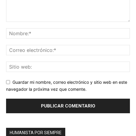
Guardar mi nombre, correo electrónico y sitio web en este
navegador la próxima vez que comente.
HUMANISTA POR SIEMPRE