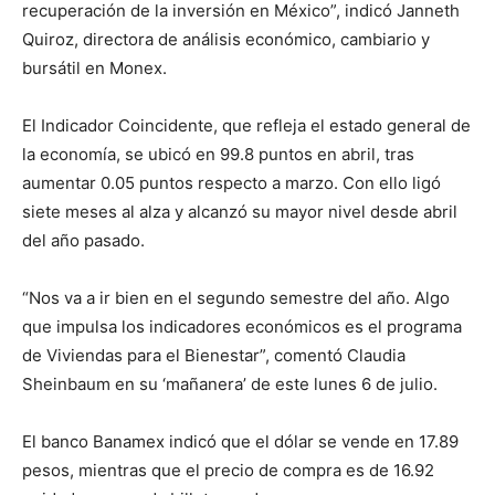
recuperación de la inversión en México”, indicó Janneth
Quiroz, directora de análisis económico, cambiario y
bursátil en Monex.
El Indicador Coincidente, que refleja el estado general de
la economía, se ubicó en 99.8 puntos en abril, tras
aumentar 0.05 puntos respecto a marzo. Con ello ligó
siete meses al alza y alcanzó su mayor nivel desde abril
del año pasado.
“Nos va a ir bien en el segundo semestre del año. Algo
que impulsa los indicadores económicos es el programa
de Viviendas para el Bienestar”, comentó Claudia
Sheinbaum en su ‘mañanera’ de este lunes 6 de julio.
El banco Banamex indicó que el dólar se vende en 17.89
pesos, mientras que el precio de compra es de 16.92