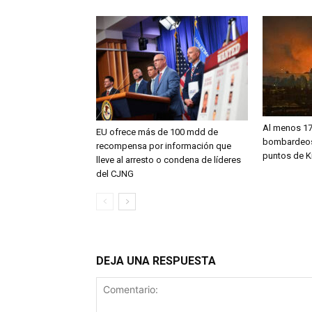
Al menos 17
EU ofrece más de 100 mdd de
bombardeos 
recompensa por información que
puntos de K
lleve al arresto o condena de líderes
del CJNG
DEJA UNA RESPUESTA