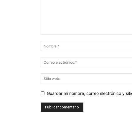
Guardar mi nombre, correo electrónico y si