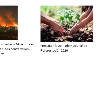
 muertos y 44 heridos en
Presentan la Jornada Nacional de
rusos contra varios
Reforestación 2026
iev