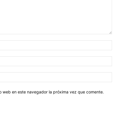
tio web en este navegador la próxima vez que comente.