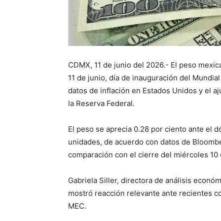
CDMX, 11 de junio del 2026.- El peso mexic
11 de junio, día de inauguración del Mundial
datos de inflación en Estados Unidos y el aj
la Reserva Federal.
El peso se aprecia 0.28 por ciento ante el dó
unidades, de acuerdo con datos de Bloombe
comparación con el cierre del miércoles 10 
Gabriela Siller, directora de análisis econ
mostró reacción relevante ante recientes 
MEC.