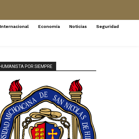
Internacional
Economía
Noticias
Seguridad
HUMANISTA POR SIEMPRE