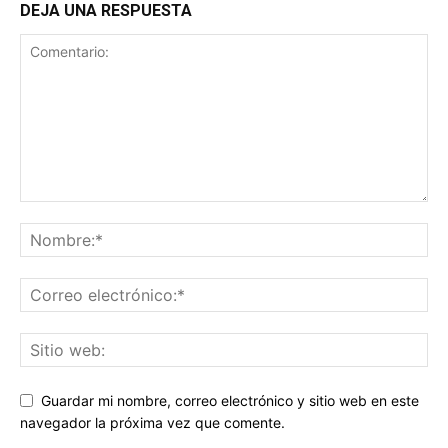
DEJA UNA RESPUESTA
Guardar mi nombre, correo electrónico y sitio web en este
navegador la próxima vez que comente.