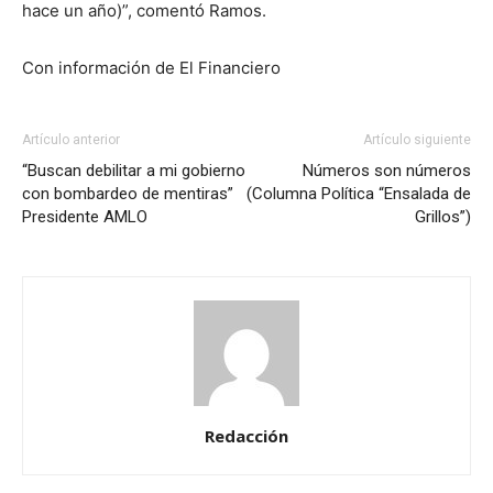
hace un año)”, comentó Ramos.
Con información de El Financiero
Artículo anterior
Artículo siguiente
“Buscan debilitar a mi gobierno
Números son números
con bombardeo de mentiras”
(Columna Política “Ensalada de
Presidente AMLO
Grillos”)
Redacción