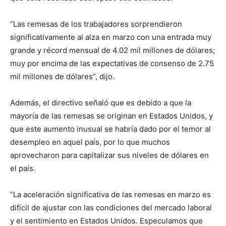
“Las remesas de los trabajadores sorprendieron
significativamente al alza en marzo con una entrada muy
grande y récord mensual de 4.02 mil millones de dólares;
muy por encima de las expectativas de consenso de 2.75
mil millones de dólares”, dijo.
Además, el directivo señaló que es debido a que la
mayoría de las remesas se originan en Estados Unidos, y
que este aumento inusual se habría dado por el temor al
desempleo en aquel país, por lo que muchos
aprovecharon para capitalizar sus niveles de dólares en
el país.
“La aceleración significativa de las remesas en marzo es
difícil de ajustar con las condiciones del mercado laboral
y el sentimiento en Estados Unidos. Especulamos que