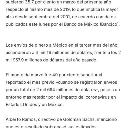
subieron 35.7 por ciento en marzo del presente año
respecto al mismo mes de 2019, lo que implica la mayor
alza desde septiembre del 2001, de acuerdo con datos
publicados este lunes por el Banco de México (Banxico).
Los envíos de dinero a México en el tercer mes del año
ascendieron a 4 mil 16 millones de dólares, frente a los 2
mil 957.9 millones de dólares del año pasado.
El monto de marzo fue 49 por ciento superior al
reportado el mes previo –cuando se registraron envíos
por un total de 2 mil 694 millones de dólares-, pese a un
entorno más retador por el impacto del coronavirus en
Estados Unidos y en México.
Alberto Ramos, directivo de Goldman Sachs, mencionó
que este resultado sobrepasó sus estimados.