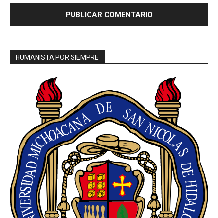
HUMANISTA POR SIEMPRE