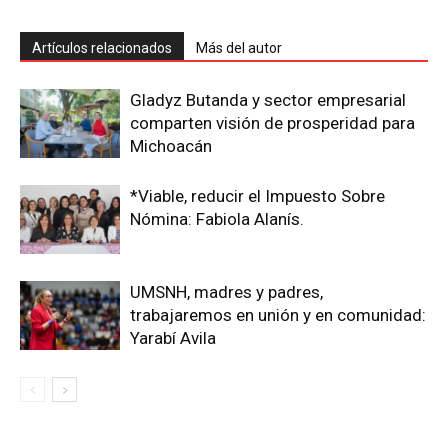
Artículos relacionados
Más del autor
Gladyz Butanda y sector empresarial
comparten visión de prosperidad para
Michoacán
*Viable, reducir el Impuesto Sobre
Nómina: Fabiola Alanís.
UMSNH, madres y padres,
trabajaremos en unión y en comunidad:
Yarabí Avila