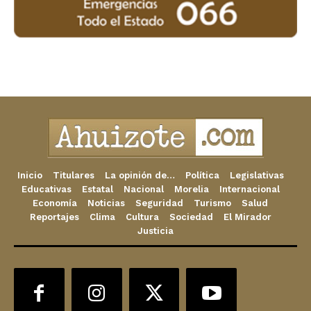
Inicio
Titulares
La opinión de…
Política
Legislativas
Educativas
Estatal
Nacional
Morelia
Internacional
Economía
Noticias
Seguridad
Turismo
Salud
Reportajes
Clima
Cultura
Sociedad
El Mirador
Justicia