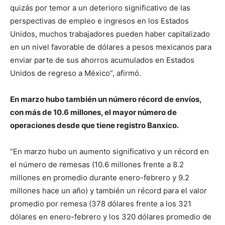
quizás por temor a un deterioro significativo de las
perspectivas de empleo e ingresos en los Estados
Unidos, muchos trabajadores pueden haber capitalizado
en un nivel favorable de dólares a pesos mexicanos para
enviar parte de sus ahorros acumulados en Estados
Unidos de regreso a México”, afirmó.
En marzo hubo también un número récord de envíos,
con más de 10.6 millones, el mayor número de
operaciones desde que tiene registro Banxico.
“En marzo hubo un aumento significativo y un récord en
el número de remesas (10.6 millones frente a 8.2
millones en promedio durante enero-febrero y 9.2
millones hace un año) y también un récord para el valor
promedio por remesa (378 dólares frente a los 321
dólares en enero-febrero y los 320 dólares promedio de