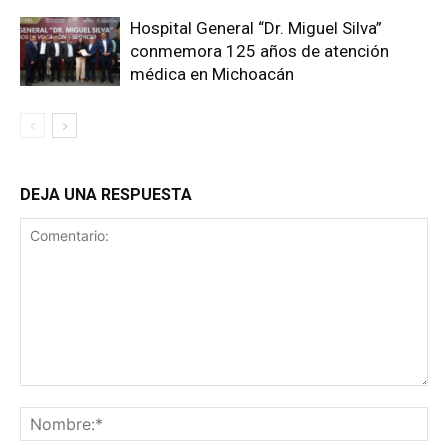
Hospital General “Dr. Miguel Silva”
conmemora 125 años de atención
médica en Michoacán
DEJA UNA RESPUESTA