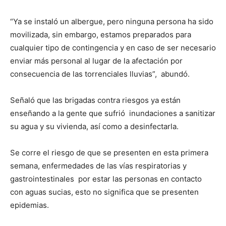
“Ya se instaló un albergue, pero ninguna persona ha sido
movilizada, sin embargo, estamos preparados para
cualquier tipo de contingencia y en caso de ser necesario
enviar más personal al lugar de la afectación por
consecuencia de las torrenciales lluvias”, abundó.
Señaló que las brigadas contra riesgos ya están
enseñando a la gente que sufrió inundaciones a sanitizar
su agua y su vivienda, así como a desinfectarla.
Se corre el riesgo de que se presenten en esta primera
semana, enfermedades de las vías respiratorias y
gastrointestinales por estar las personas en contacto
con aguas sucias, esto no significa que se presenten
epidemias.