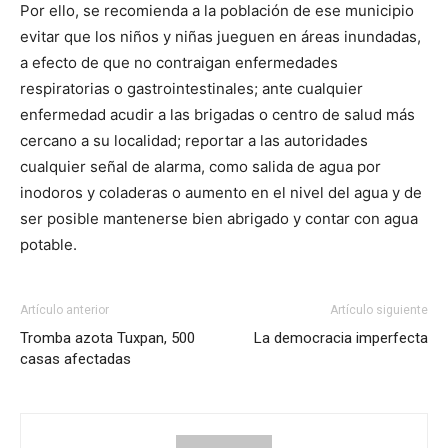
Por ello, se recomienda a la población de ese municipio
evitar que los niños y niñas jueguen en áreas inundadas,
a efecto de que no contraigan enfermedades
respiratorias o gastrointestinales; ante cualquier
enfermedad acudir a las brigadas o centro de salud más
cercano a su localidad; reportar a las autoridades
cualquier señal de alarma, como salida de agua por
inodoros y coladeras o aumento en el nivel del agua y de
ser posible mantenerse bien abrigado y contar con agua
potable.
Artículo anterior
Artículo siguiente
Tromba azota Tuxpan, 500
La democracia imperfecta
casas afectadas