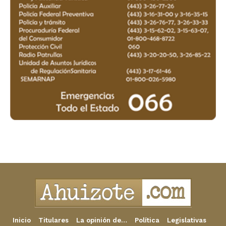
Inicio
Titulares
La opinión de…
Política
Legislativas