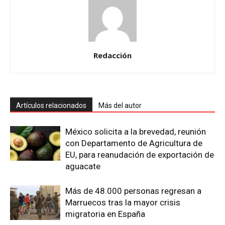
Redacción
Artículos relacionados
Más del autor
México solicita a la brevedad, reunión
con Departamento de Agricultura de
EU, para reanudación de exportación de
aguacate
Más de 48.000 personas regresan a
Marruecos tras la mayor crisis
migratoria en España