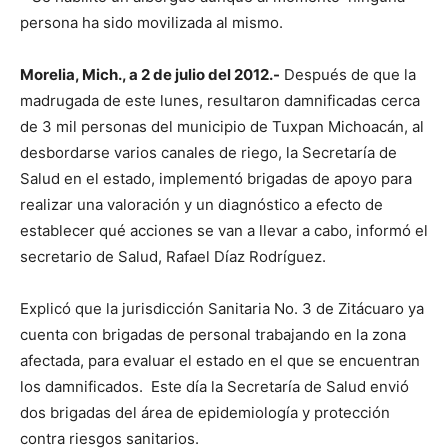
persona ha sido movilizada al mismo.
Morelia, Mich., a 2 de julio del 2012.-
Después de que la
madrugada de este lunes, resultaron damnificadas cerca
de 3 mil personas del municipio de Tuxpan Michoacán, al
desbordarse varios canales de riego, la Secretaría de
Salud en el estado, implementó brigadas de apoyo para
realizar una valoración y un diagnóstico a efecto de
establecer qué acciones se van a llevar a cabo, informó el
secretario de Salud, Rafael Díaz Rodríguez.
Explicó que la jurisdicción Sanitaria No. 3 de Zitácuaro ya
cuenta con brigadas de personal trabajando en la zona
afectada, para evaluar el estado en el que se encuentran
los damnificados. Este día la Secretaría de Salud envió
dos brigadas del área de epidemiología y protección
contra riesgos sanitarios.