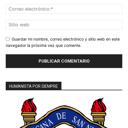
Guardar mi nombre, correo electrónico y sitio web en este
navegador la próxima vez que comente.
HUMANISTA POR SIEMPRE