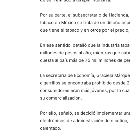
Por su parte, el subsecretario de Hacienda,
tabaco en México se trata de un diseño esp
que tiene el tabaco y en otros por el precio
En ese sentido, detalló que la industria ta
millones de pesos al año, mientras que cubr
cuesta al país más de 75 mil millones de pe
La secretaria de Economía, Graciela Márque
cigarrillos se encontraba prohibido desde 20
consumidores eran más jóvenes, por lo cual 
su comercialización.
Por ello, señaló, se decidió implementar una
electrónicos de administración de nicotina,
calentado.