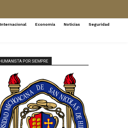
Internacional
Economía
Noticias
Seguridad
HUMANISTA POR SIEMPRE