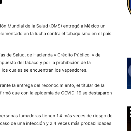
ión Mundial de la Salud (OMS) entregó a México un
lementado en la lucha contra el tabaquismo en el país.
ías de Salud, de Hacienda y Crédito Público, y de
puesto del tabaco y por la prohibición de la
e los cuales se encuentran los vapeadores.
ante la entrega del reconocimiento, el titular de la
 afirmó que con la epidemia de COVID-19 se destaparon
 personas fumadoras tienen 1.4 más veces de riesgo de
caso de una infección y 2.4 veces más probabilidades