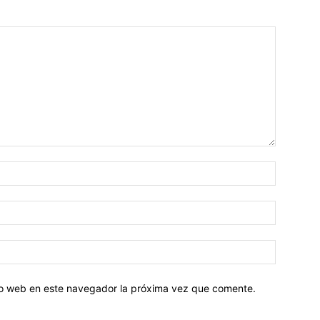
tio web en este navegador la próxima vez que comente.