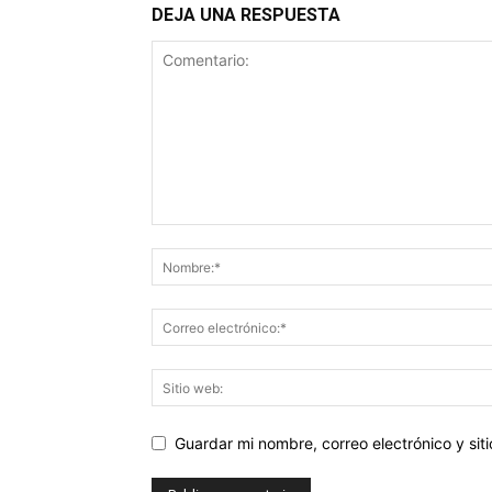
DEJA UNA RESPUESTA
Guardar mi nombre, correo electrónico y si