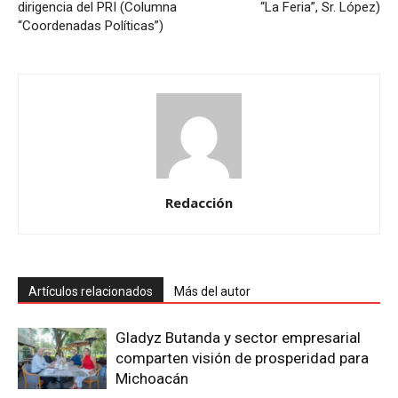
dirigencia del PRI (Columna
“La Feria”, Sr. López)
“Coordenadas Políticas”)
Redacción
Artículos relacionados
Más del autor
Gladyz Butanda y sector empresarial
comparten visión de prosperidad para
Michoacán