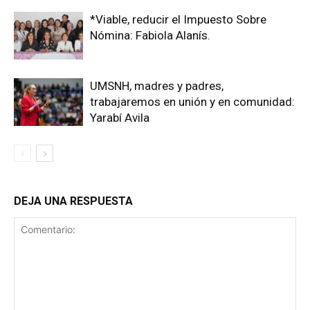
*Viable, reducir el Impuesto Sobre
Nómina: Fabiola Alanís.
UMSNH, madres y padres,
trabajaremos en unión y en comunidad:
Yarabí Avila
DEJA UNA RESPUESTA