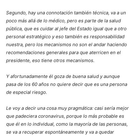
Segundo, hay una connotación también técnica, va a un
poco más allá de lo médico, pero es parte de la salud
pública, que es cuidar al jefe del Estado igual que a otro
personal estratégico y eso también es responsabilidad
nuestra, pero los mecanismos no son el andar haciendo
recomendaciones generales para que aterricen en el
presidente, eso tiene otros mecanismos.
Y afortunadamente él goza de buena salud y aunque
pasa de los 60 años no quiere decir que es una persona
de especial riesgo.
Le voy a decir una cosa muy pragmática: casi sería mejor
que padeciera coronavirus, porque lo más probable es
que él en lo individual, como la mayoría de las personas,
se va a recuperar espontáneamente y va a quedar