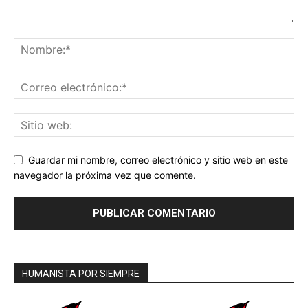
Guardar mi nombre, correo electrónico y sitio web en este
navegador la próxima vez que comente.
HUMANISTA POR SIEMPRE