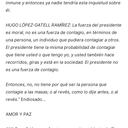
inmune y entonces ya nadie tendría esta inquietud sobre
él.
HUGO LÓPEZ-GATELL RAMÍREZ: La fuerza del presidente
es moral, no es una fuerza de contagio, en términos de
una persona, un individuo que pudiera contagiar a otros.
El presidente tiene la misma probabilidad de contagiar
que tiene usted o que tengo yo, y usted también hace
recorridos, giras y está en la sociedad. El presidente no
es una fuerza de contagio.
Entonces, no, no tiene por qué ser la persona que
contagie a las masas; o al revés, como lo dije antes, o al
revés.”
Endiosado…
AMOR Y PAZ