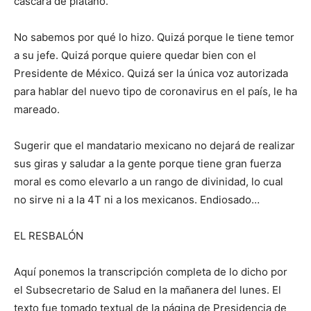
cáscara de plátano.
No sabemos por qué lo hizo. Quizá porque le tiene temor
a su jefe. Quizá porque quiere quedar bien con el
Presidente de México. Quizá ser la única voz autorizada
para hablar del nuevo tipo de coronavirus en el país, le ha
mareado.
Sugerir que el mandatario mexicano no dejará de realizar
sus giras y saludar a la gente porque tiene gran fuerza
moral es como elevarlo a un rango de divinidad, lo cual
no sirve ni a la 4T ni a los mexicanos. Endiosado…
EL RESBALÓN
Aquí ponemos la transcripción completa de lo dicho por
el Subsecretario de Salud en la mañanera del lunes. El
texto fue tomado textual de la página de Presidencia de