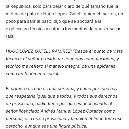
la República, solo para dejar claro de qué tamaño fue la
metida de pata de Hugo López-Gatell, quien el martes, un
poco para salir al paso, dijo que se abocará a la
explicación técnica y culpó a los medios de querer sacar
raja:
HUGO LÓPEZ-GATELL RAMÍREZ: “Desde el punto de vista
técnico, el señor presidente tiene dos connotaciones, y
técnico me refiero al manejo integral de una epidemia
como un fenómeno social.
El primero es que es una persona, y como persona hay
que respetarla igual que a todos, y todos sus derechos
de privacidad, nadie tiene por qué estar acosando al
señor licenciado Andrés Manuel López Obrador como
persona, esa es su privacidad y también él tiene todo ese
derecho, aunque sea una figura pública.