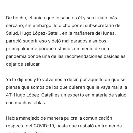
De hecho, el único que lo sabe es él y su círculo más
cercano; sin embargo, lo dicho por el subsecretario de
Salud, Hugo López-Gatell, en la mañanera del lunes,
pareció sugerir eso y dejó mal parados a ambos,
principalmente porque estamos en medio de una
pandemia donde una de las recomendaciones básicas es
dejar de saludar.
Ya lo dijimos y lo volvemos a decir, por aquello de que se
piense que somos de los que quieren que le vaya mal a la
4T: Hugo López-Gatell es un experto en materia de salud
con muchas tablas.
Había manejado de manera pulcra la comunicación
respecto del COVID-19, hasta que resbaló en tremenda