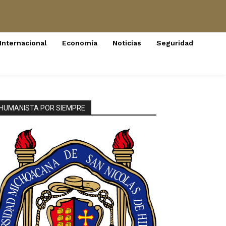
Internacional
Economía
Noticias
Seguridad
HUMANISTA POR SIEMPRE