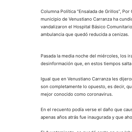
Columna Política “Ensalada de Grillos”, Por 
municipio de Venustiano Carranza ha cundid
vandalizaron el Hospital Básico Comunitario
ambulancia que quedó reducida a cenizas.
Pasada la media noche del miércoles, los i
desinformación que, en estos tiempos salta 
Igual que en Venustiano Carranza les dijero
son completamente lo opuesto, es decir, qu
mejor conocido como coronavirus.
En el recuento podía verse el daño que caus
apenas años atrás fue inaugurada y que aho