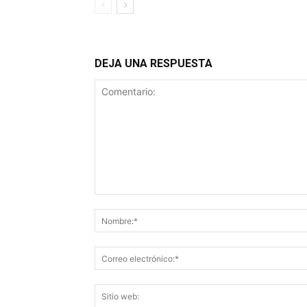
DEJA UNA RESPUESTA