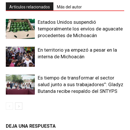
Artículos relacionados
Más del autor
Estados Unidos suspendió
temporalmente los envíos de aguacate
procedentes de Michoacán
En territorio ya empezó a pesar en la
interna de Michoacán
Es tiempo de transformar el sector
salud junto a sus trabajadores”: Gladyz
Butanda recibe respaldo del SNTYPS
DEJA UNA RESPUESTA