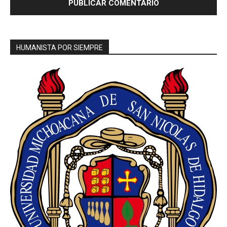
HUMANISTA POR SIEMPRE