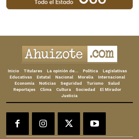
Inicio
Titulares
La opinión de…
Política
Legislativas
Educativas
Estatal
Nacional
Morelia
Internacional
Economía
Noticias
Seguridad
Turismo
Salud
Reportajes
Clima
Cultura
Sociedad
El Mirador
Justicia