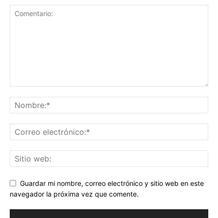
Guardar mi nombre, correo electrónico y sitio web en este
navegador la próxima vez que comente.