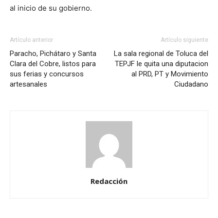
al inicio de su gobierno.
Artículo anterior
Artículo siguiente
Paracho, Pichátaro y Santa
La sala regional de Toluca del
Clara del Cobre, listos para
TEPJF le quita una diputacion
sus ferias y concursos
al PRD, PT y Movimiento
artesanales
Ciudadano
Redacción