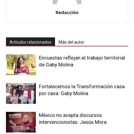
Redacción
Artículos relacionados
Más del autor
Encuestas reflejan el trabajo territorial
de Gaby Molina
Fortalecemos la Transformación casa
por casa: Gaby Molina
México no acepta discursos
intervencionistas: Jesús Mora