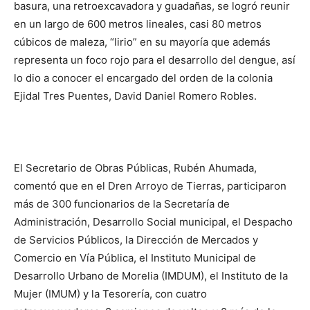
basura, una retroexcavadora y guadañas, se logró reunir
en un largo de 600 metros lineales, casi 80 metros
cúbicos de maleza, “lirio” en su mayoría que además
representa un foco rojo para el desarrollo del dengue, así
lo dio a conocer el encargado del orden de la colonia
Ejidal Tres Puentes, David Daniel Romero Robles.
El Secretario de Obras Públicas, Rubén Ahumada,
comentó que en el Dren Arroyo de Tierras, participaron
más de 300 funcionarios de la Secretaría de
Administración, Desarrollo Social municipal, el Despacho
de Servicios Públicos, la Dirección de Mercados y
Comercio en Vía Pública, el Instituto Municipal de
Desarrollo Urbano de Morelia (IMDUM), el Instituto de la
Mujer (IMUM) y la Tesorería, con cuatro