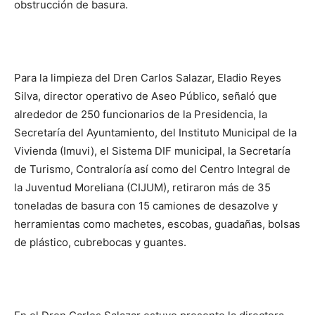
obstrucción de basura.
Para la limpieza del Dren Carlos Salazar, Eladio Reyes
Silva, director operativo de Aseo Público, señaló que
alrededor de 250 funcionarios de la Presidencia, la
Secretaría del Ayuntamiento, del Instituto Municipal de la
Vivienda (Imuvi), el Sistema DIF municipal, la Secretaría
de Turismo, Contraloría así como del Centro Integral de
la Juventud Moreliana (CIJUM), retiraron más de 35
toneladas de basura con 15 camiones de desazolve y
herramientas como machetes, escobas, guadañas, bolsas
de plástico, cubrebocas y guantes.