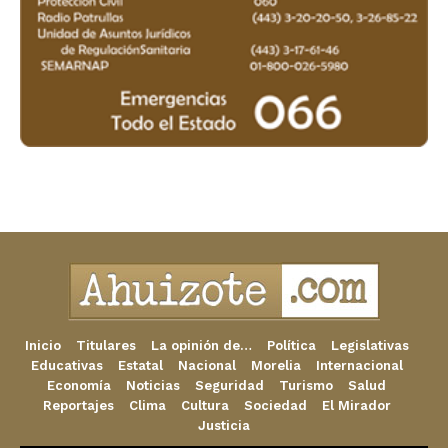
Inicio
Titulares
La opinión de…
Política
Legislativas
Educativas
Estatal
Nacional
Morelia
Internacional
Economía
Noticias
Seguridad
Turismo
Salud
Reportajes
Clima
Cultura
Sociedad
El Mirador
Justicia