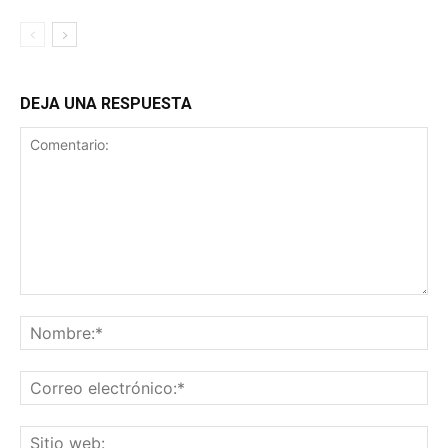
DEJA UNA RESPUESTA