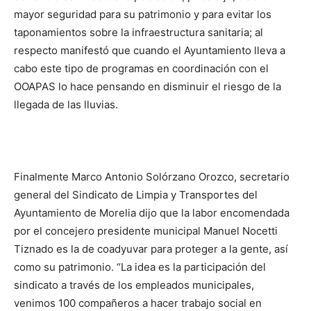
mayor seguridad para su patrimonio y para evitar los
taponamientos sobre la infraestructura sanitaria; al
respecto manifestó que cuando el Ayuntamiento lleva a
cabo este tipo de programas en coordinación con el
OOAPAS lo hace pensando en disminuir el riesgo de la
llegada de las lluvias.
Finalmente Marco Antonio Solórzano Orozco, secretario
general del Sindicato de Limpia y Transportes del
Ayuntamiento de Morelia dijo que la labor encomendada
por el concejero presidente municipal Manuel Nocetti
Tiznado es la de coadyuvar para proteger a la gente, así
como su patrimonio. “La idea es la participación del
sindicato a través de los empleados municipales,
venimos 100 compañeros a hacer trabajo social en