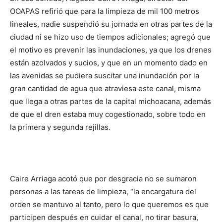
OOAPAS refirió que para la limpieza de mil 100 metros
lineales, nadie suspendió su jornada en otras partes de la
ciudad ni se hizo uso de tiempos adicionales; agregó que
el motivo es prevenir las inundaciones, ya que los drenes
están azolvados y sucios, y que en un momento dado en
las avenidas se pudiera suscitar una inundación por la
gran cantidad de agua que atraviesa este canal, misma
que llega a otras partes de la capital michoacana, además
de que el dren estaba muy cogestionado, sobre todo en
la primera y segunda rejillas.
Caire Arriaga acotó que por desgracia no se sumaron
personas a las tareas de limpieza, “la encargatura del
orden se mantuvo al tanto, pero lo que queremos es que
participen después en cuidar el canal, no tirar basura,