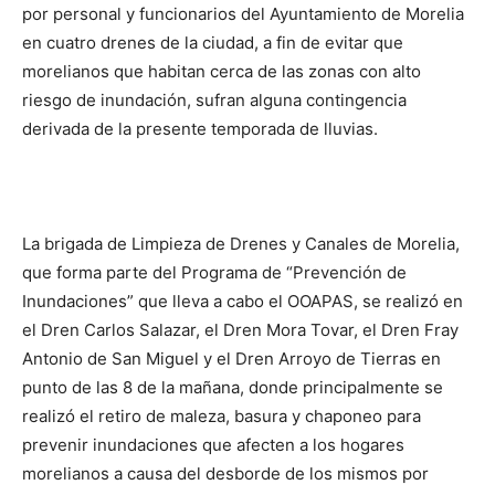
por personal y funcionarios del Ayuntamiento de Morelia
en cuatro drenes de la ciudad, a fin de evitar que
morelianos que habitan cerca de las zonas con alto
riesgo de inundación, sufran alguna contingencia
derivada de la presente temporada de lluvias.
La brigada de Limpieza de Drenes y Canales de Morelia,
que forma parte del Programa de “Prevención de
Inundaciones” que lleva a cabo el OOAPAS, se realizó en
el Dren Carlos Salazar, el Dren Mora Tovar, el Dren Fray
Antonio de San Miguel y el Dren Arroyo de Tierras en
punto de las 8 de la mañana, donde principalmente se
realizó el retiro de maleza, basura y chaponeo para
prevenir inundaciones que afecten a los hogares
morelianos a causa del desborde de los mismos por