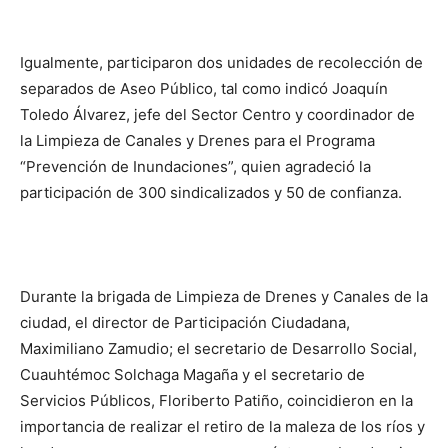
Igualmente, participaron dos unidades de recolección de
separados de Aseo Público, tal como indicó Joaquín
Toledo Álvarez, jefe del Sector Centro y coordinador de
la Limpieza de Canales y Drenes para el Programa
“Prevención de Inundaciones”, quien agradeció la
participación de 300 sindicalizados y 50 de confianza.
Durante la brigada de Limpieza de Drenes y Canales de la
ciudad, el director de Participación Ciudadana,
Maximiliano Zamudio; el secretario de Desarrollo Social,
Cuauhtémoc Solchaga Magaña y el secretario de
Servicios Públicos, Floriberto Patiño, coincidieron en la
importancia de realizar el retiro de la maleza de los ríos y