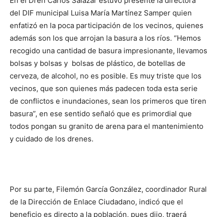
En el Dren Carlos Salazar estuvo presente la directora
del DIF municipal Luisa María Martínez Samper quien
enfatizó en la poca participación de los vecinos, quienes
además son los que arrojan la basura a los ríos. “Hemos
recogido una cantidad de basura impresionante, llevamos
bolsas y bolsas y bolsas de plástico, de botellas de
cerveza, de alcohol, no es posible. Es muy triste que los
vecinos, que son quienes más padecen toda esta serie
de conflictos e inundaciones, sean los primeros que tiren
basura”, en ese sentido señaló que es primordial que
todos pongan su granito de arena para el mantenimiento
y cuidado de los drenes.
Por su parte, Filemón García González, coordinador Rural
de la Dirección de Enlace Ciudadano, indicó que el
beneficio es directo a la población, pues dijo, traerá