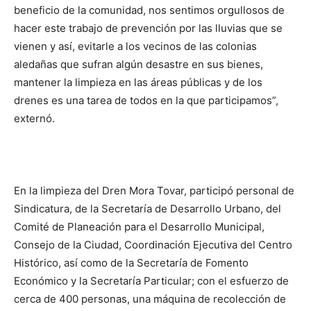
beneficio de la comunidad, nos sentimos orgullosos de
hacer este trabajo de prevención por las lluvias que se
vienen y así, evitarle a los vecinos de las colonias
aledañas que sufran algún desastre en sus bienes,
mantener la limpieza en las áreas públicas y de los
drenes es una tarea de todos en la que participamos”,
externó.
En la limpieza del Dren Mora Tovar, participó personal de
Sindicatura, de la Secretaría de Desarrollo Urbano, del
Comité de Planeación para el Desarrollo Municipal,
Consejo de la Ciudad, Coordinación Ejecutiva del Centro
Histórico, así como de la Secretaría de Fomento
Económico y la Secretaría Particular; con el esfuerzo de
cerca de 400 personas, una máquina de recolección de