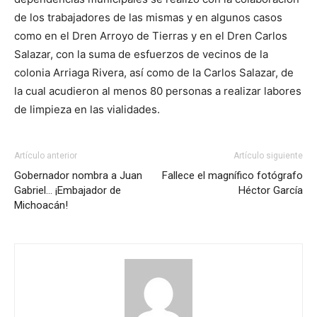
de los trabajadores de las mismas y en algunos casos
como en el Dren Arroyo de Tierras y en el Dren Carlos
Salazar, con la suma de esfuerzos de vecinos de la
colonia Arriaga Rivera, así como de la Carlos Salazar, de
la cual acudieron al menos 80 personas a realizar labores
de limpieza en las vialidades.
Artículo anterior
Artículo siguiente
Gobernador nombra a Juan
Fallece el magnífico fotógrafo
Gabriel… ¡Embajador de
Héctor García
Michoacán!