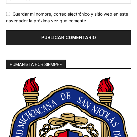
Guardar mi nombre, correo electrónico y sitio web en este
navegador la próxima vez que comente.
HUMANISTA POR SIEMPRE