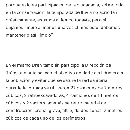
porque esto es participación de la ciudadanía, sobre todo
en la conservación, la temporada de lluvia no abrió tan
drásticamente, estamos a tiempo todavía, pero si
dejamos limpio al menos una vez al mes esto, debemos
mantenerlo así, limpio”.
En el mismo Dren también participo la Dirección de
Tránsito municipal con el objetivo de darle certidumbre a
la población y evitar que se sature la red sanitaria;
durante la jornada se utilizaron 27 camiones de 7 metros
cúbicos, 2 retroexcavadoras, 4 camiones de 14 metros
cúbicos y 2 vactors, además se retiró material de
construcción, arena, grava, filtro, de dos zonas, 7 metros
cúbicos de cada uno de los perímetros.