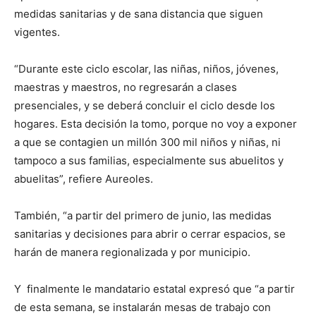
medidas sanitarias y de sana distancia que siguen
vigentes.
“Durante este ciclo escolar, las niñas, niños, jóvenes,
maestras y maestros, no regresarán a clases
presenciales, y se deberá concluir el ciclo desde los
hogares. Esta decisión la tomo, porque no voy a exponer
a que se contagien un millón 300 mil niños y niñas, ni
tampoco a sus familias, especialmente sus abuelitos y
abuelitas”, refiere Aureoles.
También, “a partir del primero de junio, las medidas
sanitarias y decisiones para abrir o cerrar espacios, se
harán de manera regionalizada y por municipio.
Y finalmente le mandatario estatal expresó que “a partir
de esta semana, se instalarán mesas de trabajo con