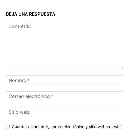
DEJA UNA RESPUESTA
Guardar mi nombre, correo electrónico y sitio web en este