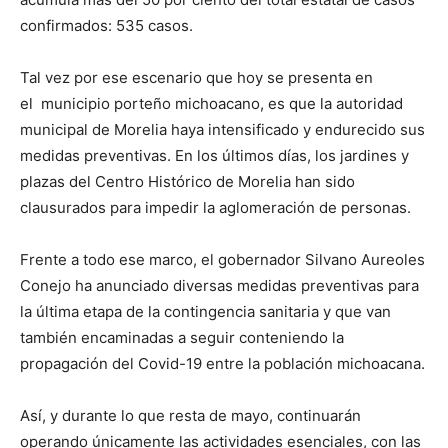
confirmados: 535 casos.
Tal vez por ese escenario que hoy se presenta en
el municipio porteño michoacano, es que la autoridad
municipal de Morelia haya intensificado y endurecido sus
medidas preventivas. En los últimos días, los jardines y
plazas del Centro Histórico de Morelia han sido
clausurados para impedir la aglomeración de personas.
Frente a todo ese marco, el gobernador Silvano Aureoles
Conejo ha anunciado diversas medidas preventivas para
la última etapa de la contingencia sanitaria y que van
también encaminadas a seguir conteniendo la
propagación del Covid-19 entre la población michoacana.
Así, y durante lo que resta de mayo, continuarán
operando únicamente las actividades esenciales, con las