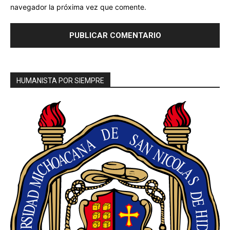
navegador la próxima vez que comente.
HUMANISTA POR SIEMPRE