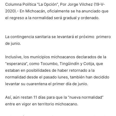
Columna Política “La Opción”, Por Jorge Vilchez (19-V-
2020).- En Michoacán, oficialmente se ha anunciado que
el regreso a la normalidad será gradual y ordenado.
La contingencia sanitaria se levantará el próximo primero
de junio.
Inclusive, los municipios michoacanos declarados de la
“esperanza”, como Tocumbo, Tingûindín y Cotija, que
estaban en posibilidades de haber retornado a la
normalidad desde el pasado lunes, también han decidido
levantar su cuarentena el primer día de junio.
Así, aún restan 11 días para que la “nueva normalidad”
entre en vigor en territorio michoacano.