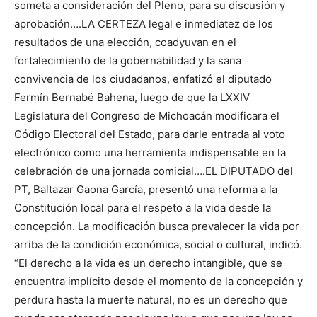
someta a consideración del Pleno, para su discusión y
aprobación….LA CERTEZA legal e inmediatez de los
resultados de una elección, coadyuvan en el
fortalecimiento de la gobernabilidad y la sana
convivencia de los ciudadanos, enfatizó el diputado
Fermín Bernabé Bahena, luego de que la LXXIV
Legislatura del Congreso de Michoacán modificara el
Código Electoral del Estado, para darle entrada al voto
electrónico como una herramienta indispensable en la
celebración de una jornada comicial….EL DIPUTADO del
PT, Baltazar Gaona García, presentó una reforma a la
Constitución local para el respeto a la vida desde la
concepción. La modificación busca prevalecer la vida por
arriba de la condición económica, social o cultural, indicó.
“El derecho a la vida es un derecho intangible, que se
encuentra implícito desde el momento de la concepción y
perdura hasta la muerte natural, no es un derecho que