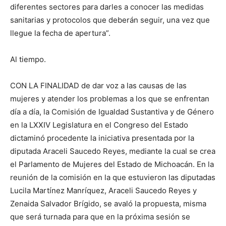
diferentes sectores para darles a conocer las medidas
sanitarias y protocolos que deberán seguir, una vez que
llegue la fecha de apertura”.
Al tiempo.
CON LA FINALIDAD de dar voz a las causas de las
mujeres y atender los problemas a los que se enfrentan
día a día, la Comisión de Igualdad Sustantiva y de Género
en la LXXIV Legislatura en el Congreso del Estado
dictaminó procedente la iniciativa presentada por la
diputada Araceli Saucedo Reyes, mediante la cual se crea
el Parlamento de Mujeres del Estado de Michoacán. En la
reunión de la comisión en la que estuvieron las diputadas
Lucila Martínez Manríquez, Araceli Saucedo Reyes y
Zenaida Salvador Brígido, se avaló la propuesta, misma
que será turnada para que en la próxima sesión se