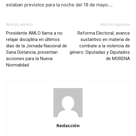
estaban previstos para la noche del 18 de mayo….
Artículo anterior
Artículo siguiente
Presidente AMLO llama a no
Reforma Electoral, avance
relajar disciplina en últimos
sustantivo en materia de
días de la Jornada Nacional de
combate a la violencia de
Sana Distancia; presentan
género: Diputadas y Diputados
acciones para la Nueva
de MORENA
Normalidad
Redacción