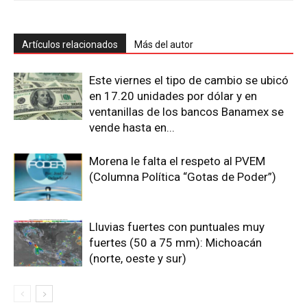
Artículos relacionados
Más del autor
Este viernes el tipo de cambio se ubicó
en 17.20 unidades por dólar y en
ventanillas de los bancos Banamex se
vende hasta en...
Morena le falta el respeto al PVEM
(Columna Política “Gotas de Poder”)
Lluvias fuertes con puntuales muy
fuertes (50 a 75 mm): Michoacán
(norte, oeste y sur)