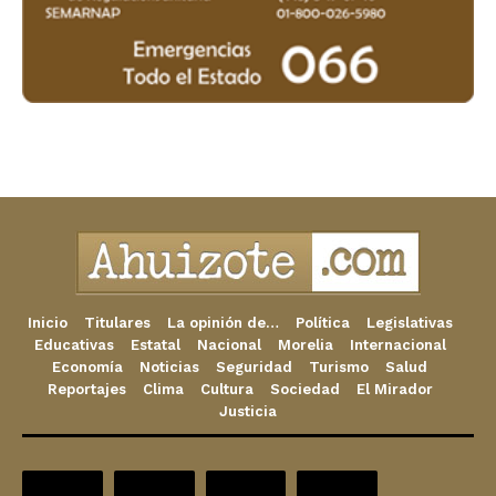
Inicio
Titulares
La opinión de…
Política
Legislativas
Educativas
Estatal
Nacional
Morelia
Internacional
Economía
Noticias
Seguridad
Turismo
Salud
Reportajes
Clima
Cultura
Sociedad
El Mirador
Justicia