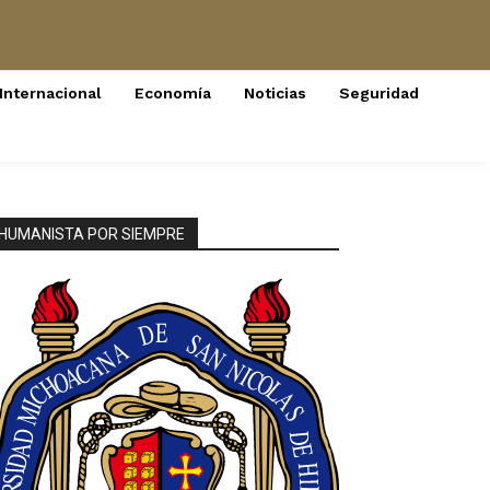
Internacional
Economía
Noticias
Seguridad
HUMANISTA POR SIEMPRE