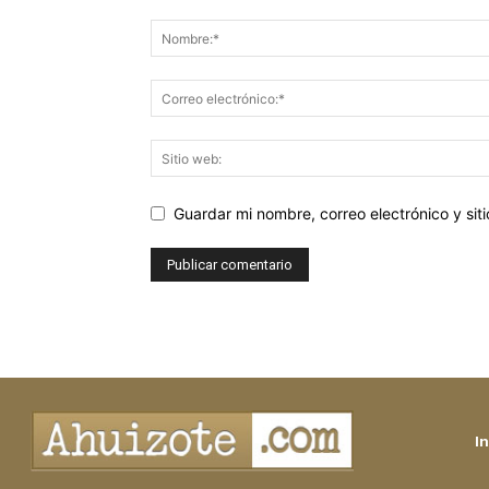
Guardar mi nombre, correo electrónico y si
In