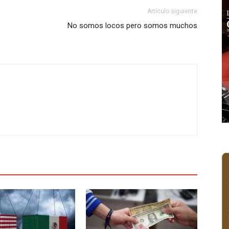
Artículo siguiente
No somos locos pero somos muchos