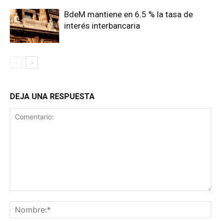
BdeM mantiene en 6.5 % la tasa de
interés interbancaria
DEJA UNA RESPUESTA