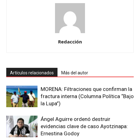
Redacción
Artículos relacionados
Más del autor
MORENA: Filtraciones que confirman la
fractura interna (Columna Política “Bajo
la Lupa”)
Ángel Aguirre ordenó destruir
evidencias clave de caso Ayotzinapa:
Ernestina Godoy