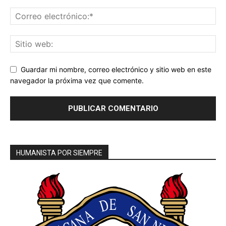
Guardar mi nombre, correo electrónico y sitio web en este
navegador la próxima vez que comente.
HUMANISTA POR SIEMPRE