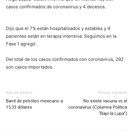
casos confirmados de coronavirus y 4 decesos.
Dijo que el 7% están hospitalizados y estables y 4
pacientes están en terapia intensiva. Seguimos en la
Fase 1 agregó.
Del total de los casos confirmados con coronavirus, 292
son casos importados.
Artículo anterior
Artículo siguiente
Barril de petróleo mexicano a
No existe vacuna vs el
15.33 dólares
coronavirus (Columna Política
“Bajo la Lupa”)