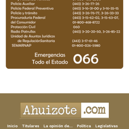
Inicio
Titulares
La opinión de…
Política
Legislativas