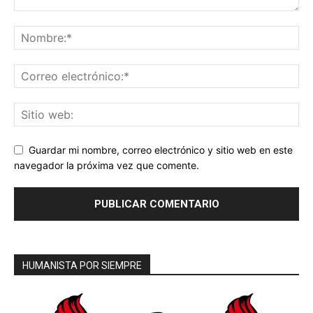
Guardar mi nombre, correo electrónico y sitio web en este
navegador la próxima vez que comente.
HUMANISTA POR SIEMPRE