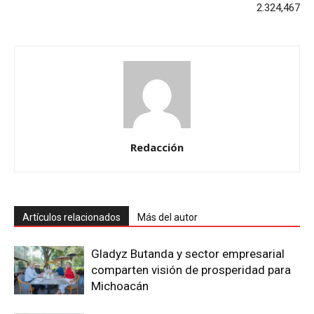
2.324,467
Redacción
Artículos relacionados
Más del autor
Gladyz Butanda y sector empresarial
comparten visión de prosperidad para
Michoacán