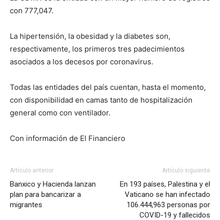
con 777,047.
La hipertensión, la obesidad y la diabetes son,
respectivamente, los primeros tres padecimientos
asociados a los decesos por coronavirus.
Todas las entidades del país cuentan, hasta el momento,
con disponibilidad en camas tanto de hospitalización
general como con ventilador.
Con información de El Financiero
Artículo anterior
Artículo siguiente
Banxico y Hacienda lanzan
En 193 países, Palestina y el
plan para bancarizar a
Vaticano se han infectado
migrantes
106.444,963 personas por
COVID-19 y fallecidos