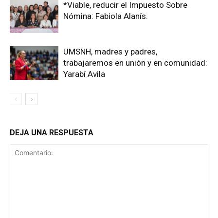
*Viable, reducir el Impuesto Sobre
Nómina: Fabiola Alanís.
UMSNH, madres y padres,
trabajaremos en unión y en comunidad:
Yarabí Avila
DEJA UNA RESPUESTA