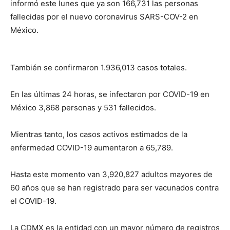
informó este lunes que ya son 166,731 las personas
fallecidas por el nuevo coronavirus SARS-COV-2 en
México.
También se confirmaron 1.936,013 casos totales.
En las últimas 24 horas, se infectaron por COVID-19 en
México 3,868 personas y 531 fallecidos.
Mientras tanto, los casos activos estimados de la
enfermedad COVID-19 aumentaron a 65,789.
Hasta este momento van 3,920,827 adultos mayores de
60 años que se han registrado para ser vacunados contra
el COVID-19.
La CDMX es la entidad con un mayor número de registros