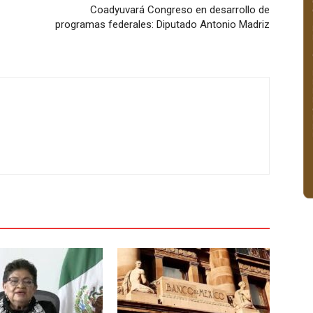
Coadyuvará Congreso en desarrollo de
programas federales: Diputado Antonio Madriz