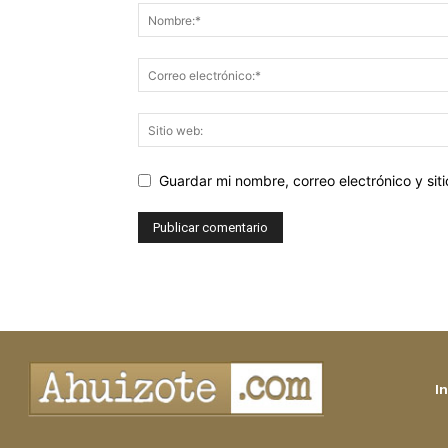
Guardar mi nombre, correo electrónico y si
In