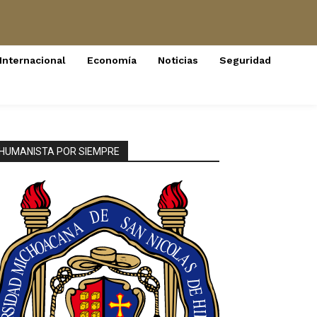
Internacional
Economía
Noticias
Seguridad
HUMANISTA POR SIEMPRE