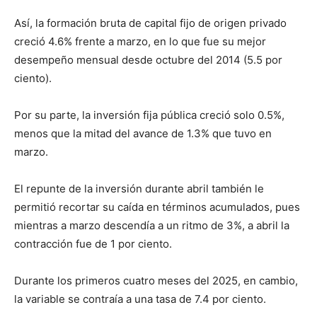
Así, la formación bruta de capital fijo de origen privado
creció 4.6% frente a marzo, en lo que fue su mejor
desempeño mensual desde octubre del 2014 (5.5 por
ciento).
Por su parte, la inversión fija pública creció solo 0.5%,
menos que la mitad del avance de 1.3% que tuvo en
marzo.
El repunte de la inversión durante abril también le
permitió recortar su caída en términos acumulados, pues
mientras a marzo descendía a un ritmo de 3%, a abril la
contracción fue de 1 por ciento.
Durante los primeros cuatro meses del 2025, en cambio,
la variable se contraía a una tasa de 7.4 por ciento.