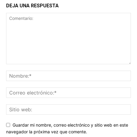
DEJA UNA RESPUESTA
Guardar mi nombre, correo electrónico y sitio web en este
navegador la próxima vez que comente.