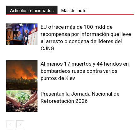
Artículos relacionados
Más del autor
EU ofrece más de 100 mdd de
recompensa por información que lleve
al arresto o condena de líderes del
CJNG
Al menos 17 muertos y 44 heridos en
bombardeos rusos contra varios
puntos de Kiev
Presentan la Jornada Nacional de
Reforestación 2026