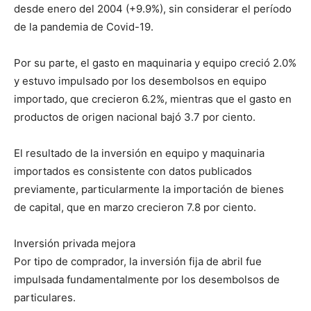
desde enero del 2004 (+9.9%), sin considerar el período
de la pandemia de Covid-19.
Por su parte, el gasto en maquinaria y equipo creció 2.0%
y estuvo impulsado por los desembolsos en equipo
importado, que crecieron 6.2%, mientras que el gasto en
productos de origen nacional bajó 3.7 por ciento.
El resultado de la inversión en equipo y maquinaria
importados es consistente con datos publicados
previamente, particularmente la importación de bienes
de capital, que en marzo crecieron 7.8 por ciento.
Inversión privada mejora
Por tipo de comprador, la inversión fija de abril fue
impulsada fundamentalmente por los desembolsos de
particulares.