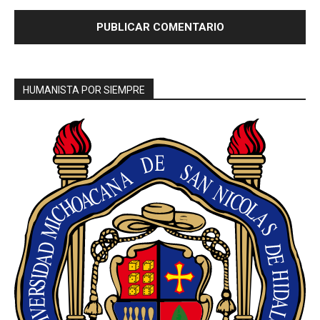
HUMANISTA POR SIEMPRE