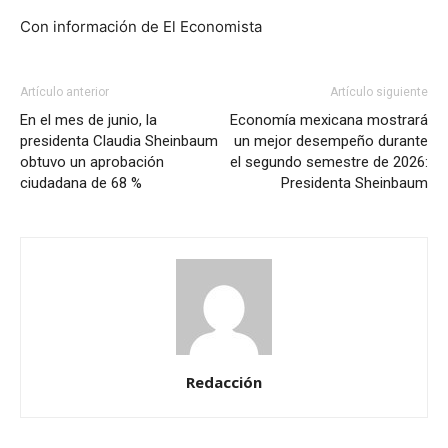
Con información de El Economista
Artículo anterior
Artículo siguiente
En el mes de junio, la
Economía mexicana mostrará
presidenta Claudia Sheinbaum
un mejor desempeño durante
obtuvo un aprobación
el segundo semestre de 2026:
ciudadana de 68 %
Presidenta Sheinbaum
Redacción