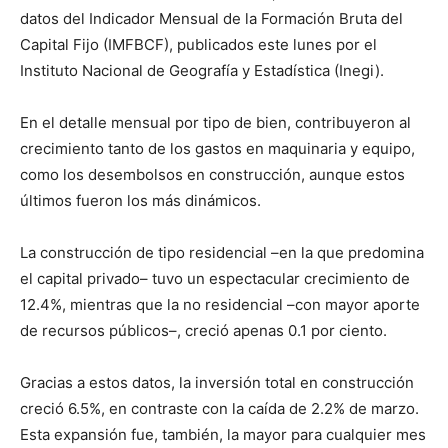
datos del Indicador Mensual de la Formación Bruta del
Capital Fijo (IMFBCF), publicados este lunes por el
Instituto Nacional de Geografía y Estadística (Inegi).
En el detalle mensual por tipo de bien, contribuyeron al
crecimiento tanto de los gastos en maquinaria y equipo,
como los desembolsos en construcción, aunque estos
últimos fueron los más dinámicos.
La construcción de tipo residencial –en la que predomina
el capital privado– tuvo un espectacular crecimiento de
12.4%, mientras que la no residencial –con mayor aporte
de recursos públicos–, creció apenas 0.1 por ciento.
Gracias a estos datos, la inversión total en construcción
creció 6.5%, en contraste con la caída de 2.2% de marzo.
Esta expansión fue, también, la mayor para cualquier mes