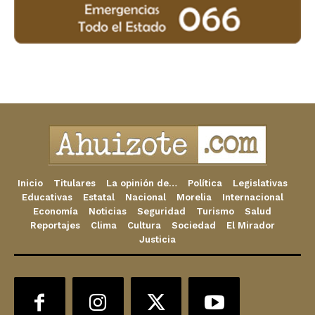
Inicio
Titulares
La opinión de…
Política
Legislativas
Educativas
Estatal
Nacional
Morelia
Internacional
Economía
Noticias
Seguridad
Turismo
Salud
Reportajes
Clima
Cultura
Sociedad
El Mirador
Justicia