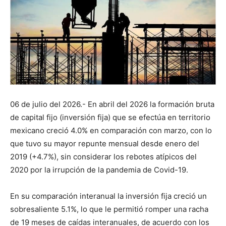
06 de julio del 2026.- En abril del 2026 la formación bruta
de capital fijo (inversión fija) que se efectúa en territorio
mexicano creció 4.0% en comparación con marzo, con lo
que tuvo su mayor repunte mensual desde enero del
2019 (+4.7%), sin considerar los rebotes atípicos del
2020 por la irrupción de la pandemia de Covid-19.
En su comparación interanual la inversión fija creció un
sobresaliente 5.1%, lo que le permitió romper una racha
de 19 meses de caídas interanuales, de acuerdo con los