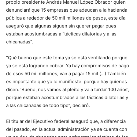
propio presidente Andrés Manuel López Obrador quien
denunciará que 15 empresas que adeudan a la hacienda
pública alrededor de 50 mil millones de pesos, este día
aseguró que algunas siguen sin querer pagar pues
estaban acostumbradas a “tácticas dilatorias y a las
chicanadas”.
“Qué bueno que este tema ya se está ventilando porque
ya se está logrando cobrar. Ya hay compromisos de pago
de esos 50 mil millones, van a pagar 15 mil (…) También
es importante que yo lo manifieste, porque hay quienes
dicen: ‘Bueno, nos vamos al pleito y va a tardar 100 años’,
porque estaban acostumbrados a las tácticas dilatorias y
a las chicanadas de todo tipo”, declaró.
El titular del Ejecutivo federal aseguró que, a diferencia
del pasado, en la actual administración ya se cuenta con