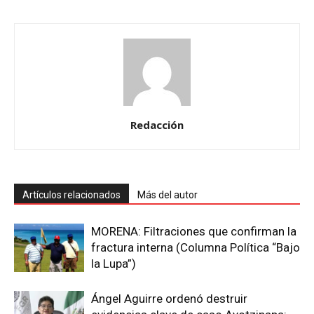
Redacción
Artículos relacionados
Más del autor
MORENA: Filtraciones que confirman la
fractura interna (Columna Política “Bajo
la Lupa”)
Ángel Aguirre ordenó destruir