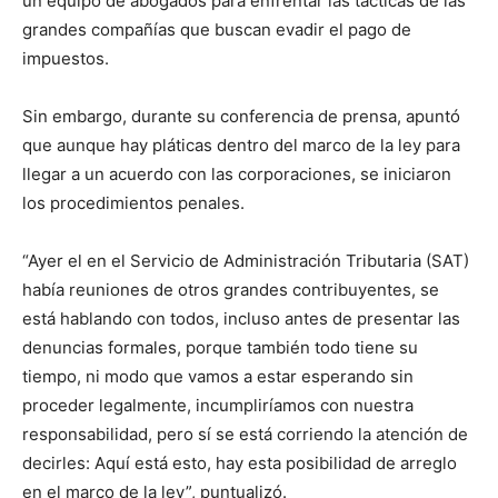
un equipo de abogados para enfrentar las tácticas de las
grandes compañías que buscan evadir el pago de
impuestos.
Sin embargo, durante su conferencia de prensa, apuntó
que aunque hay pláticas dentro del marco de la ley para
llegar a un acuerdo con las corporaciones, se iniciaron
los procedimientos penales.
“Ayer el en el Servicio de Administración Tributaria (SAT)
había reuniones de otros grandes contribuyentes, se
está hablando con todos, incluso antes de presentar las
denuncias formales, porque también todo tiene su
tiempo, ni modo que vamos a estar esperando sin
proceder legalmente, incumpliríamos con nuestra
responsabilidad, pero sí se está corriendo la atención de
decirles: Aquí está esto, hay esta posibilidad de arreglo
en el marco de la ley”, puntualizó.