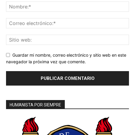
Guardar mi nombre, correo electrónico y sitio web en este
navegador la próxima vez que comente.
HUMANISTA POR SIEMPRE