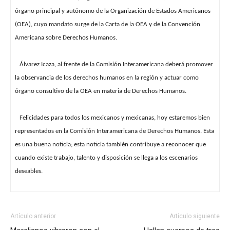
órgano principal y autónomo de la Organización de Estados Americanos
(OEA), cuyo mandato surge de la Carta de la OEA y de la Convención
Americana sobre Derechos Humanos.
Álvarez Icaza, al frente de la Comisión Interamericana deberá promover
la observancia de los derechos humanos en la región y actuar como
órgano consultivo de la OEA en materia de Derechos Humanos.
Felicidades para todos los mexicanos y mexicanas, hoy estaremos bien
representados en la Comisión Interamericana de Derechos Humanos. Esta
es una buena noticia; esta noticia también contribuye a reconocer que
cuando existe trabajo, talento y disposición se llega a los escenarios
deseables.
Artículo anterior
Artículo siguiente