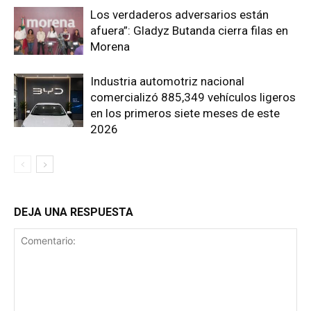
Los verdaderos adversarios están
afuera”: Gladyz Butanda cierra filas en
Morena
Industria automotriz nacional
comercializó 885,349 vehículos ligeros
en los primeros siete meses de este
2026
DEJA UNA RESPUESTA