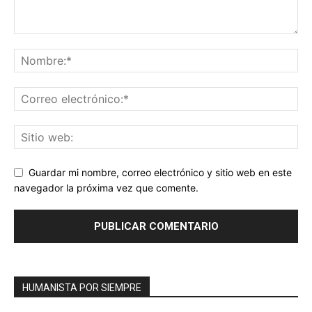
Guardar mi nombre, correo electrónico y sitio web en este
navegador la próxima vez que comente.
HUMANISTA POR SIEMPRE