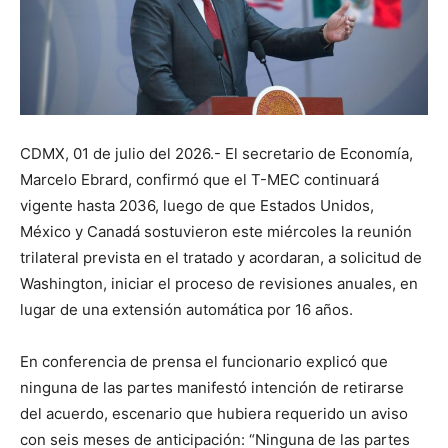
CDMX, 01 de julio del 2026.- El secretario de Economía,
Marcelo Ebrard, confirmó que el T-MEC continuará
vigente hasta 2036, luego de que Estados Unidos,
México y Canadá sostuvieron este miércoles la reunión
trilateral prevista en el tratado y acordaran, a solicitud de
Washington, iniciar el proceso de revisiones anuales, en
lugar de una extensión automática por 16 años.
En conferencia de prensa el funcionario explicó que
ninguna de las partes manifestó intención de retirarse
del acuerdo, escenario que hubiera requerido un aviso
con seis meses de anticipación: “Ninguna de las partes