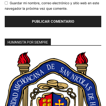
Guardar mi nombre, correo electrónico y sitio web en este
navegador la próxima vez que comente.
HUMANISTA POR SIEMPRE