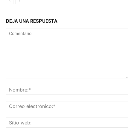
DEJA UNA RESPUESTA