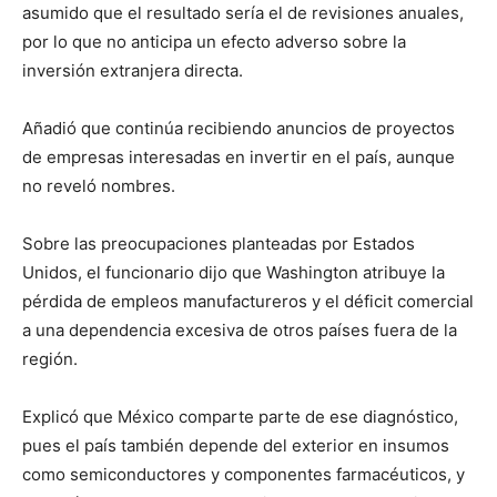
asumido que el resultado sería el de revisiones anuales,
por lo que no anticipa un efecto adverso sobre la
inversión extranjera directa.
Añadió que continúa recibiendo anuncios de proyectos
de empresas interesadas en invertir en el país, aunque
no reveló nombres.
Sobre las preocupaciones planteadas por Estados
Unidos, el funcionario dijo que Washington atribuye la
pérdida de empleos manufactureros y el déficit comercial
a una dependencia excesiva de otros países fuera de la
región.
Explicó que México comparte parte de ese diagnóstico,
pues el país también depende del exterior en insumos
como semiconductores y componentes farmacéuticos, y