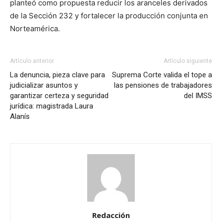
planteó como propuesta reducir los aranceles derivados
de la Sección 232 y fortalecer la producción conjunta en
Norteamérica.
Artículo anterior
Artículo siguiente
La denuncia, pieza clave para
Suprema Corte valida el tope a
judicializar asuntos y
las pensiones de trabajadores
garantizar certeza y seguridad
del IMSS
jurídica: magistrada Laura
Alanís
Redacción