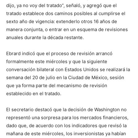
dijo, ya no voy del tratado”, señaló, y agregó que el
tratado establece dos caminos posibles al cumplirse el
sexto año de vigencia: extenderlo otros 16 años de
manera conjunta, o entrar en un esquema de revisiones
anuales durante la década restante.
Ebrard indicó que el proceso de revisión arrancó
formalmente este miércoles y que la siguiente
conversación bilateral con Estados Unidos se realizará la
semana del 20 de julio en la Ciudad de México, sesión
que ya forma parte del mecanismo de revisión
establecido en el tratado.
El secretario destacó que la decisión de Washington no
representó una sorpresa para los mercados financieros,
dado que, de acuerdo con los indicadores que revisó la
mañana de este miércoles, los inversionistas ya habían