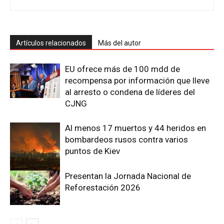
Artículos relacionados
Más del autor
EU ofrece más de 100 mdd de
recompensa por información que lleve
al arresto o condena de líderes del
CJNG
Al menos 17 muertos y 44 heridos en
bombardeos rusos contra varios
puntos de Kiev
Presentan la Jornada Nacional de
Reforestación 2026