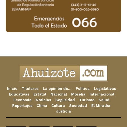
Inicio
Titulares
La opinión de…
Política
Legislativas
Educativas
Estatal
Nacional
Morelia
Internacional
Economía
Noticias
Seguridad
Turismo
Salud
Reportajes
Clima
Cultura
Sociedad
El Mirador
Justicia