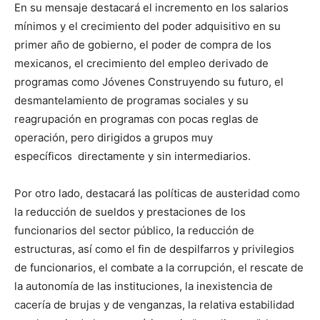
En su mensaje destacará el incremento en los salarios
mínimos y el crecimiento del poder adquisitivo en su
primer año de gobierno, el poder de compra de los
mexicanos, el crecimiento del empleo derivado de
programas como Jóvenes Construyendo su futuro, el
desmantelamiento de programas sociales y su
reagrupación en programas con pocas reglas de
operación, pero dirigidos a grupos muy
específicos directamente y sin intermediarios.
Por otro lado, destacará las políticas de austeridad como
la reducción de sueldos y prestaciones de los
funcionarios del sector público, la reducción de
estructuras, así como el fin de despilfarros y privilegios
de funcionarios, el combate a la corrupción, el rescate de
la autonomía de las instituciones, la inexistencia de
cacería de brujas y de venganzas, la relativa estabilidad