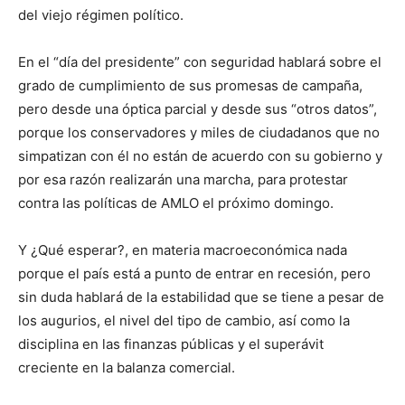
del viejo régimen político.
En el “día del presidente” con seguridad hablará sobre el
grado de cumplimiento de sus promesas de campaña,
pero desde una óptica parcial y desde sus “otros datos”,
porque los conservadores y miles de ciudadanos que no
simpatizan con él no están de acuerdo con su gobierno y
por esa razón realizarán una marcha, para protestar
contra las políticas de AMLO el próximo domingo.
Y ¿Qué esperar?, en materia macroeconómica nada
porque el país está a punto de entrar en recesión, pero
sin duda hablará de la estabilidad que se tiene a pesar de
los augurios, el nivel del tipo de cambio, así como la
disciplina en las finanzas públicas y el superávit
creciente en la balanza comercial.