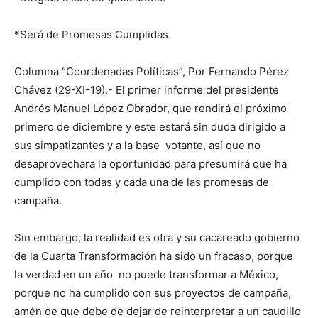
*Será de Promesas Cumplidas.
Columna “Coordenadas Políticas”, Por Fernando Pérez
Chávez (29-XI-19).- El primer informe del presidente
Andrés Manuel López Obrador, que rendirá el próximo
primero de diciembre y este estará sin duda dirigido a
sus simpatizantes y a la base votante, así que no
desaprovechara la oportunidad para presumirá que ha
cumplido con todas y cada una de las promesas de
campaña.
Sin embargo, la realidad es otra y su cacareado gobierno
de la Cuarta Transformación ha sido un fracaso, porque
la verdad en un año no puede transformar a México,
porque no ha cumplido con sus proyectos de campaña,
amén de que debe de dejar de reinterpretar a un caudillo