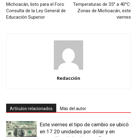
Michoacán, listo para el Foro
Temperaturas de 35° a 40°C:
Consulta de la Ley General de
Zonas de Michoacán, este
Educación Superior
viernes
Redacción
Artículos relacionados
Más del autor
Este viernes el tipo de cambio se ubicó
en 17.20 unidades por dólar y en