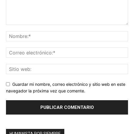
Guardar mi nombre, correo electrónico y sitio web en este
navegador la próxima vez que comente.
HUMANISTA POR SIEMPRE