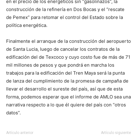
en el precio de los energéticos sin “gasolinazos”, la
construcción de la refinería en Dos Bocas y el “rescate
de Pemex” para retomar el control del Estado sobre la
política energética.
Finalmente el arranque de la construcción del aeropuerto
de Santa Lucia, luego de cancelar los contratos de la
edificación del de Texcoco y cuyo costo fue de más de 71
mil millones de pesos y que pondrá en marcha los
trabajos para la edificación del Tren Maya será la punta
de lanza del cumplimiento de la promesa de campaña de
llevar el desarrollo el sureste del país, así que de esta
forma, podemos esperar que el informe de AMLO sea una
narrativa respecto a lo que él quiere del país con “otros
datos”.
Artículo anterior
Artículo siguiente