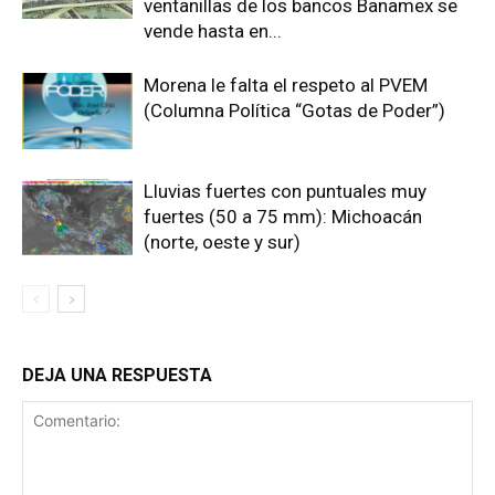
ventanillas de los bancos Banamex se
vende hasta en...
Morena le falta el respeto al PVEM
(Columna Política “Gotas de Poder”)
Lluvias fuertes con puntuales muy
fuertes (50 a 75 mm): Michoacán
(norte, oeste y sur)
DEJA UNA RESPUESTA