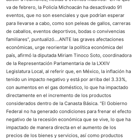
va de febrero, la Policía Michoacán ha desactivado 91
eventos, que no son esenciales y que podrían esperar
para llevarse a cabo, como son peleas de gallos, carreras
de caballos, eventos deportivos, bodas o convivencias
familiares”, puntualizó….ANTE las graves afectaciones
económicas, urge reorientar la política económica del
país, afirmó la diputada Miriam Tinoco Soto, coordinadora
de la Representación Parlamentaria de la LXXIV
Legislatura Local, al referir que, en México, la inflación ha
tenido un impacto negativo y está por arriba del 3.33%,
con aumentos en el gas doméstico, lo que ha impactado
directamente en el incremento de los productos
considerados dentro de la Canasta Básica. “El Gobierno
Federal no ha generado condiciones para frenar el efecto
negativo de la recesión económica que se vive, lo que ha
impactado de manera directa en el aumento de los
precios de los bienes y servicios, así como productos