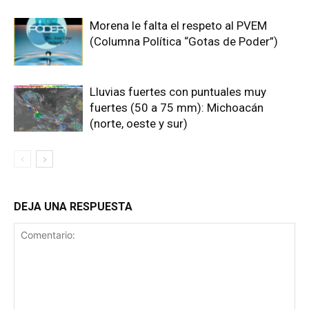
Morena le falta el respeto al PVEM
(Columna Política “Gotas de Poder”)
Lluvias fuertes con puntuales muy
fuertes (50 a 75 mm): Michoacán
(norte, oeste y sur)
DEJA UNA RESPUESTA