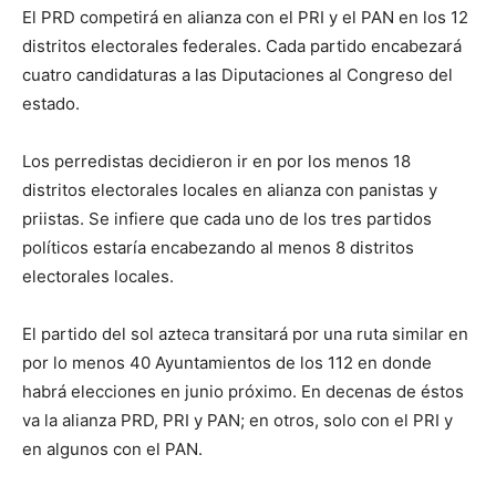
El PRD competirá en alianza con el PRI y el PAN en los 12
distritos electorales federales. Cada partido encabezará
cuatro candidaturas a las Diputaciones al Congreso del
estado.
Los perredistas decidieron ir en por los menos 18
distritos electorales locales en alianza con panistas y
priistas. Se infiere que cada uno de los tres partidos
políticos estaría encabezando al menos 8 distritos
electorales locales.
El partido del sol azteca transitará por una ruta similar en
por lo menos 40 Ayuntamientos de los 112 en donde
habrá elecciones en junio próximo. En decenas de éstos
va la alianza PRD, PRI y PAN; en otros, solo con el PRI y
en algunos con el PAN.