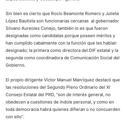
Sin bien es cierto que Rocío Beamonte Romero y Julieta
López Bautista son funcionarias cercanas al gobernador
Silvano Aureoles Conejo, también lo es que fueron
designadas como candidatas porque poseen méritos y
han cumplido cabalmente con la función que les habían
designado; la primera como directora del DIF estatal y la
segunda como coordinadora de Comunicación Social del
Gobierno.
El propio dirigente Víctor Manuel Manríquez destacó que
las resoluciones del Segundo Pleno Ordinario del XI
Consejo Estatal del PRD, “son de interés general, no
obedecen a cuestiones de índole personal, y como en
toda democracia habrá quienes difieran o no concuerden
con ello”.