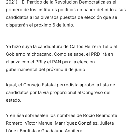
2021).- El Partido de la Revolución Democrática es el
primero de los institutos políticos en haber definido a sus
candidatos a los diversos puestos de elección que se
disputarán el próximo 6 de junio.
Ya hizo suya la candidatura de Carlos Herrera Tello al
Gobierno michoacano. Como se sabe, el PRD irá en
alianza con el PRI y el PAN para la elección
gubernamental del próximo 6 de junio
Igual, el Consejo Estatal perredista aprobó la lista de
candidatos por la vía proporcional al Congreso del
estado.
Y en ésa sobresalen los nombres de Rocío Beamonte
Romero, Víctor Manuel Manríquez González, Julieta
López Bautista y Guadalupe Aguilera.