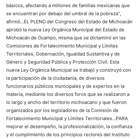
básicos, afectando a millones de familias mexicanas que
se encuentran por debajo del umbral de la pobreza”,
afirmó…EL PLENO del Congreso del Estado de Michoacán
aprobó la nueva Ley Orgánica Municipal del Estado de
Michoacán de Ocampo, misma que se dictaminó en las
Comisiones de Fortalecimiento Municipal y Límites
Territoriales, Gobernación, Igualdad Sustantiva y de
Género y Seguridad Pública y Protección Civil. Esta
nueva Ley Orgánica Municipal se trabajó y construyó con
la participación de la ciudadanía, de diversos
funcionarios públicos municipales y de expertos en la
materia, mediante los diversos foros que se realizaron a
lo largo y ancho del territorio michoacano y que fueron
organizados por los legisladores de la Comisión de
Fortalecimiento Municipal y Límites Territoriales…PARA
mejorar el desempeño, la profesionalización, la confianza
y el cumplimiento de los principios rectores del Instituto