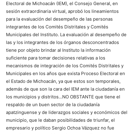
Electoral de Michoacán (IEM), el Consejo General, en
sesión extraordinaria virtual, aprobó los lineamientos
para la evaluación del desempeño de las personas
integrantes de los Comités Distritales y Comités
Municipales del Instituto. La evaluación al desempeño de
las y los integrantes de los órganos desconcentrados
tiene por objeto brindar al Instituto la información
suficiente para tomar decisiones relativas a los
mecanismos de integración de los Comités Distritales y
Municipales en los años que exista Proceso Electoral en
el Estado de Michoacán, ya que estos son temporales,
además de que son la cara del IEM ante la ciudadanía en
los municipios y distritos…NO OBSTANTE que tiene el
respaldo de un buen sector de la ciudadanía
apatzinguense y de liderazgos sociales y económicos del
municipio, que le daban posibilidades de triunfar, el
empresario y político Sergio Ochoa Vázquez no fue