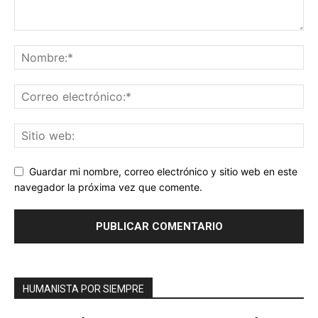
Guardar mi nombre, correo electrónico y sitio web en este
navegador la próxima vez que comente.
HUMANISTA POR SIEMPRE