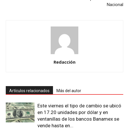
Nacional
Redacción
Artículos relacionados
Más del autor
Este viernes el tipo de cambio se ubicó
en 17.20 unidades por dólar y en
ventanillas de los bancos Banamex se
vende hasta en...