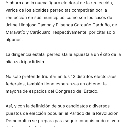
Y ahora con la nueva figura electoral de la reelección,
varios de los alcaldes perreditas competirán por la
reelección en sus municipios, como son los casos de
Jaime Hinojosa Campa y Elisenda Garduño Garduño, de
Maravatío y Carácuaro, respectivamente, por citar solo
algunos.
La dirigencia estatal perredista le apuesta a un éxito de la
alianza tripartidista.
No solo pretende triunfar en los 12 distritos electorales
federales, también tiene esperanzas en obtener la
mayoría de espacios del Congreso del Estado.
Así, y con la definición de sus candidatos a diversos
puestos de elección popular, el Partido de la Revolución
Democrática se prepara para seguir conquistando el voto