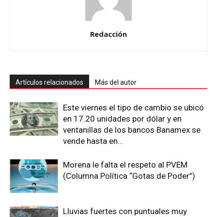
Redacción
Artículos relacionados
Más del autor
Este viernes el tipo de cambio se ubicó
en 17.20 unidades por dólar y en
ventanillas de los bancos Banamex se
vende hasta en...
Morena le falta el respeto al PVEM
(Columna Política “Gotas de Poder”)
Lluvias fuertes con puntuales muy