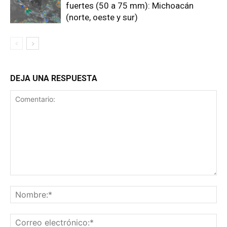
fuertes (50 a 75 mm): Michoacán
(norte, oeste y sur)
DEJA UNA RESPUESTA