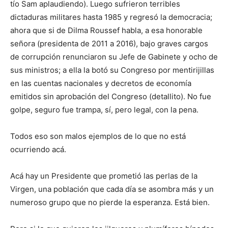
tío Sam aplaudiendo). Luego sufrieron terribles
dictaduras militares hasta 1985 y regresó la democracia;
ahora que si de Dilma Roussef habla, a esa honorable
señora (presidenta de 2011 a 2016), bajo graves cargos
de corrupción renunciaron su Jefe de Gabinete y ocho de
sus ministros; a ella la botó su Congreso por mentirijillas
en las cuentas nacionales y decretos de economía
emitidos sin aprobación del Congreso (detallito). No fue
golpe, seguro fue trampa, sí, pero legal, con la pena.
Todos eso son malos ejemplos de lo que no está
ocurriendo acá.
Acá hay un Presidente que prometió las perlas de la
Virgen, una población que cada día se asombra más y un
numeroso grupo que no pierde la esperanza. Está bien.