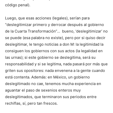
código penal).
Luego, que esas acciones (legales), serían para
“deslegitimizar primero y derrocar después al gobierno
de la Cuarta Transformación”… bueno, ‘deslegitimizar’ no
se puede (esa palabra no existe), pero por si quiso decir
deslegitimar, le tengo noticias a don M: la legitimidad la
consiguen los gobiernos con sus actos (la legalidad en
las urnas); si este gobierno se deslegitima, será su
responsabilidad y si se legitima, nada pasará por más que
griten sus opositores: nada envenena a la gente cuando
está contenta. Además: en México, un gobierno
deslegitimado no cae, tenemos mucha experiencia en
aguantar el paso de sexenios enteros muy
deslegitimados, que terminaron sus periodos entre
rechiflas, sí, pero tan frescos.