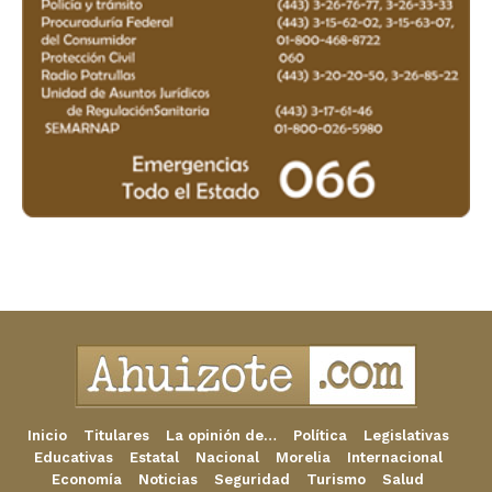
Inicio
Titulares
La opinión de…
Política
Legislativas
Educativas
Estatal
Nacional
Morelia
Internacional
Economía
Noticias
Seguridad
Turismo
Salud