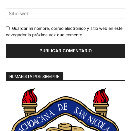
Guardar mi nombre, correo electrónico y sitio web en este
navegador la próxima vez que comente.
HUMANISTA POR SIEMPRE