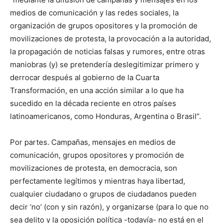
medios de comunicación y las redes sociales, la
organización de grupos opositores y la promoción de
movilizaciones de protesta, la provocación a la autoridad,
la propagación de noticias falsas y rumores, entre otras
maniobras (y) se pretendería deslegitimizar primero y
derrocar después al gobierno de la Cuarta
Transformación, en una acción similar a lo que ha
sucedido en la década reciente en otros países
latinoamericanos, como Honduras, Argentina o Brasil”.
Por partes. Campañas, mensajes en medios de
comunicación, grupos opositores y promoción de
movilizaciones de protesta, en democracia, son
perfectamente legítimos y mientras haya libertad,
cualquier ciudadano o grupos de ciudadanos pueden
decir ‘no’ (con y sin razón), y organizarse (para lo que no
sea delito y la oposición política -todavía- no está en el