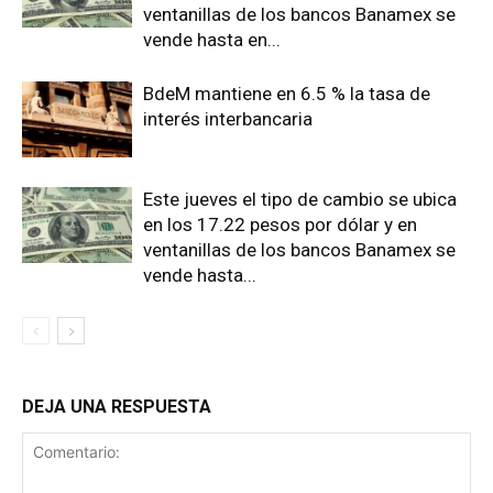
ventanillas de los bancos Banamex se
vende hasta en...
BdeM mantiene en 6.5 % la tasa de
interés interbancaria
Este jueves el tipo de cambio se ubica
en los 17.22 pesos por dólar y en
ventanillas de los bancos Banamex se
vende hasta...
DEJA UNA RESPUESTA