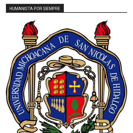
HUMANISTA POR SIEMPRE