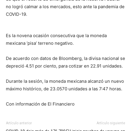
no logró calmar a los mercados, esto ante la pandemia de
COVID-19.
Es la novena ocasión consecutiva que la moneda
mexicana ‘pisa’ terreno negativo.
De acuerdo con datos de Bloomberg, la divisa nacional se
depreció 4.51 por ciento, para cotizar en 22.91 unidades.
Durante la sesión, la moneda mexicana alcanzó un nuevo
máximo histórico, de 23.0570 unidades a las 7:47 horas.
Con información de El Financiero
Artículo anterior
Artículo siguiente