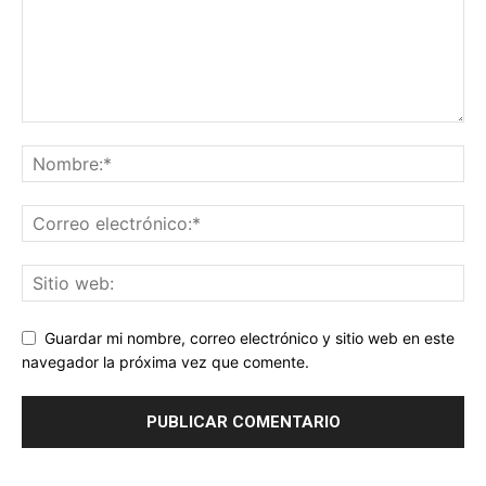
Guardar mi nombre, correo electrónico y sitio web en este
navegador la próxima vez que comente.