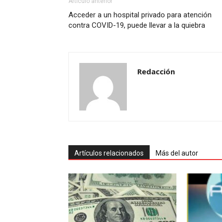
Artículo anterior
Acceder a un hospital privado para atención
contra COVID-19, puede llevar a la quiebra
Redacción
Artículos relacionados
Más del autor