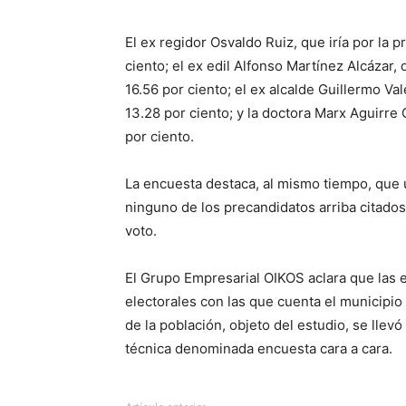
El ex regidor Osvaldo Ruiz, que iría por la
ciento; el ex edil Alfonso Martínez Alcázar,
16.56 por ciento; el ex alcalde Guillermo Va
13.28 por ciento; y la doctora Marx Aguirre
por ciento.
La encuesta destaca, al mismo tiempo, que u
ninguno de los precandidatos arriba citados
voto.
El Grupo Empresarial OIKOS aclara que las 
electorales con las que cuenta el municipio
de la población, objeto del estudio, se llevó
técnica denominada encuesta cara a cara.