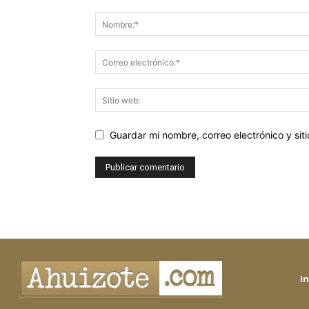
Guardar mi nombre, correo electrónico y si
In