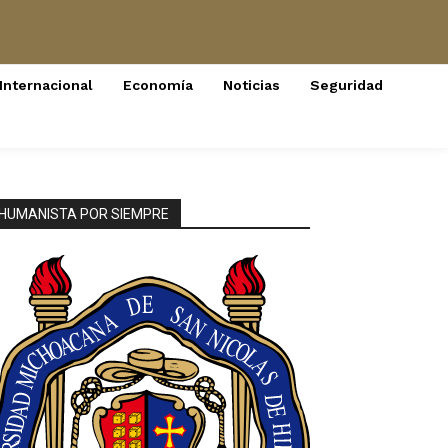
Internacional
Economía
Noticias
Seguridad
HUMANISTA POR SIEMPRE