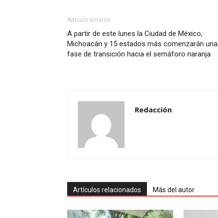
Artículo anterior
A partir de este lunes la Ciudad de México,
Michoacán y 15 estados más comenzarán una
fase de transición hacia el semáforo naranja
Redacción
Artículos relacionados
Más del autor