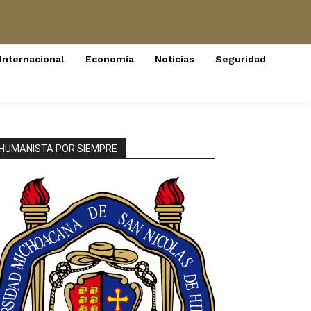
Internacional
Economía
Noticias
Seguridad
HUMANISTA POR SIEMPRE