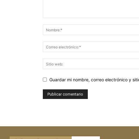
Guardar mi nombre, correo electrónico y si