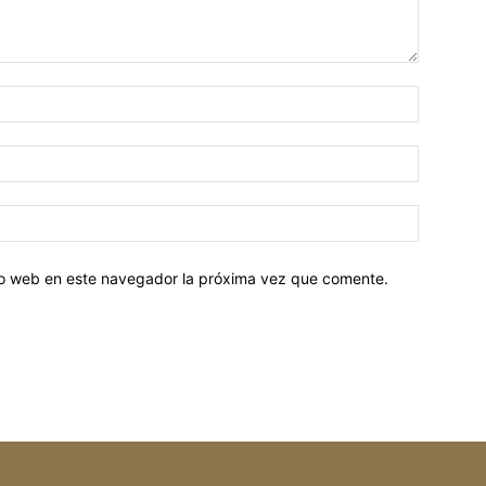
tio web en este navegador la próxima vez que comente.