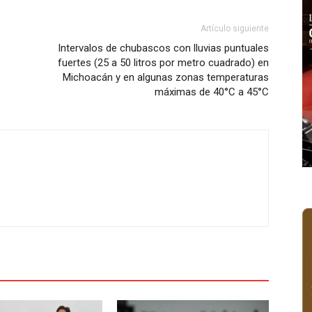
Artículo siguiente
Intervalos de chubascos con lluvias puntuales
fuertes (25 a 50 litros por metro cuadrado) en
Michoacán y en algunas zonas temperaturas
máximas de 40°C a 45°C