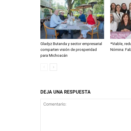
Gladyz Butanda y sector empresarial
*Viable, red
comparten visión de prosperidad
Nómina: Fabi
para Michoacán
DEJA UNA RESPUESTA