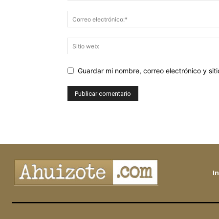
Guardar mi nombre, correo electrónico y si
In