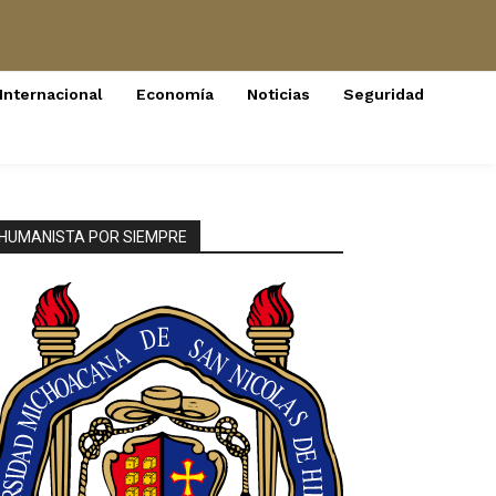
Internacional
Economía
Noticias
Seguridad
HUMANISTA POR SIEMPRE