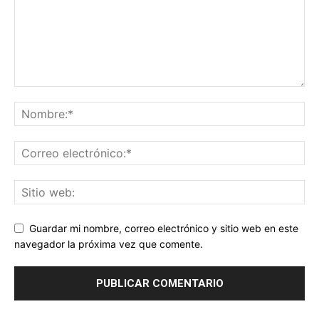
Guardar mi nombre, correo electrónico y sitio web en este
navegador la próxima vez que comente.