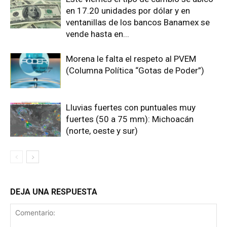
en 17.20 unidades por dólar y en
ventanillas de los bancos Banamex se
vende hasta en...
Morena le falta el respeto al PVEM
(Columna Política “Gotas de Poder”)
Lluvias fuertes con puntuales muy
fuertes (50 a 75 mm): Michoacán
(norte, oeste y sur)
DEJA UNA RESPUESTA