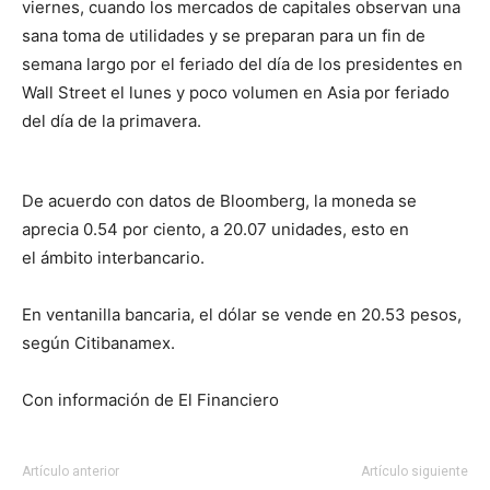
viernes, cuando los mercados de capitales observan una
sana toma de utilidades y se preparan para un fin de
semana largo por el feriado del día de los presidentes en
Wall Street el lunes y poco volumen en Asia por feriado
del día de la primavera.
De acuerdo con datos de Bloomberg, la moneda se
aprecia 0.54 por ciento, a 20.07 unidades, esto en
el ámbito interbancario.
En ventanilla bancaria, el dólar se vende en 20.53 pesos,
según Citibanamex.
Con información de El Financiero
Artículo anterior
Artículo siguiente