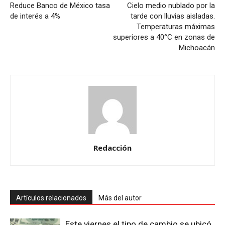
Reduce Banco de México tasa
Cielo medio nublado por la
de interés a 4%
tarde con lluvias aisladas.
Temperaturas máximas
superiores a 40°C en zonas de
Michoacán
Redacción
Artículos relacionados
Más del autor
Este viernes el tipo de cambio se ubicó