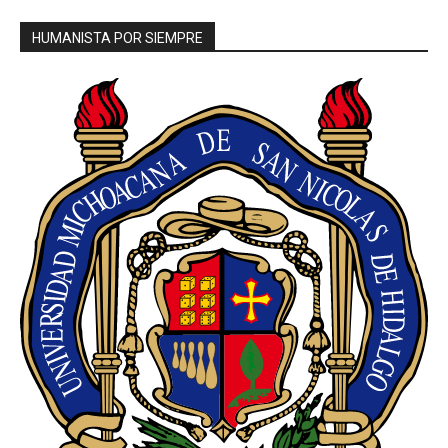
HUMANISTA POR SIEMPRE