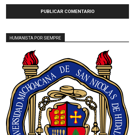
HUMANISTA POR SIEMPRE