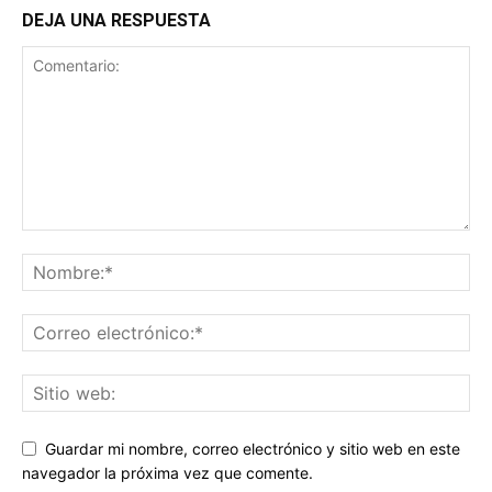
DEJA UNA RESPUESTA
Guardar mi nombre, correo electrónico y sitio web en este
navegador la próxima vez que comente.