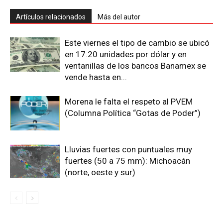
Artículos relacionados
Más del autor
Este viernes el tipo de cambio se ubicó
en 17.20 unidades por dólar y en
ventanillas de los bancos Banamex se
vende hasta en...
Morena le falta el respeto al PVEM
(Columna Política “Gotas de Poder”)
Lluvias fuertes con puntuales muy
fuertes (50 a 75 mm): Michoacán
(norte, oeste y sur)