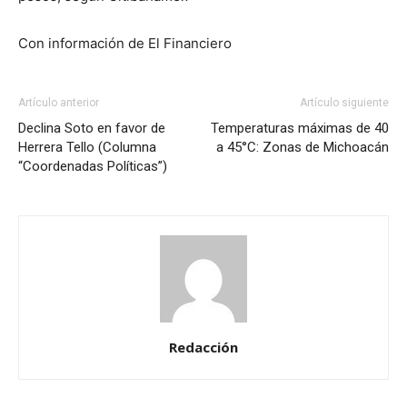
Con información de El Financiero
Artículo anterior
Artículo siguiente
Declina Soto en favor de
Temperaturas máximas de 40
Herrera Tello (Columna
a 45°C: Zonas de Michoacán
“Coordenadas Políticas”)
Redacción