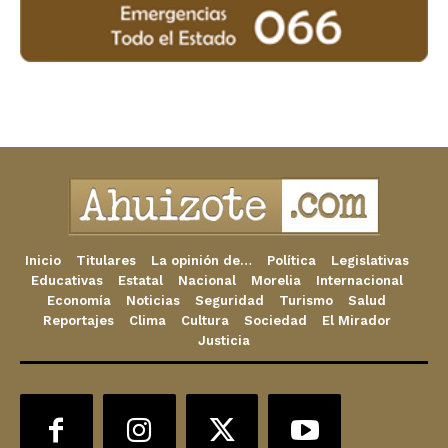
Inicio
Titulares
La opinión de…
Política
Legislativas
Educativas
Estatal
Nacional
Morelia
Internacional
Economía
Noticias
Seguridad
Turismo
Salud
Reportajes
Clima
Cultura
Sociedad
El Mirador
Justicia