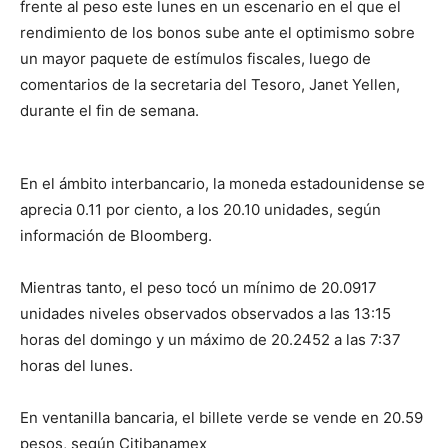
frente al peso este lunes en un escenario en el que el
rendimiento de los bonos sube ante el optimismo sobre
un mayor paquete de estímulos fiscales, luego de
comentarios de la secretaria del Tesoro, Janet Yellen,
durante el fin de semana.
En el ámbito interbancario, la moneda estadounidense se
aprecia 0.11 por ciento, a los 20.10 unidades, según
información de Bloomberg.
Mientras tanto, el peso tocó un mínimo de 20.0917
unidades niveles observados observados a las 13:15
horas del domingo y un máximo de 20.2452 a las 7:37
horas del lunes.
En ventanilla bancaria, el billete verde se vende en 20.59
pesos, según Citibanamex