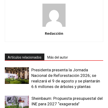
Redacción
Artículos relacionados
Más del autor
Presidenta presenta la Jornada
Nacional de Reforestación 2026; se
realizará el 9 de agosto y se plantarán
6.6 millones de árboles y plantas
Sheinbaum: Propuesta presupuestal del
INE para 2027 “exagerada”