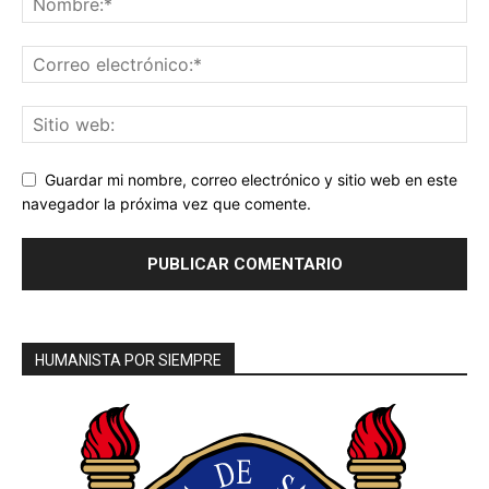
Guardar mi nombre, correo electrónico y sitio web en este
navegador la próxima vez que comente.
HUMANISTA POR SIEMPRE