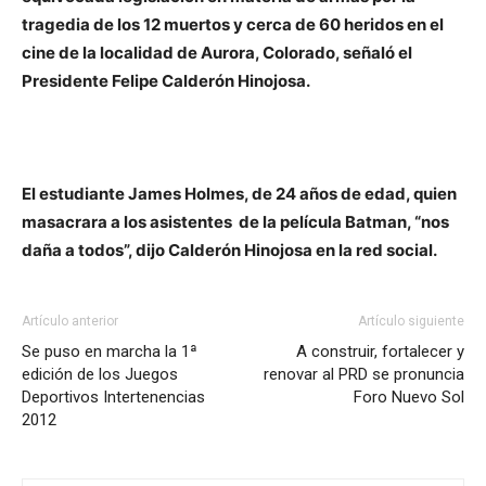
tragedia de los 12 muertos y cerca de 60 heridos en el
cine de la localidad de Aurora, Colorado, señaló el
Presidente Felipe Calderón Hinojosa.
El estudiante James Holmes, de 24 años de edad, quien
masacrara a los asistentes de la película Batman, “nos
daña a todos”, dijo Calderón Hinojosa en la red social.
Artículo anterior
Artículo siguiente
Se puso en marcha la 1ª
A construir, fortalecer y
edición de los Juegos
renovar al PRD se pronuncia
Deportivos Intertenencias
Foro Nuevo Sol
2012