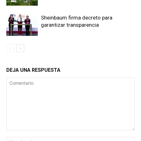
Sheinbaum firma decreto para
garantizar transparencia
DEJA UNA RESPUESTA