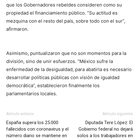
que los Gobernadores rebeldes consideren como su
propiedad el financiamiento público. “Su actitud es
mezquina con el resto del país, sobre todo con el sur”,
afirmaron.
Asimismo, puntualizaron que no son momentos para la
división, sino de unir esfuerzos. “México sufre la
enfermedad de la desigualdad, para abatirla es necesario
desarrollar políticas públicas con visión de igualdad
democrática”, establecieron finalmente los
parlamentarios locales.
Artículo anterior
Artículo siguiente
España supera los 25.000
Diputada Tere López: El
fallecidos con coronavirus y el
Gobierno federal no dejará
número diario se mantiene en
solos a los trabajadores en