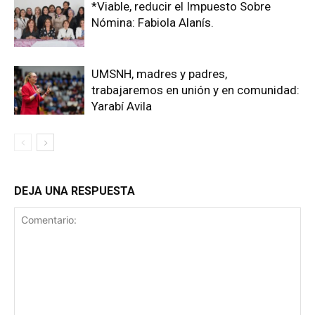
*Viable, reducir el Impuesto Sobre
Nómina: Fabiola Alanís.
UMSNH, madres y padres,
trabajaremos en unión y en comunidad:
Yarabí Avila
DEJA UNA RESPUESTA