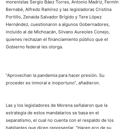
morenistas Sergio Báez Torres, Antonio Madriz, Fermín
Bernabé, Alfredo Ramírez y las legisladoras Cristina
Portillo, Zenaida Salvador Brígido y Tere López
Hernández, cuestionaron a algunos Gobernadores,
incluido al de Michoacán, Silvano Aureoles Conejo,
quienes rechazan el financiamiento público que el
Gobierno federal les otorga.
“Aprovechan la pandemia para hacer presión. Su
proceder es inmoral e inoportuno”, añadieron.
Las y los legisladores de Morena señalaron que la
estrategia de estos mandatarios se basa en el
separatismo, el cual no cuenta con el respaldo de los
habitantes que dicen representar. “Hacen eco de su