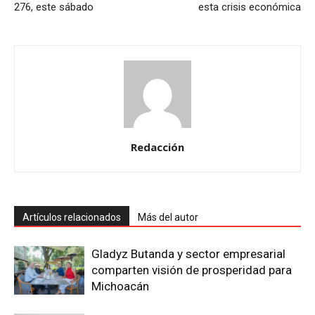
276, este sábado
esta crisis económica
Redacción
Artículos relacionados
Más del autor
Gladyz Butanda y sector empresarial
comparten visión de prosperidad para
Michoacán