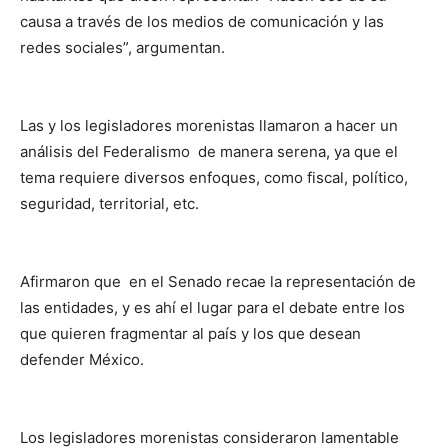
causa a través de los medios de comunicación y las
redes sociales”, argumentan.
Las y los legisladores morenistas llamaron a hacer un
análisis del Federalismo de manera serena, ya que el
tema requiere diversos enfoques, como fiscal, político,
seguridad, territorial, etc.
Afirmaron que en el Senado recae la representación de
las entidades, y es ahí el lugar para el debate entre los
que quieren fragmentar al país y los que desean
defender México.
Los legisladores morenistas consideraron lamentable