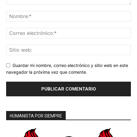
Guardar mi nombre, correo electrónico y sitio web en este
navegador la próxima vez que comente.
HUMANISTA POR SIEMPRE