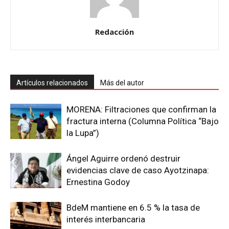
Redacción
Artículos relacionados
Más del autor
MORENA: Filtraciones que confirman la
fractura interna (Columna Política “Bajo
la Lupa”)
Ángel Aguirre ordenó destruir
evidencias clave de caso Ayotzinapa:
Ernestina Godoy
BdeM mantiene en 6.5 % la tasa de
interés interbancaria