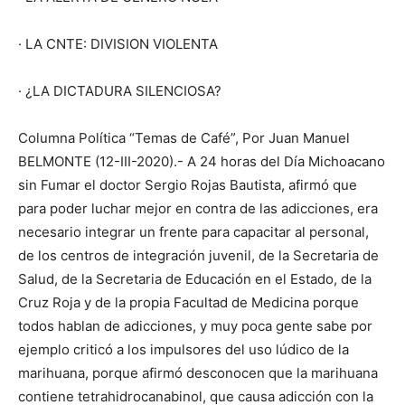
· LA CNTE: DIVISION VIOLENTA
· ¿LA DICTADURA SILENCIOSA?
Columna Política “Temas de Café”, Por Juan Manuel
BELMONTE (12-III-2020).- A 24 horas del Día Michoacano
sin Fumar el doctor Sergio Rojas Bautista, afirmó que
para poder luchar mejor en contra de las adicciones, era
necesario integrar un frente para capacitar al personal,
de los centros de integración juvenil, de la Secretaria de
Salud, de la Secretaria de Educación en el Estado, de la
Cruz Roja y de la propia Facultad de Medicina porque
todos hablan de adicciones, y muy poca gente sabe por
ejemplo criticó a los impulsores del uso lúdico de la
marihuana, porque afirmó desconocen que la marihuana
contiene tetrahidrocanabinol, que causa adicción con la