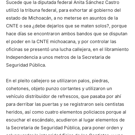
Sucede que la diputada federal Anita Sánchez Castro
utilizó la tribuna federal, para exhortar al gobierno del
estado de Michoacán, a no meterse en asuntos de la
CNTE o sea ¿debe dejarlos que se maten solos?, porque
hace días se encontraron ambos bandos que se disputan
el poder en la CNTE michoacana, y por controlar las
oficinas se presentó una lucha callejera, en el libramiento
Independencia a unos metros de la Secretaria de
Seguridad Pública.
En el pleito callejero se utilizaron palos, piedras,
cohetones, objeto punzo cortantes y utilizaron un
vehículo distribuidor de refrescos, que pasaba por ahí
para derribar las puertas y se registraron seis centistas
heridos, así como cuatro elementos policiacos porque al
escuchar el escándalo, acudieron al lugar elementos de
la Secretaria de Seguridad Pública, para poner orden y