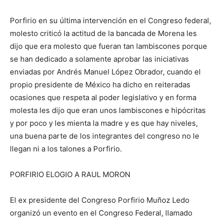
Porfirio en su última intervención en el Congreso federal,
molesto criticó la actitud de la bancada de Morena les
dijo que era molesto que fueran tan lambiscones porque
se han dedicado a solamente aprobar las iniciativas
enviadas por Andrés Manuel López Obrador, cuando el
propio presidente de México ha dicho en reiteradas
ocasiones que respeta al poder legislativo y en forma
molesta les dijo que eran unos lambiscones e hipócritas
y por poco y les mienta la madre y es que hay niveles,
una buena parte de los integrantes del congreso no le
llegan ni a los talones a Porfirio.
PORFIRIO ELOGIO A RAUL MORON
El ex presidente del Congreso Porfirio Muñoz Ledo
organizó un evento en el Congreso Federal, llamado