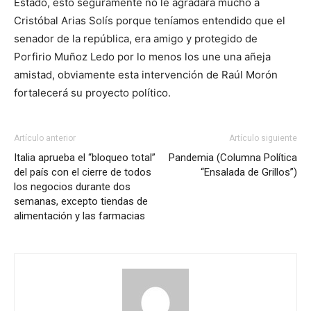
Estado, esto seguramente no le agradará mucho a
Cristóbal Arias Solís porque teníamos entendido que el
senador de la república, era amigo y protegido de
Porfirio Muñoz Ledo por lo menos los une una añeja
amistad, obviamente esta intervención de Raúl Morón
fortalecerá su proyecto político.
Artículo anterior
Artículo siguiente
Italia aprueba el “bloqueo total”
Pandemia (Columna Política
del país con el cierre de todos
“Ensalada de Grillos”)
los negocios durante dos
semanas, excepto tiendas de
alimentación y las farmacias