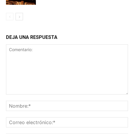
DEJA UNA RESPUESTA