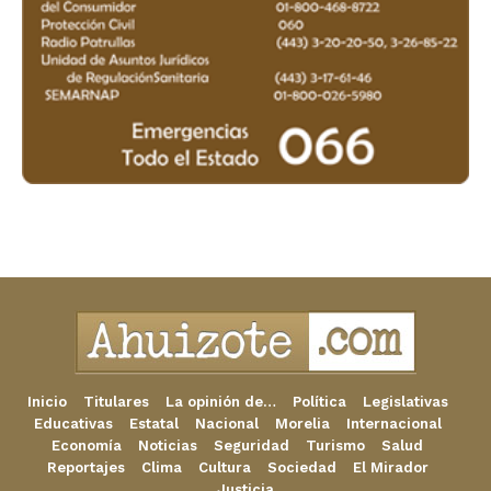
Inicio
Titulares
La opinión de…
Política
Legislativas
Educativas
Estatal
Nacional
Morelia
Internacional
Economía
Noticias
Seguridad
Turismo
Salud
Reportajes
Clima
Cultura
Sociedad
El Mirador
Justicia