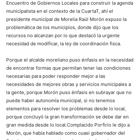
Encuentro de Gobiernos Locales para construir la agenda
municipalista en el contexto de la CuartaT, ahí el
presidente municipal de Morelia Raúl Morón expuso la
problemática de los municipios, donde dijo que los
recursos no alcanzan por lo que destacó la urgente
necesidad de modificar, la ley de coordinación fisca.
Porque el alcalde moreliano puso énfasis en la necesidad
de encontrar formas que permitan tener las condiciones
necesarias para poder responder mejor a las
necesidades de mejores obras y servicios municipales a
la gente, porque Morón puso énfasis en subrayar que no
puede haber autonomía municipal, si no tenemos
elementos para resolver los problemas desde lo local,
porque concluyó la gran transformación se debe dar en
gran medida desde lo local.Complacido Porfirio le dijo a
Morón, que había hablado como cuasi gobernador del