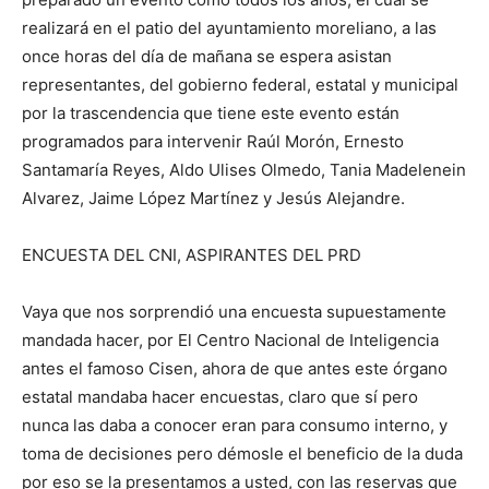
realizará en el patio del ayuntamiento moreliano, a las
once horas del día de mañana se espera asistan
representantes, del gobierno federal, estatal y municipal
por la trascendencia que tiene este evento están
programados para intervenir Raúl Morón, Ernesto
Santamaría Reyes, Aldo Ulises Olmedo, Tania Madelenein
Alvarez, Jaime López Martínez y Jesús Alejandre.
ENCUESTA DEL CNI, ASPIRANTES DEL PRD
Vaya que nos sorprendió una encuesta supuestamente
mandada hacer, por El Centro Nacional de Inteligencia
antes el famoso Cisen, ahora de que antes este órgano
estatal mandaba hacer encuestas, claro que sí pero
nunca las daba a conocer eran para consumo interno, y
toma de decisiones pero démosle el beneficio de la duda
por eso se la presentamos a usted, con las reservas que