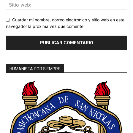
Guardar mi nombre, correo electrónico y sitio web en este
navegador la próxima vez que comente.
HUMANISTA POR SIEMPRE