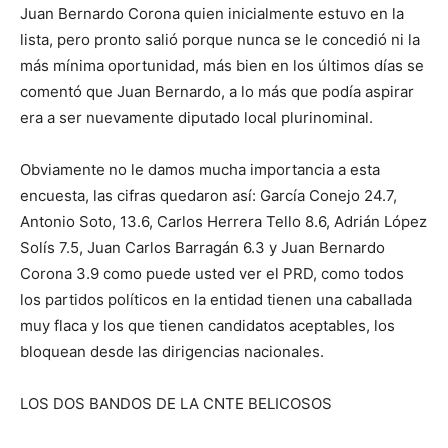
Juan Bernardo Corona quien inicialmente estuvo en la
lista, pero pronto salió porque nunca se le concedió ni la
más mínima oportunidad, más bien en los últimos días se
comentó que Juan Bernardo, a lo más que podía aspirar
era a ser nuevamente diputado local plurinominal.
Obviamente no le damos mucha importancia a esta
encuesta, las cifras quedaron así: García Conejo 24.7,
Antonio Soto, 13.6, Carlos Herrera Tello 8.6, Adrián López
Solís 7.5, Juan Carlos Barragán 6.3 y Juan Bernardo
Corona 3.9 como puede usted ver el PRD, como todos
los partidos políticos en la entidad tienen una caballada
muy flaca y los que tienen candidatos aceptables, los
bloquean desde las dirigencias nacionales.
LOS DOS BANDOS DE LA CNTE BELICOSOS