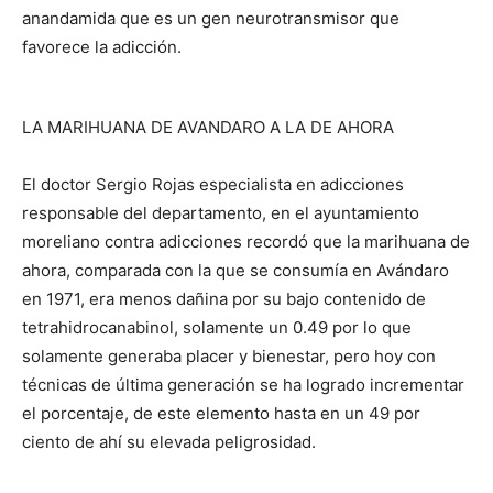
anandamida que es un gen neurotransmisor que
favorece la adicción.
LA MARIHUANA DE AVANDARO A LA DE AHORA
El doctor Sergio Rojas especialista en adicciones
responsable del departamento, en el ayuntamiento
moreliano contra adicciones recordó que la marihuana de
ahora, comparada con la que se consumía en Avándaro
en 1971, era menos dañina por su bajo contenido de
tetrahidrocanabinol, solamente un 0.49 por lo que
solamente generaba placer y bienestar, pero hoy con
técnicas de última generación se ha logrado incrementar
el porcentaje, de este elemento hasta en un 49 por
ciento de ahí su elevada peligrosidad.