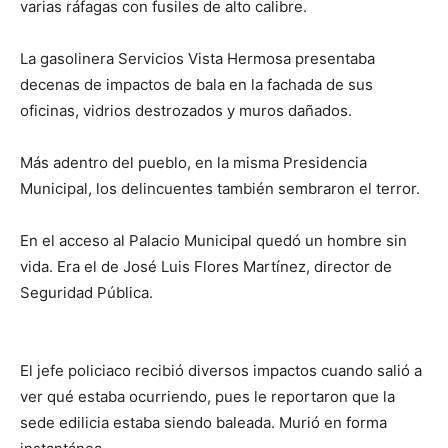
varias ráfagas con fusiles de alto calibre.
La gasolinera Servicios Vista Hermosa presentaba
decenas de impactos de bala en la fachada de sus
oficinas, vidrios destrozados y muros dañados.
Más adentro del pueblo, en la misma Presidencia
Municipal, los delincuentes también sembraron el terror.
En el acceso al Palacio Municipal quedó un hombre sin
vida. Era el de José Luis Flores Martínez, director de
Seguridad Pública.
El jefe policiaco recibió diversos impactos cuando salió a
ver qué estaba ocurriendo, pues le reportaron que la
sede edilicia estaba siendo baleada. Murió en forma