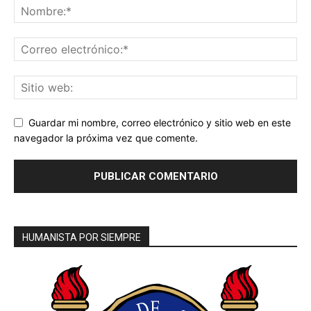
Guardar mi nombre, correo electrónico y sitio web en este
navegador la próxima vez que comente.
HUMANISTA POR SIEMPRE