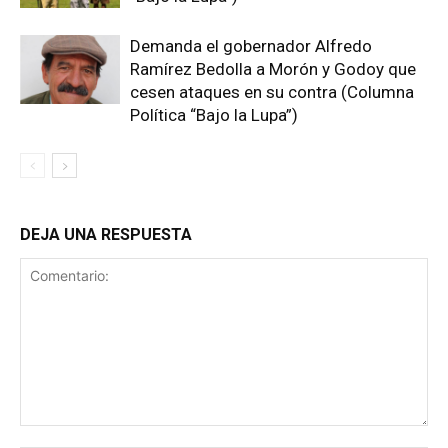
Demanda el gobernador Alfredo
Ramírez Bedolla a Morón y Godoy que
cesen ataques en su contra (Columna
Política “Bajo la Lupa”)
DEJA UNA RESPUESTA