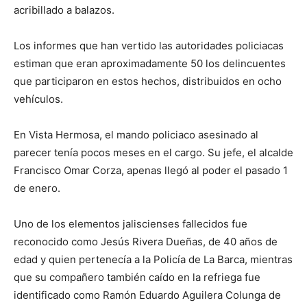
acribillado a balazos.
Los informes que han vertido las autoridades policiacas
estiman que eran aproximadamente 50 los delincuentes
que participaron en estos hechos, distribuidos en ocho
vehículos.
En Vista Hermosa, el mando policiaco asesinado al
parecer tenía pocos meses en el cargo. Su jefe, el alcalde
Francisco Omar Corza, apenas llegó al poder el pasado 1
de enero.
Uno de los elementos jaliscienses fallecidos fue
reconocido como Jesús Rivera Dueñas, de 40 años de
edad y quien pertenecía a la Policía de La Barca, mientras
que su compañero también caído en la refriega fue
identificado como Ramón Eduardo Aguilera Colunga de