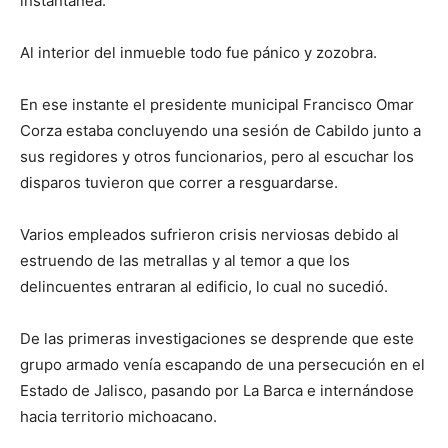
instantánea.
Al interior del inmueble todo fue pánico y zozobra.
En ese instante el presidente municipal Francisco Omar
Corza estaba concluyendo una sesión de Cabildo junto a
sus regidores y otros funcionarios, pero al escuchar los
disparos tuvieron que correr a resguardarse.
Varios empleados sufrieron crisis nerviosas debido al
estruendo de las metrallas y al temor a que los
delincuentes entraran al edificio, lo cual no sucedió.
De las primeras investigaciones se desprende que este
grupo armado venía escapando de una persecución en el
Estado de Jalisco, pasando por La Barca e internándose
hacia territorio michoacano.