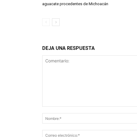
aguacate procedentes de Michoacán
DEJA UNA RESPUESTA