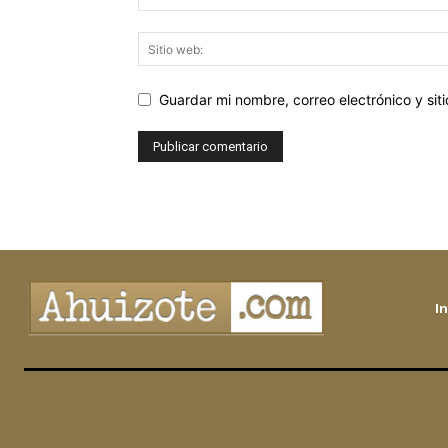
Guardar mi nombre, correo electrónico y si
In