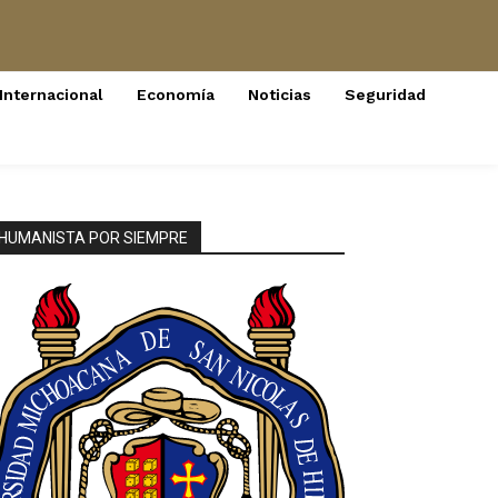
Internacional
Economía
Noticias
Seguridad
HUMANISTA POR SIEMPRE