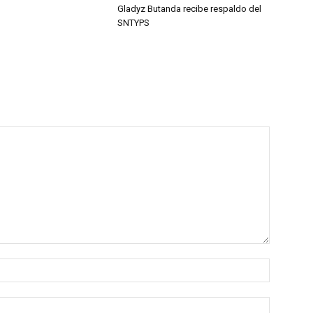
Gladyz Butanda recibe respaldo del
SNTYPS