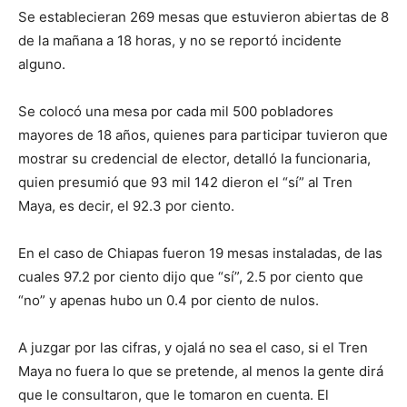
Se establecieran 269 mesas que estuvieron abiertas de 8
de la mañana a 18 horas, y no se reportó incidente
alguno.
Se colocó una mesa por cada mil 500 pobladores
mayores de 18 años, quienes para participar tuvieron que
mostrar su credencial de elector, detalló la funcionaria,
quien presumió que 93 mil 142 dieron el “sí” al Tren
Maya, es decir, el 92.3 por ciento.
En el caso de Chiapas fueron 19 mesas instaladas, de las
cuales 97.2 por ciento dijo que “sí”, 2.5 por ciento que
“no” y apenas hubo un 0.4 por ciento de nulos.
A juzgar por las cifras, y ojalá no sea el caso, si el Tren
Maya no fuera lo que se pretende, al menos la gente dirá
que le consultaron, que le tomaron en cuenta. El