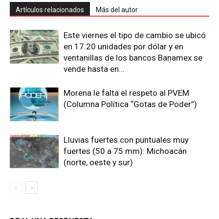
Artículos relacionados
Más del autor
Este viernes el tipo de cambio se ubicó
en 17.20 unidades por dólar y en
ventanillas de los bancos Banamex se
vende hasta en...
Morena le falta el respeto al PVEM
(Columna Política “Gotas de Poder”)
Lluvias fuertes con puntuales muy
fuertes (50 a 75 mm): Michoacán
(norte, oeste y sur)