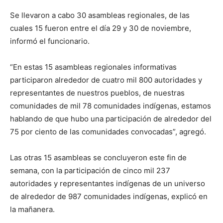
Se llevaron a cabo 30 asambleas regionales, de las
cuales 15 fueron entre el día 29 y 30 de noviembre,
informó el funcionario.
“En estas 15 asambleas regionales informativas
participaron alrededor de cuatro mil 800 autoridades y
representantes de nuestros pueblos, de nuestras
comunidades de mil 78 comunidades indígenas, estamos
hablando de que hubo una participación de alrededor del
75 por ciento de las comunidades convocadas”, agregó.
Las otras 15 asambleas se concluyeron este fin de
semana, con la participación de cinco mil 237
autoridades y representantes indígenas de un universo
de alrededor de 987 comunidades indígenas, explicó en
la mañanera.