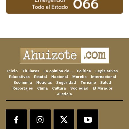
Inicio
Titulares
La opinión de…
Política
Legislativas
Educativas
Estatal
Nacional
Morelia
Internacional
Economía
Noticias
Seguridad
Turismo
Salud
Reportajes
Clima
Cultura
Sociedad
El Mirador
Justicia