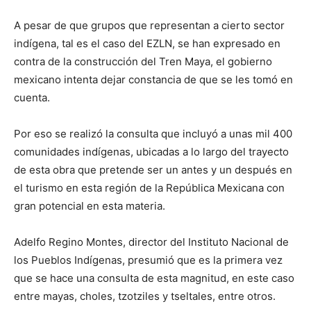
A pesar de que grupos que representan a cierto sector
indígena, tal es el caso del EZLN, se han expresado en
contra de la construcción del Tren Maya, el gobierno
mexicano intenta dejar constancia de que se les tomó en
cuenta.
Por eso se realizó la consulta que incluyó a unas mil 400
comunidades indígenas, ubicadas a lo largo del trayecto
de esta obra que pretende ser un antes y un después en
el turismo en esta región de la República Mexicana con
gran potencial en esta materia.
Adelfo Regino Montes, director del Instituto Nacional de
los Pueblos Indígenas, presumió que es la primera vez
que se hace una consulta de esta magnitud, en este caso
entre mayas, choles, tzotziles y tseltales, entre otros.