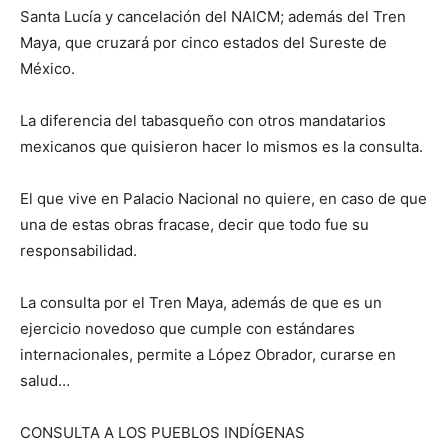
Santa Lucía y cancelación del NAICM; además del Tren
Maya, que cruzará por cinco estados del Sureste de
México.
La diferencia del tabasqueño con otros mandatarios
mexicanos que quisieron hacer lo mismos es la consulta.
El que vive en Palacio Nacional no quiere, en caso de que
una de estas obras fracase, decir que todo fue su
responsabilidad.
La consulta por el Tren Maya, además de que es un
ejercicio novedoso que cumple con estándares
internacionales, permite a López Obrador, curarse en
salud…
CONSULTA A LOS PUEBLOS INDÍGENAS