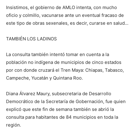
Insistimos, el gobierno de AMLO intenta, con mucho
oficio y colmillo, vacunarse ante un eventual fracaso de
este tipo de obras sexenales, es decir, curarse en salud…
TAMBIÉN LOS LADINOS
La consulta también intentó tomar en cuenta a la
población no indígena de municipios de cinco estados
por con donde cruzará el Tren Maya: Chiapas, Tabasco,
Campeche, Yucatán y Quintana Roo.
Diana Álvarez Maury, subsecretaria de Desarrollo
Democrático de la Secretaría de Gobernación, fue quien
explicó que este fin de semana también se abrió la
consulta para habitantes de 84 municipios en toda la
región.