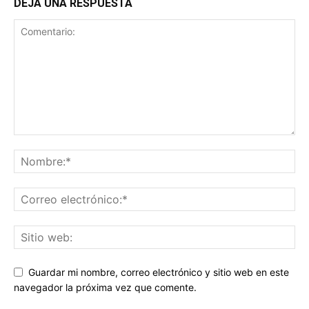
DEJA UNA RESPUESTA
Guardar mi nombre, correo electrónico y sitio web en este
navegador la próxima vez que comente.