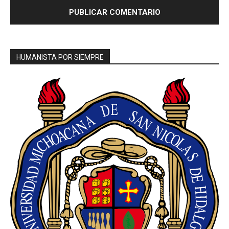
HUMANISTA POR SIEMPRE