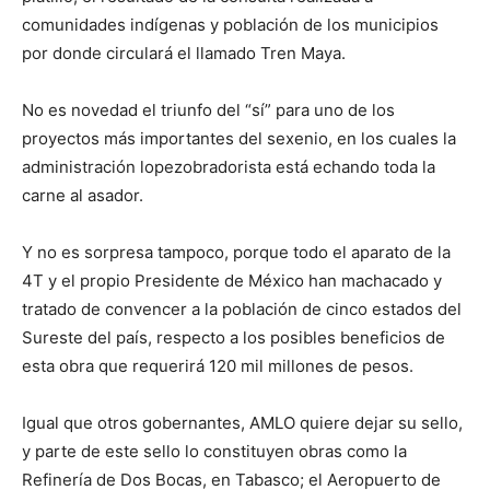
comunidades indígenas y población de los municipios
por donde circulará el llamado Tren Maya.
No es novedad el triunfo del “sí” para uno de los
proyectos más importantes del sexenio, en los cuales la
administración lopezobradorista está echando toda la
carne al asador.
Y no es sorpresa tampoco, porque todo el aparato de la
4T y el propio Presidente de México han machacado y
tratado de convencer a la población de cinco estados del
Sureste del país, respecto a los posibles beneficios de
esta obra que requerirá 120 mil millones de pesos.
Igual que otros gobernantes, AMLO quiere dejar su sello,
y parte de este sello lo constituyen obras como la
Refinería de Dos Bocas, en Tabasco; el Aeropuerto de