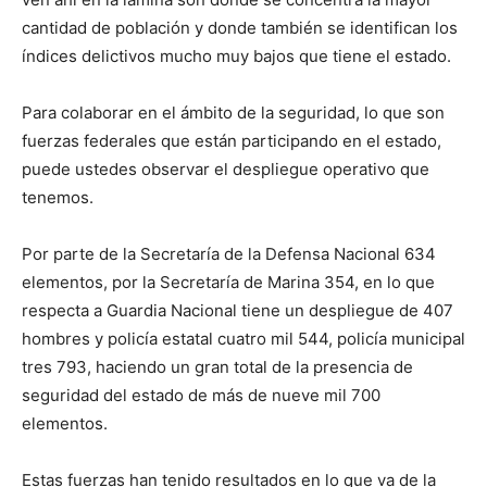
cantidad de población y donde también se identifican los
índices delictivos mucho muy bajos que tiene el estado.
Para colaborar en el ámbito de la seguridad, lo que son
fuerzas federales que están participando en el estado,
puede ustedes observar el despliegue operativo que
tenemos.
Por parte de la Secretaría de la Defensa Nacional 634
elementos, por la Secretaría de Marina 354, en lo que
respecta a Guardia Nacional tiene un despliegue de 407
hombres y policía estatal cuatro mil 544, policía municipal
tres 793, haciendo un gran total de la presencia de
seguridad del estado de más de nueve mil 700
elementos.
Estas fuerzas han tenido resultados en lo que va de la