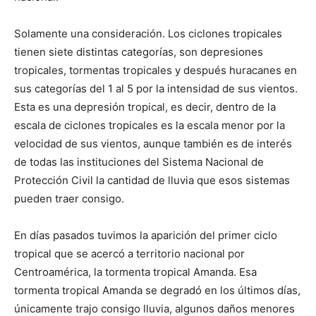
Solamente una consideración. Los ciclones tropicales
tienen siete distintas categorías, son depresiones
tropicales, tormentas tropicales y después huracanes en
sus categorías del 1 al 5 por la intensidad de sus vientos.
Esta es una depresión tropical, es decir, dentro de la
escala de ciclones tropicales es la escala menor por la
velocidad de sus vientos, aunque también es de interés
de todas las instituciones del Sistema Nacional de
Protección Civil la cantidad de lluvia que esos sistemas
pueden traer consigo.
En días pasados tuvimos la aparición del primer ciclo
tropical que se acercó a territorio nacional por
Centroamérica, la tormenta tropical Amanda. Esa
tormenta tropical Amanda se degradó en los últimos días,
únicamente trajo consigo lluvia, algunos daños menores