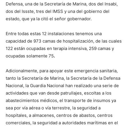
Defensa, una de la Secretaría de Marina, dos del Insabi,
dos del Issste, tres del IMSS y una del gobierno del
estado, que ya la citó el señor gobernador.
Entre todas estas 12 instalaciones tenemos una
capacidad de 973 camas de hospitalización, de las cuales
122 están ocupadas en terapia intensiva, 259 camas y
ocupadas solamente 75
.
Adicionalmente, para apoyar este emergencia sanitaria,
tanto la Secretaría de Marina, la Secretaría de la Defensa
Nacional, la Guardia Nacional han realizado una serie de
actividades que van desde patrullajes, escoltas a los
abastecimientos médicos, el transporte de insumos ya
sea por vía aérea o vía terrestre, la seguridad a
hospitales, a almacenes, centros de abastos, centros
comerciales, la seguridad a autoridades marítimas en el