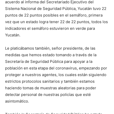
acuerdo al informa del Secretariado Ejecutivo del
Sistema Nacional de Seguridad Pública, Yucatán tuvo 22
puntos de 22 puntos posibles en el semáforo, primera
vez que un estado logra tener 22 de 22 puntos, todos los
indicadores el semáforo estuvieron en verde para
Yucatán.
Le platicábamos también, señor presidente, de las
medidas que hemos estado tomando a través de la
Secretaría de Seguridad Pública para apoyar a la
población en esta etapa del coronavirus, empezando por
proteger a nuestros agentes, los cuales están siguiendo
estrictos protocolos sanitarios y también estamos
haciendo tomas de muestras aleatorias para poder
detectar personal de nuestras policías que esté
asintomático.