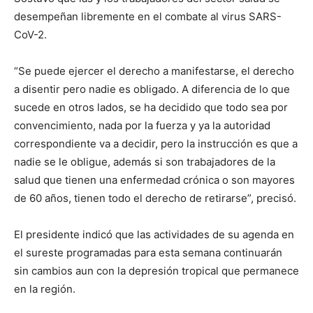
desempeñan libremente en el combate al virus SARS-
CoV-2.
“Se puede ejercer el derecho a manifestarse, el derecho
a disentir pero nadie es obligado. A diferencia de lo que
sucede en otros lados, se ha decidido que todo sea por
convencimiento, nada por la fuerza y ya la autoridad
correspondiente va a decidir, pero la instrucción es que a
nadie se le obligue, además si son trabajadores de la
salud que tienen una enfermedad crónica o son mayores
de 60 años, tienen todo el derecho de retirarse”, precisó.
El presidente indicó que las actividades de su agenda en
el sureste programadas para esta semana continuarán
sin cambios aun con la depresión tropical que permanece
en la región.