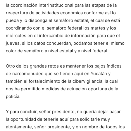
la coordinación interinstitucional para las etapas de la
reapertura de actividades económica conforme así lo
pueda y lo disponga el semáforo estatal, el cual se está
coordinando con el semáforo federal los martes y los
miércoles en el intercambio de información para que el
jueves, si los datos concuerdan, podamos tener el mismo
color de semáforo a nivel estatal y a nivel federal.
Otro de los grandes retos es mantener los bajos índices
de narcomenudeo que se tienen aquí en Yucatán y
también el fortalecimiento de la cibervigilancia, la cual
nos ha permitido medidas de actuación oportuna de la
policía.
Y para concluir, señor presidente, no quería dejar pasar
la oportunidad de tenerle aquí para solicitarle muy
atentamente, señor presidente, y en nombre de todos los