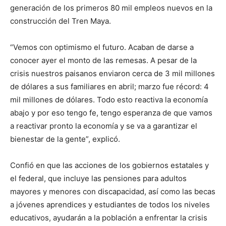
generación de los primeros 80 mil empleos nuevos en la
construcción del Tren Maya.
“Vemos con optimismo el futuro. Acaban de darse a
conocer ayer el monto de las remesas. A pesar de la
crisis nuestros paisanos enviaron cerca de 3 mil millones
de dólares a sus familiares en abril; marzo fue récord: 4
mil millones de dólares. Todo esto reactiva la economía
abajo y por eso tengo fe, tengo esperanza de que vamos
a reactivar pronto la economía y se va a garantizar el
bienestar de la gente”, explicó.
Confió en que las acciones de los gobiernos estatales y
el federal, que incluye las pensiones para adultos
mayores y menores con discapacidad, así como las becas
a jóvenes aprendices y estudiantes de todos los niveles
educativos, ayudarán a la población a enfrentar la crisis