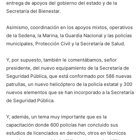
entrega de apoyos del gobierno del estado y de la
Secretaría del Bienestar.
Asimismo, coordinación en los apoyos mixtos, operativos
de la Sedena, la Marina, la Guardia Nacional y las policías
municipales, Protección Civil y la Secretaría de Salud.
Y, por supuesto, también le comentábamos, señor
presidente, del nuevo equipamiento de la Secretaría de
Seguridad Pública, que está conformado por 586 nuevas
patrullas, un nuevo helicóptero de la policía estatal y 300
nuevos elementos que se han incorporado a la Secretaría
de Seguridad Pública.
Y, además, un tema muy importante que es la
capacitación donde 600 policías han concluido sus
estudios de licenciados en derecho, otros en técnicos