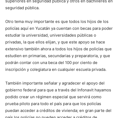
superiores en seguridad pública y otros en bachilleres en
seguridad pública.
Otro tema muy importante es que todos los hijos de los
policías aquí en Yucatán ya cuentan con becas para poder
estudiar la universidad, universidades públicas o
privadas, la que ellos elijan, y que este apoyo se hace
extensivo también ahora a todos los hijos de policías que
estudien en primarias, secundarias y preparatoria, y que
podrán contar con una beca del 100 por ciento de
inscripción y colegiatura en cualquier escuela privada.
También importante señalar y agradecer el apoyo del
gobierno federal para que a través del Infonavit hayamos
podido crear un régimen especial que servirá como
prueba piloto para todo el país para que los policías
puedan acceder a créditos de vivienda; en gran parte del
país los policías no pueden acceder a créditos de