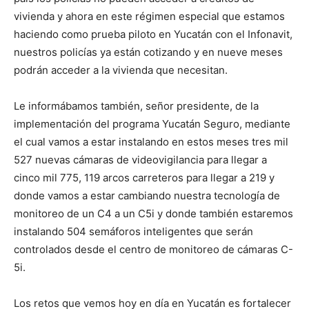
vivienda y ahora en este régimen especial que estamos
haciendo como prueba piloto en Yucatán con el Infonavit,
nuestros policías ya están cotizando y en nueve meses
podrán acceder a la vivienda que necesitan.
Le informábamos también, señor presidente, de la
implementación del programa Yucatán Seguro, mediante
el cual vamos a estar instalando en estos meses tres mil
527 nuevas cámaras de videovigilancia para llegar a
cinco mil 775, 119 arcos carreteros para llegar a 219 y
donde vamos a estar cambiando nuestra tecnología de
monitoreo de un C4 a un C5i y donde también estaremos
instalando 504 semáforos inteligentes que serán
controlados desde el centro de monitoreo de cámaras C-
5i.
Los retos que vemos hoy en día en Yucatán es fortalecer