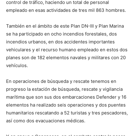
control de tráfico, haciendo un total de personal
empleado en esas actividades de tres mil 863 hombres.
También en el ámbito de este Plan DN-III y Plan Marina
se ha participado en ocho incendios forestales, dos
incendios urbanos, en dos accidentes importantes
vehiculares y el recurso humano empleado en estos dos
planes son de 182 elementos navales y militares con 20
vehículos.
En operaciones de búsqueda y rescate tenemos en
progreso la estación de búsqueda, rescate y vigilancia
marítima que son sus dos embarcaciones Defender y 16
elementos ha realizado seis operaciones y dos puentes
humanitarios rescatando a 52 turistas y tres pescadores,
así como dos evacuaciones médicas.