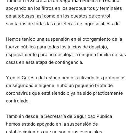
También la Secretaría de Seguridad Pública ha estado
apoyando en los filtros en los aeropuertos y terminales
de autobuses, así como en los puestos de control
sanitarios de todas las carreteras de ingreso al estado.
Hemos tenido una suspensión en el otorgamiento de la
fuerza pública para todos los juicios de desalojo,
especialmente para no desalojar a ninguna familia de sus
casas en esta etapa de contingencia.
Y en el Cereso del estado hemos activado los protocolos
de seguridad e higiene, hubo un pequeño brote de
coronavirus que está siendo o ya ha sido prácticamente
controlado.
También desde la Secretaría de Seguridad Pública
hemos estado apoyado en la suspensión de
establecimientos que no son giros esenciales.