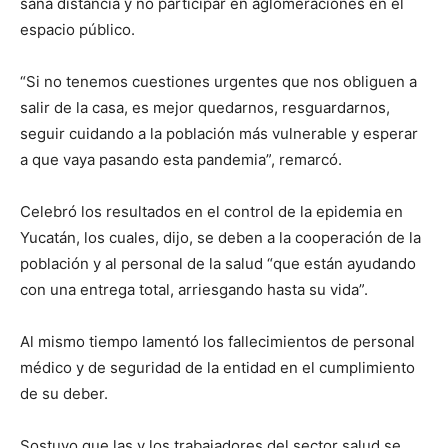
sana distancia y no participar en aglomeraciones en el
espacio público.
“Si no tenemos cuestiones urgentes que nos obliguen a
salir de la casa, es mejor quedarnos, resguardarnos,
seguir cuidando a la población más vulnerable y esperar
a que vaya pasando esta pandemia”, remarcó.
Celebró los resultados en el control de la epidemia en
Yucatán, los cuales, dijo, se deben a la cooperación de la
población y al personal de la salud “que están ayudando
con una entrega total, arriesgando hasta su vida”.
Al mismo tiempo lamentó los fallecimientos de personal
médico y de seguridad de la entidad en el cumplimiento
de su deber.
Sostuvo que las y los trabajadores del sector salud se