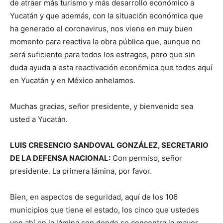
de atraer más turismo y más desarrollo económico a
Yucatán y que además, con la situación económica que
ha generado el coronavirus, nos viene en muy buen
momento para reactiva la obra pública que, aunque no
será suficiente para todos los estragos, pero que sin
duda ayuda a esta reactivación económica que todos aquí
en Yucatán y en México anhelamos.
Muchas gracias, señor presidente, y bienvenido sea
usted a Yucatán.
LUIS CRESENCIO SANDOVAL GONZÁLEZ, SECRETARIO
DE LA DEFENSA NACIONAL:
Con permiso, señor
presidente. La primera lámina, por favor.
Bien, en aspectos de seguridad, aquí de los 106
municipios que tiene el estado, los cinco que ustedes
ven ahí en la lámina son donde se concentra la mayor