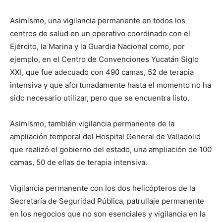
Asimismo, una vigilancia permanente en todos los
centros de salud en un operativo coordinado con el
Ejército, la Marina y la Guardia Nacional como, por
ejemplo, en el Centro de Convenciones Yucatán Siglo
XXI, que fue adecuado con 490 camas, 52 de terapia
intensiva y que afortunadamente hasta el momento no ha
sido necesario utilizar, pero que se encuentra listo.
Asimismo, también vigilancia permanente de la
ampliación temporal del Hospital General de Valladolid
que realizó el gobierno del estado, una ampliación de 100
camas, 50 de ellas de terapia intensiva.
Vigilancia permanente con los dos helicópteros de la
Secretaría de Seguridad Pública, patrullaje permanente
en los negocios que no son esenciales y vigilancia en la