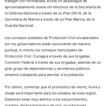
trabajan con normalidad, existe un despliegue de
aproximadamente nueve mil efectivos de la Secretaría de
la Defensa Nacional a través de su Plan DN-III, de la
Secretaría de Marina a través de su Plan Marina, de la
Guardia Nacional.
Los consejos estatales de Protección Civil encabezados
por los gobernadores están sesionando de manera
puntual, lo mismo los consejos municipales de
Protección Civil. Conagua a través de sus brigadas,
Comisión Federal a través de sus brigadas, además de un
gran grupo de dependencias y servidores públicos
estamos trabajando para atender a la población.
Por último, comentar que el pronóstico de viento, lluvia y
oleaje será importante para los estados de esta región.
Debemos estar muy atentos a los escurrimientos,
posibles desbordamientos de ríos, inundaciones,