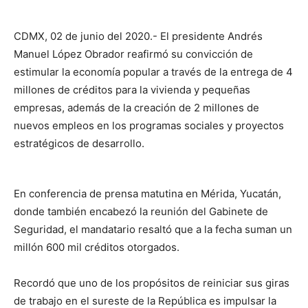
CDMX, 02 de junio del 2020.- El presidente Andrés
Manuel López Obrador reafirmó su convicción de
estimular la economía popular a través de la entrega de 4
millones de créditos para la vivienda y pequeñas
empresas, además de la creación de 2 millones de
nuevos empleos en los programas sociales y proyectos
estratégicos de desarrollo.
En conferencia de prensa matutina en Mérida, Yucatán,
donde también encabezó la reunión del Gabinete de
Seguridad, el mandatario resaltó que a la fecha suman un
millón 600 mil créditos otorgados.
Recordó que uno de los propósitos de reiniciar sus giras
de trabajo en el sureste de la República es impulsar la