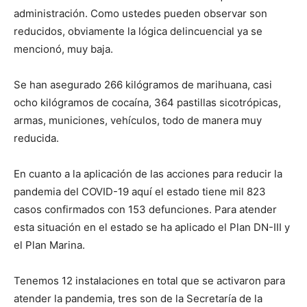
administración. Como ustedes pueden observar son
reducidos, obviamente la lógica delincuencial ya se
mencionó, muy baja.
Se han asegurado 266 kilógramos de marihuana, casi
ocho kilógramos de cocaína, 364 pastillas sicotrópicas,
armas, municiones, vehículos, todo de manera muy
reducida.
En cuanto a la aplicación de las acciones para reducir la
pandemia del COVID-19 aquí el estado tiene mil 823
casos confirmados con 153 defunciones. Para atender
esta situación en el estado se ha aplicado el Plan DN-III y
el Plan Marina.
Tenemos 12 instalaciones en total que se activaron para
atender la pandemia, tres son de la Secretaría de la