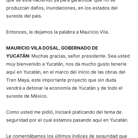
produzcan daños, inundaciones, en los estados del
sureste del país.
Entonces, le dejamos la palabra a Mauricio Vila.
MAURICIO VILA DOSAL, GOBERNADO DE
YUCATÁN:
Muchas gracias, señor presidente. Sea usted
muy bienvenido a Yucatán, nos da mucho gusto tenerle
aquí en Yucatán, en el marco del inicio de las obras del
Tren Maya, este importante proyecto que sin duda
vendrá a detonar la economía de Yucatán y de todo el
sureste de México.
Como usted me pidió, iniciaré platicando del tema de
seguridad por el cual estamos pasando aquí en Yucatán.
Le comentábamos los últimos índices de seguridad que