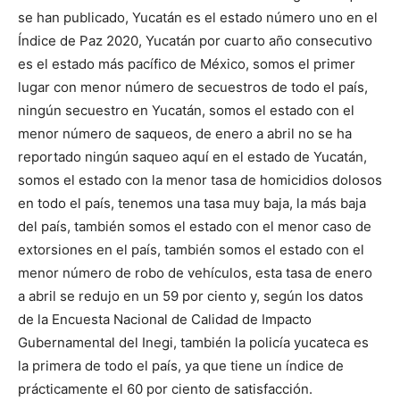
se han publicado, Yucatán es el estado número uno en el
Índice de Paz 2020, Yucatán por cuarto año consecutivo
es el estado más pacífico de México, somos el primer
lugar con menor número de secuestros de todo el país,
ningún secuestro en Yucatán, somos el estado con el
menor número de saqueos, de enero a abril no se ha
reportado ningún saqueo aquí en el estado de Yucatán,
somos el estado con la menor tasa de homicidios dolosos
en todo el país, tenemos una tasa muy baja, la más baja
del país, también somos el estado con el menor caso de
extorsiones en el país, también somos el estado con el
menor número de robo de vehículos, esta tasa de enero
a abril se redujo en un 59 por ciento y, según los datos
de la Encuesta Nacional de Calidad de Impacto
Gubernamental del Inegi, también la policía yucateca es
la primera de todo el país, ya que tiene un índice de
prácticamente el 60 por ciento de satisfacción.