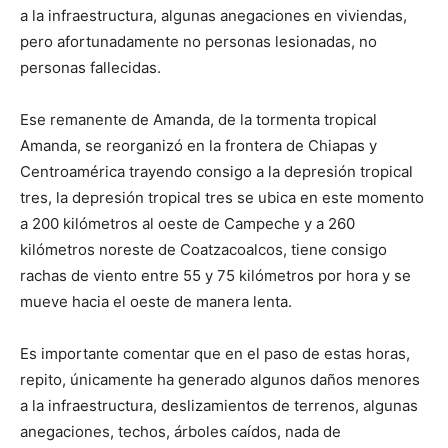
a la infraestructura, algunas anegaciones en viviendas,
pero afortunadamente no personas lesionadas, no
personas fallecidas.
Ese remanente de Amanda, de la tormenta tropical
Amanda, se reorganizó en la frontera de Chiapas y
Centroamérica trayendo consigo a la depresión tropical
tres, la depresión tropical tres se ubica en este momento
a 200 kilómetros al oeste de Campeche y a 260
kilómetros noreste de Coatzacoalcos, tiene consigo
rachas de viento entre 55 y 75 kilómetros por hora y se
mueve hacia el oeste de manera lenta.
Es importante comentar que en el paso de estas horas,
repito, únicamente ha generado algunos daños menores
a la infraestructura, deslizamientos de terrenos, algunas
anegaciones, techos, árboles caídos, nada de