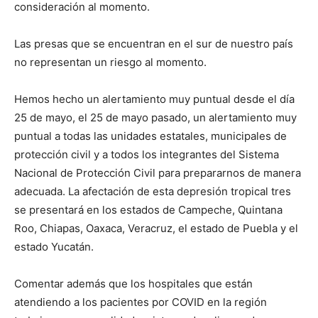
consideración al momento.
Las presas que se encuentran en el sur de nuestro país
no representan un riesgo al momento.
Hemos hecho un alertamiento muy puntual desde el día
25 de mayo, el 25 de mayo pasado, un alertamiento muy
puntual a todas las unidades estatales, municipales de
protección civil y a todos los integrantes del Sistema
Nacional de Protección Civil para prepararnos de manera
adecuada. La afectación de esta depresión tropical tres
se presentará en los estados de Campeche, Quintana
Roo, Chiapas, Oaxaca, Veracruz, el estado de Puebla y el
estado Yucatán.
Comentar además que los hospitales que están
atendiendo a los pacientes por COVID en la región