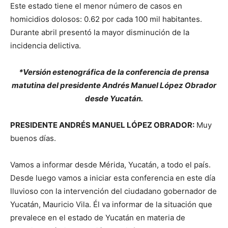
Este estado tiene el menor número de casos en
homicidios dolosos: 0.62 por cada 100 mil habitantes.
Durante abril presentó la mayor disminución de la
incidencia delictiva.
*Versión estenográfica de la conferencia de prensa
matutina del presidente Andrés Manuel López Obrador
desde Yucatán.
PRESIDENTE ANDRÉS MANUEL LÓPEZ OBRADOR:
Muy
buenos días.
Vamos a informar desde Mérida, Yucatán, a todo el país.
Desde luego vamos a iniciar esta conferencia en este día
lluvioso con la intervención del ciudadano gobernador de
Yucatán, Mauricio Vila. Él va informar de la situación que
prevalece en el estado de Yucatán en materia de