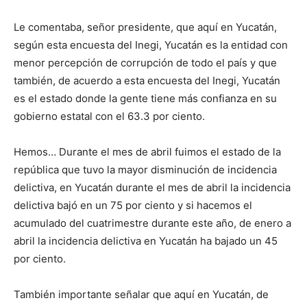
Le comentaba, señor presidente, que aquí en Yucatán,
según esta encuesta del Inegi, Yucatán es la entidad con
menor percepción de corrupción de todo el país y que
también, de acuerdo a esta encuesta del Inegi, Yucatán
es el estado donde la gente tiene más confianza en su
gobierno estatal con el 63.3 por ciento.
Hemos… Durante el mes de abril fuimos el estado de la
república que tuvo la mayor disminución de incidencia
delictiva, en Yucatán durante el mes de abril la incidencia
delictiva bajó en un 75 por ciento y si hacemos el
acumulado del cuatrimestre durante este año, de enero a
abril la incidencia delictiva en Yucatán ha bajado un 45
por ciento.
También importante señalar que aquí en Yucatán, de