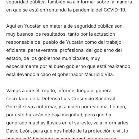
seguridad pública, también va a informar sobre la manera
en que se está enfrentando la pandemia del COVID-19.
Aquí en Yucatán en materia de seguridad pública son
muy buenos los resultados, tanto por la actuación
responsable del pueblo de Yucatán como del trabajo
eficiente, perseverante, profesional del gobierno del
estado, de los gobiernos municipales, muy
especialmente por el buen gobierno que está realizando,
está llevando a cabo el gobernador Mauricio Vila.
Vamos a que él, repito, informe, luego el general
secretario de la Defensa Luis Cresencio Sandoval
González va a informar, y también por este mal tiempo,
por este huracán de baja magnitud, pero que ha
generado muchas lluvias en el sureste, va a informarles
David León, para que nos hable de la protección civil, lo
que se está haciendo ya para garantizar que no se