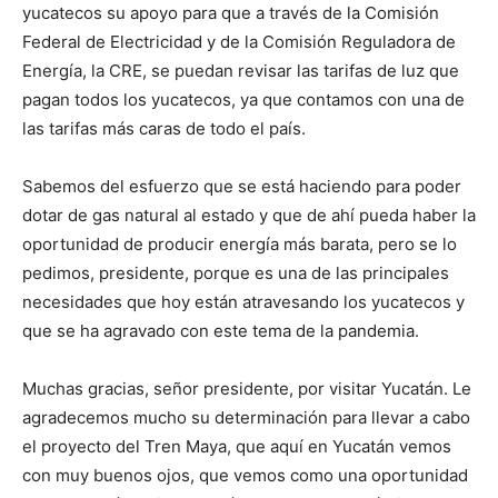
yucatecos su apoyo para que a través de la Comisión
Federal de Electricidad y de la Comisión Reguladora de
Energía, la CRE, se puedan revisar las tarifas de luz que
pagan todos los yucatecos, ya que contamos con una de
las tarifas más caras de todo el país.
Sabemos del esfuerzo que se está haciendo para poder
dotar de gas natural al estado y que de ahí pueda haber la
oportunidad de producir energía más barata, pero se lo
pedimos, presidente, porque es una de las principales
necesidades que hoy están atravesando los yucatecos y
que se ha agravado con este tema de la pandemia.
Muchas gracias, señor presidente, por visitar Yucatán. Le
agradecemos mucho su determinación para llevar a cabo
el proyecto del Tren Maya, que aquí en Yucatán vemos
con muy buenos ojos, que vemos como una oportunidad