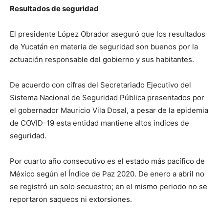
Resultados de seguridad
El presidente López Obrador aseguró que los resultados
de Yucatán en materia de seguridad son buenos por la
actuación responsable del gobierno y sus habitantes.
De acuerdo con cifras del Secretariado Ejecutivo del
Sistema Nacional de Seguridad Pública presentados por
el gobernador Mauricio Vila Dosal, a pesar de la epidemia
de COVID-19 esta entidad mantiene altos índices de
seguridad.
Por cuarto año consecutivo es el estado más pacífico de
México según el Índice de Paz 2020. De enero a abril no
se registró un solo secuestro; en el mismo periodo no se
reportaron saqueos ni extorsiones.