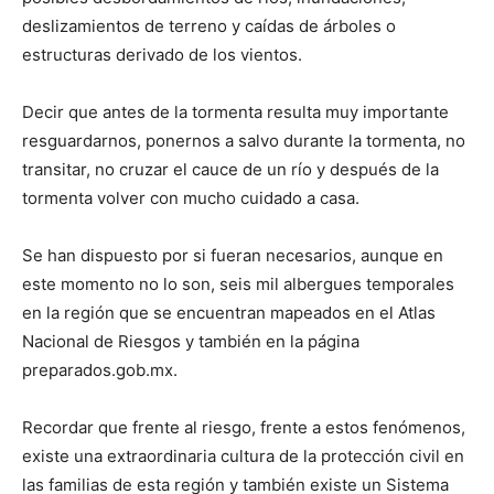
deslizamientos de terreno y caídas de árboles o
estructuras derivado de los vientos.
Decir que antes de la tormenta resulta muy importante
resguardarnos, ponernos a salvo durante la tormenta, no
transitar, no cruzar el cauce de un río y después de la
tormenta volver con mucho cuidado a casa.
Se han dispuesto por si fueran necesarios, aunque en
este momento no lo son, seis mil albergues temporales
en la región que se encuentran mapeados en el Atlas
Nacional de Riesgos y también en la página
preparados.gob.mx.
Recordar que frente al riesgo, frente a estos fenómenos,
existe una extraordinaria cultura de la protección civil en
las familias de esta región y también existe un Sistema