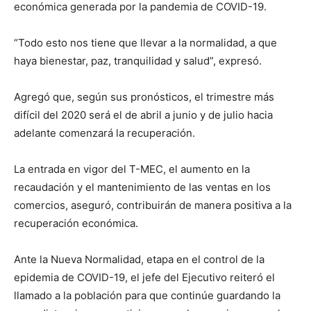
económica generada por la pandemia de COVID-19.
“Todo esto nos tiene que llevar a la normalidad, a que
haya bienestar, paz, tranquilidad y salud”, expresó.
Agregó que, según sus pronósticos, el trimestre más
difícil del 2020 será el de abril a junio y de julio hacia
adelante comenzará la recuperación.
La entrada en vigor del T-MEC, el aumento en la
recaudación y el mantenimiento de las ventas en los
comercios, aseguró, contribuirán de manera positiva a la
recuperación económica.
Ante la Nueva Normalidad, etapa en el control de la
epidemia de COVID-19, el jefe del Ejecutivo reiteró el
llamado a la población para que continúe guardando la