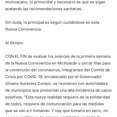
michoacano, lo primordial y necesario es que se sigan
acatando las recomendaciones sanitarias.
Sin duda, lo principal es seguir cuidándose en esta
Nueva Convivencia.
Al tiempo.
CON EL FIN de evaluar los avances de la primera semana
de la Nueva Convivencia en Michoacán y cerrar filas para
la contención del coronavirus, integrantes del Comité de
Crisis por COVID-19, encabezado por el Gobernador
Silvano Aureoles Conejo, se reunieron con autoridades
de municipios que presentan una alta incidencia de casos
positivos. “Esta nueva realidad requiere de la solidaridad
de todos, requiere de comunicación para las medidas
que se van a ir tomando. Y hay que tomarlo en serio, no