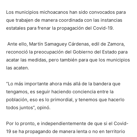
Los municipios michoacanos han sido convocados para
que trabajen de manera coordinada con las instancias
estatales para frenar la propagación del Covid-19.
Ante ello, Martín Samaguey Cárdenas, edil de Zamora,
reconoció la preocupación del Gobierno del Estado para
acatar las medidas, pero también para que los municipios
las acaten.
“Lo más importante ahora más allá de la bandera que
tengamos, es seguir haciendo conciencia entre la
población, eso es lo primordial, y tenemos que hacerlo
todos juntos”, opinó.
Por lo pronto, e independientemente de que si el Covid-
19 se ha propagando de manera lenta o no en territorio