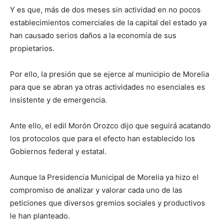
Y es que, más de dos meses sin actividad en no pocos
establecimientos comerciales de la capital del estado ya
han causado serios daños a la economía de sus
propietarios.
Por ello, la presión que se ejerce al municipio de Morelia
para que se abran ya otras actividades no esenciales es
insistente y de emergencia.
Ante ello, el edil Morón Orozco dijo que seguirá acatando
los protocolos que para el efecto han establecido los
Gobiernos federal y estatal.
Aunque la Presidencia Municipal de Morelia ya hizo el
compromiso de analizar y valorar cada uno de las
peticiones que diversos gremios sociales y productivos
le han planteado.