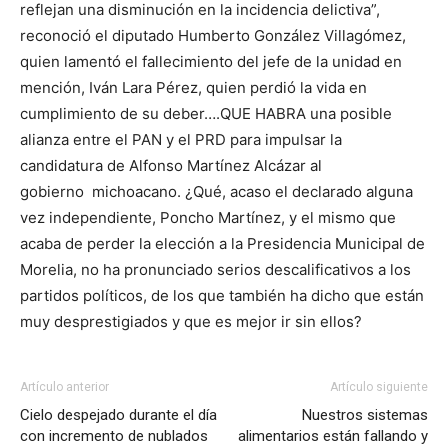
reflejan una disminución en la incidencia delictiva”,
reconoció el diputado Humberto González Villagómez,
quien lamentó el fallecimiento del jefe de la unidad en
mención, Iván Lara Pérez, quien perdió la vida en
cumplimiento de su deber….QUE HABRA una posible
alianza entre el PAN y el PRD para impulsar la
candidatura de Alfonso Martínez Alcázar al
gobierno michoacano. ¿Qué, acaso el declarado alguna
vez independiente, Poncho Martínez, y el mismo que
acaba de perder la elección a la Presidencia Municipal de
Morelia, no ha pronunciado serios descalificativos a los
partidos políticos, de los que también ha dicho que están
muy desprestigiados y que es mejor ir sin ellos?
Artículo anterior
Artículo siguiente
Cielo despejado durante el día
Nuestros sistemas
con incremento de nublados
alimentarios están fallando y