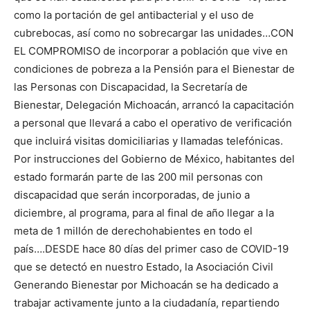
como la portación de gel antibacterial y el uso de
cubrebocas, así como no sobrecargar las unidades…CON
EL COMPROMISO de incorporar a población que vive en
condiciones de pobreza a la Pensión para el Bienestar de
las Personas con Discapacidad, la Secretaría de
Bienestar, Delegación Michoacán, arrancó la capacitación
a personal que llevará a cabo el operativo de verificación
que incluirá visitas domiciliarias y llamadas telefónicas.
Por instrucciones del Gobierno de México, habitantes del
estado formarán parte de las 200 mil personas con
discapacidad que serán incorporadas, de junio a
diciembre, al programa, para al final de año llegar a la
meta de 1 millón de derechohabientes en todo el
país….DESDE hace 80 días del primer caso de COVID-19
que se detectó en nuestro Estado, la Asociación Civil
Generando Bienestar por Michoacán se ha dedicado a
trabajar activamente junto a la ciudadanía, repartiendo