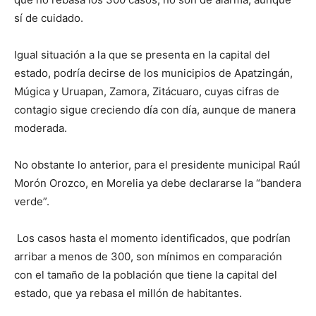
sí de cuidado.
Igual situación a la que se presenta en la capital del
estado, podría decirse de los municipios de Apatzingán,
Múgica y Uruapan, Zamora, Zitácuaro, cuyas cifras de
contagio sigue creciendo día con día, aunque de manera
moderada.
No obstante lo anterior, para el presidente municipal Raúl
Morón Orozco, en Morelia ya debe declararse la “bandera
verde”.
Los casos hasta el momento identificados, que podrían
arribar a menos de 300, son mínimos en comparación
con el tamaño de la población que tiene la capital del
estado, que ya rebasa el millón de habitantes.