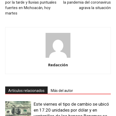
por la tarde y lluvias puntuales
la pandemia del coronavirus
fuertes en Michoacán, hoy
agrava la situación
martes
Redacción
Artículos relacionados
Más del autor
Este viernes el tipo de cambio se ubicó
en 17.20 unidades por dólar y en