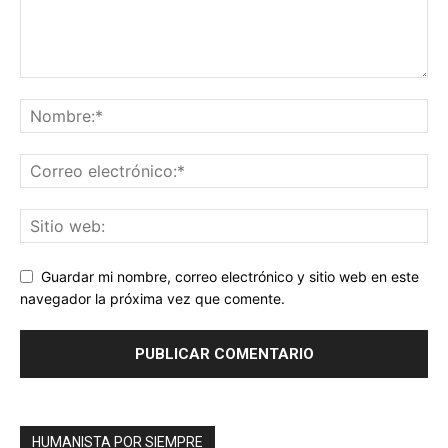
Guardar mi nombre, correo electrónico y sitio web en este
navegador la próxima vez que comente.
HUMANISTA POR SIEMPRE