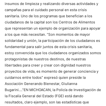
insumos de limpieza y realizando diversas actividades y
campañas para el cuidado personal en esta crisis
sanitaria. Uno de los programas que benefician a los
ciudadanos de la capital son los Centros de Alimentos
que representan un ejemplo de organización para apoyar
a los que más necesitan. “Son momentos de mayor
solidaridad y unión, la participación de los ciudadanos es
fundamental para salir juntos de esta crisis sanitaria,
estoy convencida que los ciudadanos organizados somos
protagonistas de nuestros destinos, de nuestras
libertades para creer y crear con dignidad nuestros
proyectos de vida, es momento de generar conciencia y
cuidarnos entre todos” expresó quien preside la
Asociación Generando Bienestar, Giulianna
Bugarini….”EN MICHOACAN, la Policía de Investigación de
la Fiscalía General del Estado (FGE) está dando
resultados, claro ejemplo, son las estadísticas que