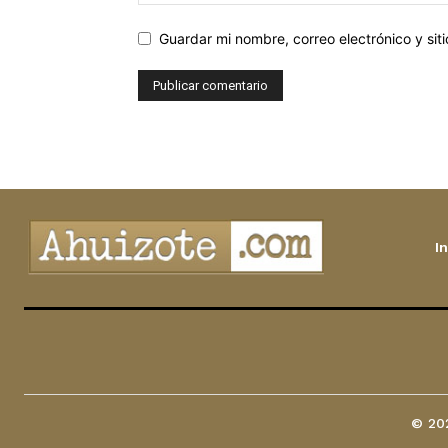
Guardar mi nombre, correo electrónico y si
In
© 202