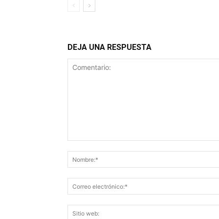
DEJA UNA RESPUESTA