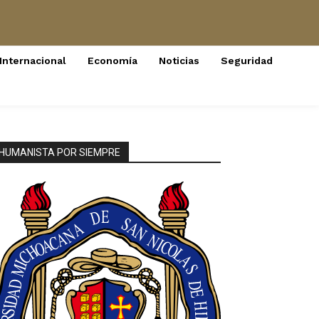
Internacional
Economía
Noticias
Seguridad
HUMANISTA POR SIEMPRE