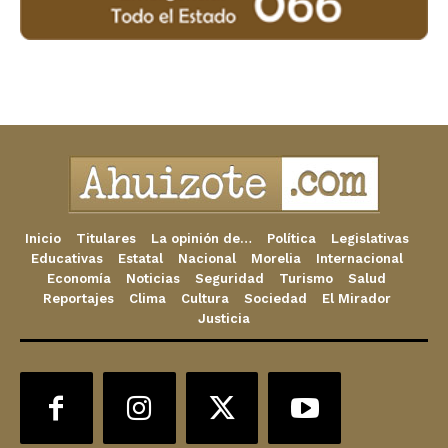
Inicio
Titulares
La opinión de…
Política
Legislativas
Educativas
Estatal
Nacional
Morelia
Internacional
Economía
Noticias
Seguridad
Turismo
Salud
Reportajes
Clima
Cultura
Sociedad
El Mirador
Justicia