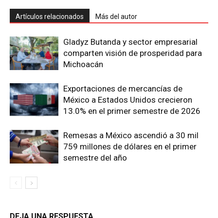
Artículos relacionados
Más del autor
Gladyz Butanda y sector empresarial
comparten visión de prosperidad para
Michoacán
Exportaciones de mercancías de
México a Estados Unidos crecieron
13.0% en el primer semestre de 2026
Remesas a México ascendió a 30 mil
759 millones de dólares en el primer
semestre del año
DEJA UNA RESPUESTA