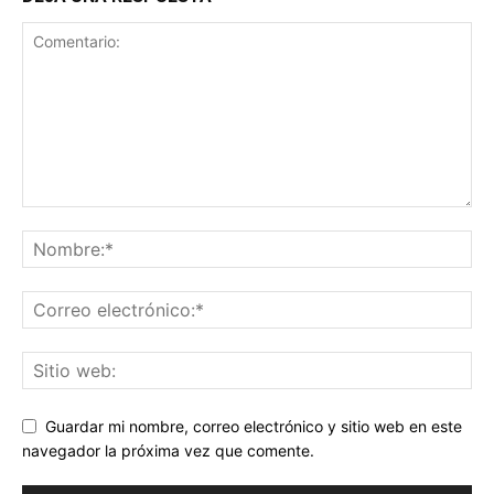
Guardar mi nombre, correo electrónico y sitio web en este
navegador la próxima vez que comente.