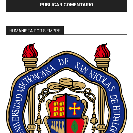
HUMANISTA POR SIEMPRE