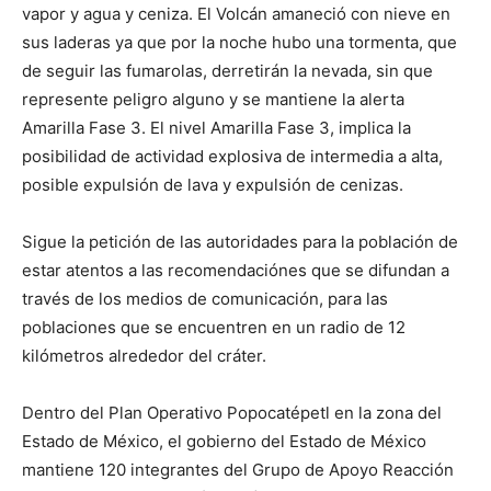
vapor y agua y ceniza. El Volcán amaneció con nieve en
sus laderas ya que por la noche hubo una tormenta, que
de seguir las fumarolas, derretirán la nevada, sin que
represente peligro alguno y se mantiene la alerta
Amarilla Fase 3. El nivel Amarilla Fase 3, implica la
posibilidad de actividad explosiva de intermedia a alta,
posible expulsión de lava y expulsión de cenizas.
Sigue la petición de las autoridades para la población de
estar atentos a las recomendaciónes que se difundan a
través de los medios de comunicación, para las
poblaciones que se encuentren en un radio de 12
kilómetros alrededor del cráter.
Dentro del Plan Operativo Popocatépetl en la zona del
Estado de México, el gobierno del Estado de México
mantiene 120 integrantes del Grupo de Apoyo Reacción