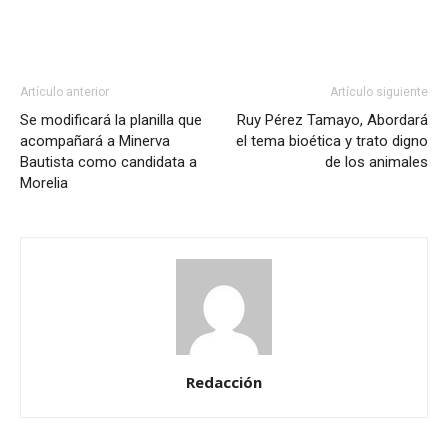
Artículo anterior
Artículo siguiente
Se modificará la planilla que
Ruy Pérez Tamayo, Abordará
acompañará a Minerva
el tema bioética y trato digno
Bautista como candidata a
de los animales
Morelia
Redacción