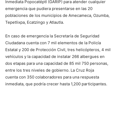
Inmediata Popocatéptl (GARIP) para atender cualquier
emergencia que pudiera presentarse en las 20
poblaciones de los municipios de Amecameca, Ozumba,
Tepetlixpa, Ecatzingo y Atlautla.
En caso de emergencia la Secretaría de Seguridad
Ciudadana cuenta con 7 mil elementos de la Policía
Estatal y 200 de Protección Civil, tres helicópteros, 4 mil
vehículos y la capacidad de instalar 266 albergues en
dos etapas para una capacidad de 85 mil 750 personas,
entre los tres niveles de gobierno. La Cruz Roja
cuenta con 350 colaboradores para una respuesta
inmediata, que podría crecer hasta 1,200 participantes.