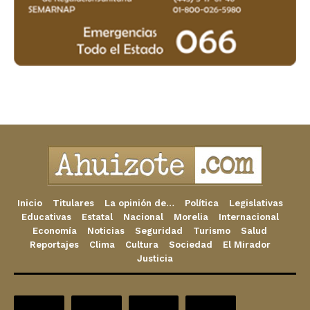
Inicio
Titulares
La opinión de…
Política
Legislativas
Educativas
Estatal
Nacional
Morelia
Internacional
Economía
Noticias
Seguridad
Turismo
Salud
Reportajes
Clima
Cultura
Sociedad
El Mirador
Justicia