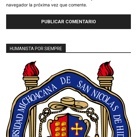
navegador la próxima vez que comente.
HUMANISTA POR SIEMPRE