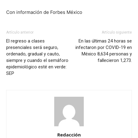
Con información de Forbes México
Artículo anterior
Artículo siguiente
El regreso a clases
En las últimas 24 horas se
presenciales será seguro,
infectaron por COVID-19 en
ordenado, gradual y cauto,
México 8,634 personas y
siempre y cuando el semáforo
fallecieron 1,273.
epidemiológico esté en verde:
SEP
Redacción