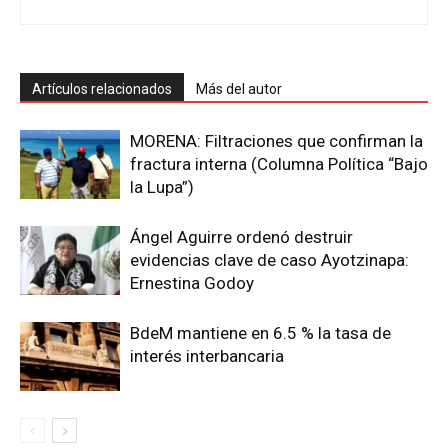
Artículos relacionados
Más del autor
MORENA: Filtraciones que confirman la
fractura interna (Columna Política “Bajo
la Lupa”)
Ángel Aguirre ordenó destruir
evidencias clave de caso Ayotzinapa:
Ernestina Godoy
BdeM mantiene en 6.5 % la tasa de
interés interbancaria