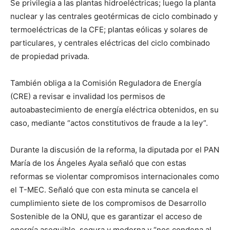
Se privilegia a las plantas hidroeléctricas; luego la planta
nuclear y las centrales geotérmicas de ciclo combinado y
termoeléctricas de la CFE; plantas eólicas y solares de
particulares, y centrales eléctricas del ciclo combinado
de propiedad privada.
También obliga a la Comisión Reguladora de Energía
(CRE) a revisar e invalidad los permisos de
autoabastecimiento de energía eléctrica obtenidos, en su
caso, mediante “actos constitutivos de fraude a la ley”.
Durante la discusión de la reforma, la diputada por el PAN
María de los Ángeles Ayala señaló que con estas
reformas se violentar compromisos internacionales como
el T-MEC. Señaló que con esta minuta se cancela el
cumplimiento siete de los compromisos de Desarrollo
Sostenible de la ONU, que es garantizar el acceso de
energía asequible, segura y moderna y “nos condena al