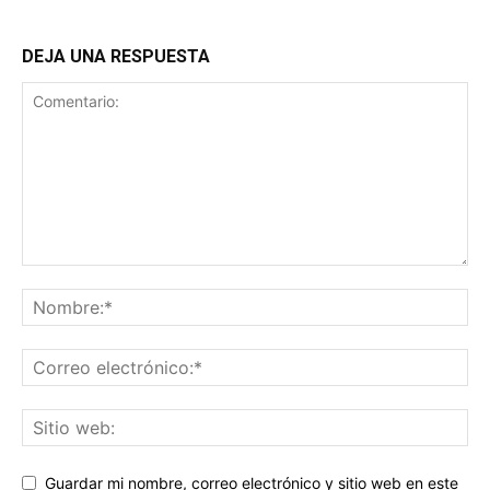
DEJA UNA RESPUESTA
Guardar mi nombre, correo electrónico y sitio web en este