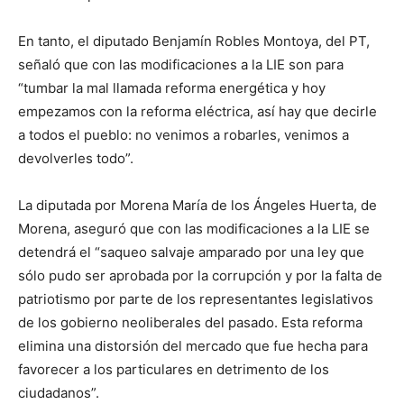
En tanto, el diputado Benjamín Robles Montoya, del PT,
señaló que con las modificaciones a la LIE son para
“tumbar la mal llamada reforma energética y hoy
empezamos con la reforma eléctrica, así hay que decirle
a todos el pueblo: no venimos a robarles, venimos a
devolverles todo”.
La diputada por Morena María de los Ángeles Huerta, de
Morena, aseguró que con las modificaciones a la LIE se
detendrá el “saqueo salvaje amparado por una ley que
sólo pudo ser aprobada por la corrupción y por la falta de
patriotismo por parte de los representantes legislativos
de los gobierno neoliberales del pasado. Esta reforma
elimina una distorsión del mercado que fue hecha para
favorecer a los particulares en detrimento de los
ciudadanos”.