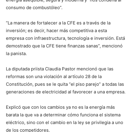
consumo de combustóleo”.
“La manera de fortalecer a la CFE es a través de la
inversión; es decir, hacer más competitiva a esta
empresa con infraestructura, tecnología e inversión. Está
demostrado que la CFE tiene finanzas sanas”, mencionó
la panista.
La diputada priista Claudia Pastor mencionó que las
reformas son una violación al artículo 28 de la
Constitución, pues se le quita “el piso parejo” a todas las
generaciones de electricidad al favorecer a una empresa.
Explicó que con los cambios ya no es la energía más
barata la que va a determinar cómo funciona el sistema
eléctrico, sino con el cambio en la ley se privilegia a uno
de los competidores.