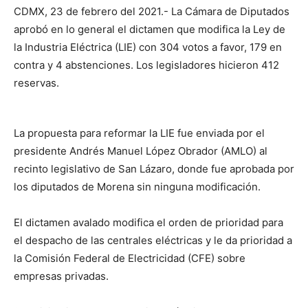
CDMX, 23 de febrero del 2021.- La Cámara de Diputados
aprobó en lo general el dictamen que modifica la Ley de
la Industria Eléctrica (LIE) con 304 votos a favor, 179 en
contra y 4 abstenciones. Los legisladores hicieron 412
reservas.
La propuesta para reformar la LIE fue enviada por el
presidente Andrés Manuel López Obrador (AMLO) al
recinto legislativo de San Lázaro, donde fue aprobada por
los diputados de Morena sin ninguna modificación.
El dictamen avalado modifica el orden de prioridad para
el despacho de las centrales eléctricas y le da prioridad a
la Comisión Federal de Electricidad (CFE) sobre
empresas privadas.