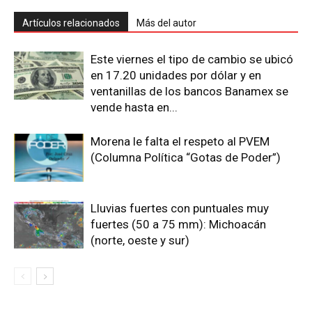
Artículos relacionados
Más del autor
Este viernes el tipo de cambio se ubicó
en 17.20 unidades por dólar y en
ventanillas de los bancos Banamex se
vende hasta en...
Morena le falta el respeto al PVEM
(Columna Política “Gotas de Poder”)
Lluvias fuertes con puntuales muy
fuertes (50 a 75 mm): Michoacán
(norte, oeste y sur)