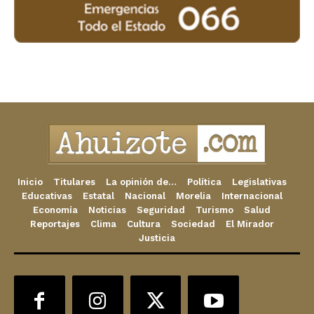
Inicio
Titulares
La opinión de…
Política
Legislativas
Educativas
Estatal
Nacional
Morelia
Internacional
Economía
Noticias
Seguridad
Turismo
Salud
Reportajes
Clima
Cultura
Sociedad
El Mirador
Justicia