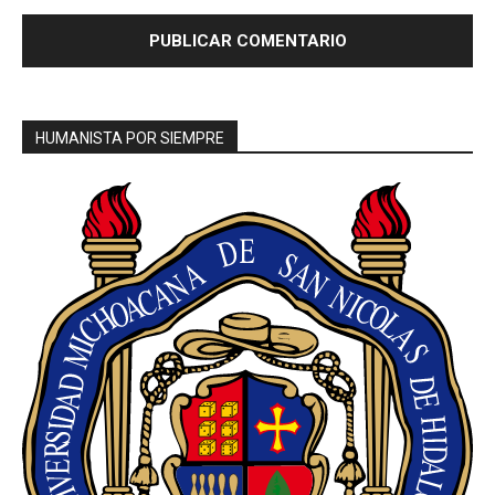
HUMANISTA POR SIEMPRE