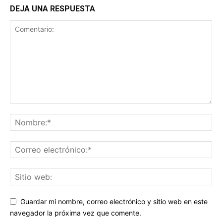
DEJA UNA RESPUESTA
Guardar mi nombre, correo electrónico y sitio web en este
navegador la próxima vez que comente.