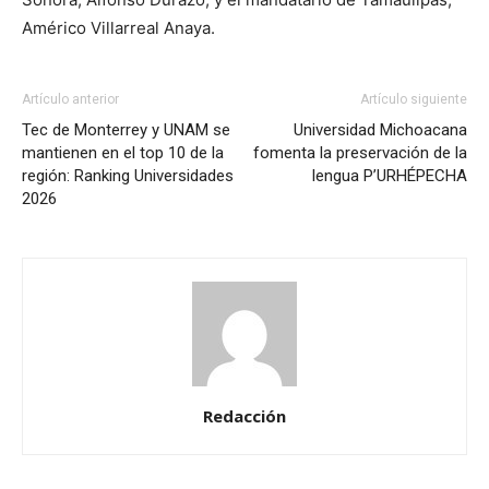
Américo Villarreal Anaya.
Artículo anterior
Artículo siguiente
Tec de Monterrey y UNAM se
Universidad Michoacana
mantienen en el top 10 de la
fomenta la preservación de la
región: Ranking Universidades
lengua P’URHÉPECHA
2026
Redacción