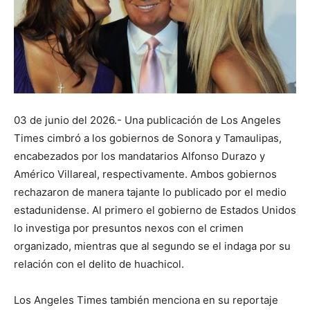
03 de junio del 2026.- Una publicación de Los Angeles
Times cimbró a los gobiernos de Sonora y Tamaulipas,
encabezados por los mandatarios Alfonso Durazo y
Américo Villareal, respectivamente. Ambos gobiernos
rechazaron de manera tajante lo publicado por el medio
estadunidense. Al primero el gobierno de Estados Unidos
lo investiga por presuntos nexos con el crimen
organizado, mientras que al segundo se el indaga por su
relación con el delito de huachicol.
Los Angeles Times también menciona en su reportaje