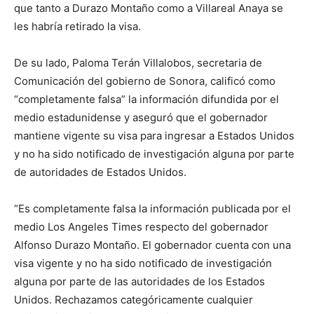
que tanto a Durazo Montaño como a Villareal Anaya se
les habría retirado la visa.
De su lado, Paloma Terán Villalobos, secretaria de
Comunicación del gobierno de Sonora, calificó como
“completamente falsa” la información difundida por el
medio estadunidense y aseguró que el gobernador
mantiene vigente su visa para ingresar a Estados Unidos
y no ha sido notificado de investigación alguna por parte
de autoridades de Estados Unidos.
“Es completamente falsa la información publicada por el
medio Los Angeles Times respecto del gobernador
Alfonso Durazo Montaño. El gobernador cuenta con una
visa vigente y no ha sido notificado de investigación
alguna por parte de las autoridades de los Estados
Unidos. Rechazamos categóricamente cualquier