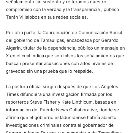
señalamiento sin sustento y reiteramos nuestro
compromiso con la verdad y la transparencia”, publicó
Terán Villalobos en sus redes sociales.
Por otra parte, la Coordinación de Comunicación Social
del gobierno de Tamaulipas, encabezada por Gerardo
Algarin, titular de la dependencia, público un mensaje en
X en el cual indica que son falsos los señalamientos que
buscan presentar acusaciones con altos niveles de
gravedad sin una prueba que lo respalde.
La postura oficial surgió después de que Los Angeles
Times difundiera una investigación firmada por los
reporteros Steve Fisher y Kate Linthicum, basada en
información del Puente News Collaborative, donde se
afirma que el gobierno estadunidense habría abierto
investigaciones criminales contra el gobernador de
Sonora, Alfonso Durazo, y el mandatario de Tamaulipas,