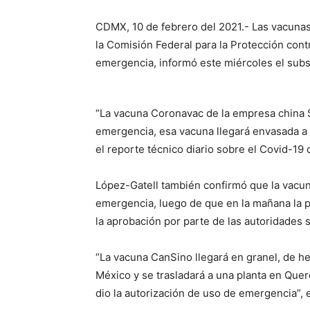
CDMX, 10 de febrero del 2021.- Las vacuna
la Comisión Federal para la Protección cont
emergencia, informó este miércoles el subs
“La vacuna Coronavac de la empresa china S
emergencia, esa vacuna llegará envasada a 
el reporte técnico diario sobre el Covid-19
López-Gatell también confirmó que la vacun
emergencia, luego de que en la mañana la p
la aprobación por parte de las autoridades 
“La vacuna CanSino llegará en granel, de he
México y se trasladará a una planta en Que
dio la autorización de uso de emergencia”, e