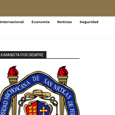
Internacional
Economía
Noticias
Seguridad
HUMANISTA POR SIEMPRE