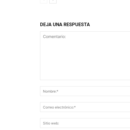
DEJA UNA RESPUESTA