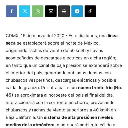
CDMX, 16 de marzo del 2020.- Este día lunes, una
línea
seca
se establecerá sobre el norte de México,
originando rachas de viento de 50 km/h y lluvias
acompañadas de descargas eléctricas en dicha región;
en tanto que un canal de baja presión se extenderá sobre
el interior del país, generando nublados densos con
chubascos vespertinos, descargas eléctricas y posible
caída de granizo. Por otra parte, un
nuevo frente frío (No.
45)
se aproximará al noroeste del país al final del día,
interaccionará con la corriente en chorro, provocando
chubascos y rachas de viento superiores a 40 km/h en
Baja California. Un
sistema de alta presiónen niveles
medios de la atmósfera
, mantendrá ambiente cálido a