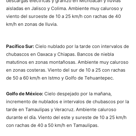
descargas eléctricas y granizo en Michoacán y lluvias
aisladas en Jalisco y Colima. Ambiente muy caluroso y
viento del suroeste de 10 a 25 km/h con rachas de 40
km/h en zonas de lluvia.
Pacífico Sur:
Cielo nublado por la tarde con intervalos de
chubascos en Oaxaca y Chiapas. Bancos de niebla
matutinos en zonas montañosas. Ambiente muy caluroso
en zonas costeras. Viento del sur de 10 a 25 con rachas
de 50 a 60 km/h en Istmo y Golfo de Tehuantepec.
Golfo de México:
Cielo despejado por la mañana,
incremento de nublados e intervalos de chubascos por la
tarde en Tamaulipas y Veracruz. Ambiente caluroso
durante el día. Viento del este y sureste de 10 a 25 km/h
con rachas de 40 a 50 km/h en Tamaulipas.