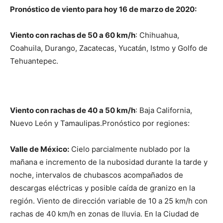
Pronóstico de viento para hoy 16 de marzo de 2020:
Viento con rachas de 50 a 60 km/h
: Chihuahua,
Coahuila, Durango, Zacatecas, Yucatán, Istmo y Golfo de
Tehuantepec.
Viento con rachas de 40 a 50 km/h
: Baja California,
Nuevo León y Tamaulipas.Pronóstico por regiones:
Valle de México:
Cielo parcialmente nublado por la
mañana e incremento de la nubosidad durante la tarde y
noche, intervalos de chubascos acompañados de
descargas eléctricas y posible caída de granizo en la
región. Viento de dirección variable de 10 a 25 km/h con
rachas de 40 km/h en zonas de lluvia. En la Ciudad de