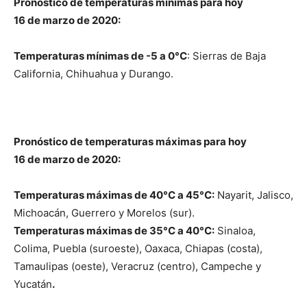
Pronóstico de temperaturas mínimas para hoy
16 de marzo de 2020:
Temperaturas mínimas de -5 a 0°C
: Sierras de Baja
California, Chihuahua y Durango.
Pronóstico de temperaturas máximas para hoy
16 de marzo de 2020:
Temperaturas máximas de 40°C a 45°C:
Nayarit, Jalisco,
Michoacán, Guerrero y Morelos (sur).
Temperaturas máximas de 35°C a 40°C:
Sinaloa,
Colima, Puebla (suroeste), Oaxaca, Chiapas (costa),
Tamaulipas (oeste), Veracruz (centro), Campeche y
Yucatán
.