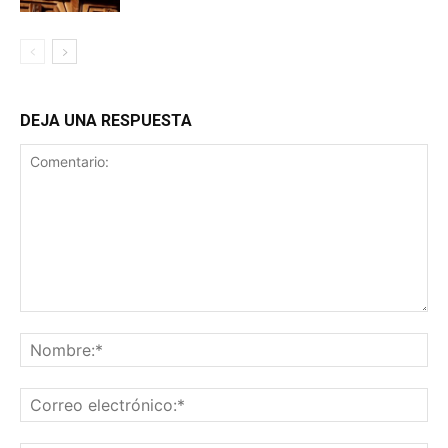
DEJA UNA RESPUESTA