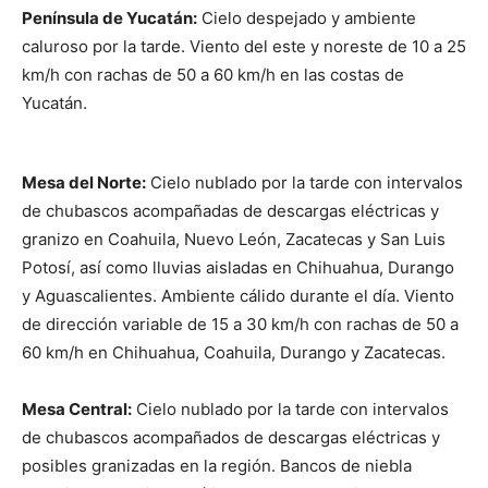
Península de Yucatán:
Cielo despejado y ambiente
caluroso por la tarde. Viento del este y noreste de 10 a 25
km/h con rachas de 50 a 60 km/h en las costas de
Yucatán.
Mesa del Norte:
Cielo nublado por la tarde con intervalos
de chubascos acompañadas de descargas eléctricas y
granizo en Coahuila, Nuevo León, Zacatecas y San Luis
Potosí, así como lluvias aisladas en Chihuahua, Durango
y Aguascalientes. Ambiente cálido durante el día. Viento
de dirección variable de 15 a 30 km/h con rachas de 50 a
60 km/h en Chihuahua, Coahuila, Durango y Zacatecas.
Mesa Central:
Cielo nublado por la tarde con intervalos
de chubascos acompañados de descargas eléctricas y
posibles granizadas en la región. Bancos de niebla