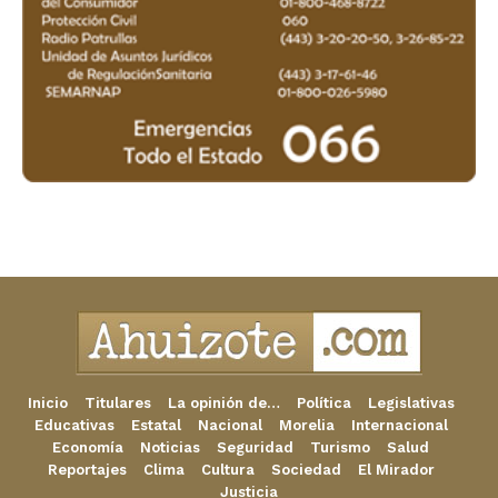
Inicio
Titulares
La opinión de…
Política
Legislativas
Educativas
Estatal
Nacional
Morelia
Internacional
Economía
Noticias
Seguridad
Turismo
Salud
Reportajes
Clima
Cultura
Sociedad
El Mirador
Justicia