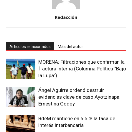
Redacción
Artículos relacionados
Más del autor
MORENA: Filtraciones que confirman la
fractura interna (Columna Política “Bajo
la Lupa”)
Ángel Aguirre ordenó destruir
evidencias clave de caso Ayotzinapa:
Ernestina Godoy
BdeM mantiene en 6.5 % la tasa de
interés interbancaria