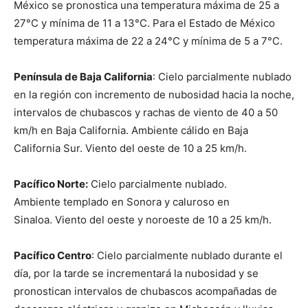
México se pronostica una temperatura máxima de 25 a
27°C y mínima de 11 a 13°C. Para el Estado de México
temperatura máxima de 22 a 24°C y mínima de 5 a 7°C.
Península de Baja California
: Cielo parcialmente nublado
en la región con incremento de nubosidad hacia la noche,
intervalos de chubascos y rachas de viento de 40 a 50
km/h en Baja California. Ambiente cálido en Baja
California Sur. Viento del oeste de 10 a 25 km/h.
Pacífico Norte:
Cielo parcialmente nublado.
Ambiente templado en Sonora y caluroso en
Sinaloa. Viento del oeste y noroeste de 10 a 25 km/h.
Pacífico Centro
: Cielo parcialmente nublado durante el
día, por la tarde se incrementará la nubosidad y se
pronostican intervalos de chubascos acompañadas de