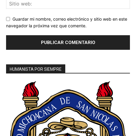
Guardar mi nombre, correo electrónico y sitio web en este
navegador la próxima vez que comente.
HUMANISTA POR SIEMPRE