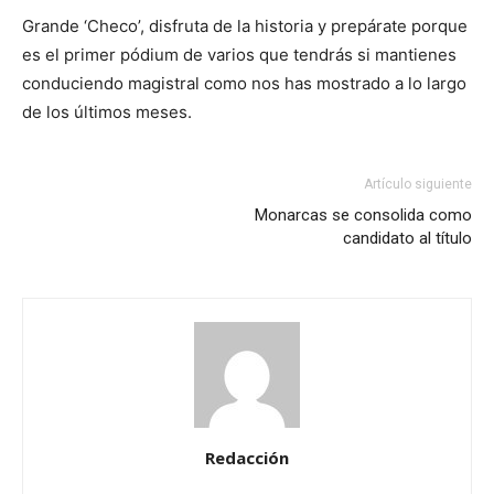
Grande ‘Checo’, disfruta de la historia y prepárate porque
es el primer pódium de varios que tendrás si mantienes
conduciendo magistral como nos has mostrado a lo largo
de los últimos meses.
Artículo siguiente
Monarcas se consolida como
candidato al título
Redacción