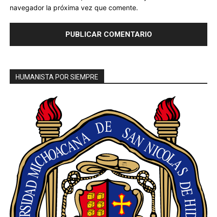
navegador la próxima vez que comente.
HUMANISTA POR SIEMPRE