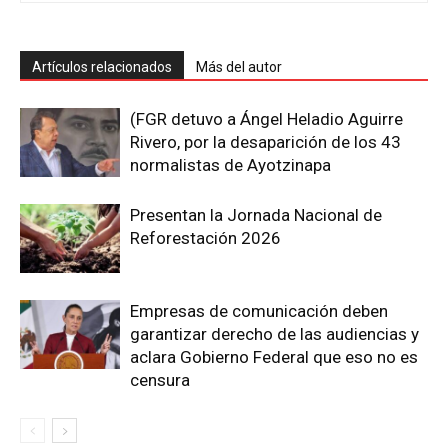
Artículos relacionados
Más del autor
(FGR detuvo a Ángel Heladio Aguirre
Rivero, por la desaparición de los 43
normalistas de Ayotzinapa
Presentan la Jornada Nacional de
Reforestación 2026
Empresas de comunicación deben
garantizar derecho de las audiencias y
aclara Gobierno Federal que eso no es
censura