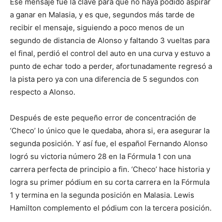
Ese mensaje fue la clave para que no haya podido aspirar
a ganar en Malasia, y es que, segundos más tarde de
recibir el mensaje, siguiendo a poco menos de un
segundo de distancia de Alonso y faltando 3 vueltas para
el final, perdió el control del auto en una curva y estuvo a
punto de echar todo a perder, afortunadamente regresó a
la pista pero ya con una diferencia de 5 segundos con
respecto a Alonso.
Después de este pequeño error de concentración de
‘Checo’ lo único que le quedaba, ahora si, era asegurar la
segunda posición. Y así fue, el español Fernando Alonso
logró su victoria número 28 en la Fórmula 1 con una
carrera perfecta de principio a fin. ‘Checo’ hace historia y
logra su primer pódium en su corta carrera en la Fórmula
1 y termina en la segunda posición en Malasia. Lewis
Hamilton complemento el pódium con la tercera posición.