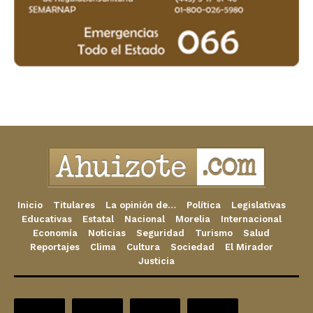
Inicio
Titulares
La opinión de…
Política
Legislativas
Educativas
Estatal
Nacional
Morelia
Internacional
Economía
Noticias
Seguridad
Turismo
Salud
Reportajes
Clima
Cultura
Sociedad
El Mirador
Justicia