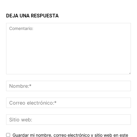
DEJA UNA RESPUESTA
Guardar mi nombre, correo electrónico y sitio web en este