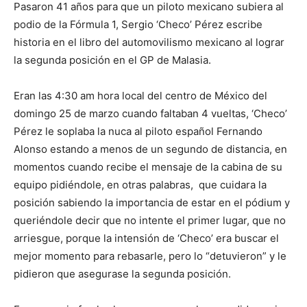
Pasaron 41 años para que un piloto mexicano subiera al
podio de la Fórmula 1, Sergio ‘Checo’ Pérez escribe
historia en el libro del automovilismo mexicano al lograr
la segunda posición en el GP de Malasia.
Eran las 4:30 am hora local del centro de México del
domingo 25 de marzo cuando faltaban 4 vueltas, ‘Checo’
Pérez le soplaba la nuca al piloto español Fernando
Alonso estando a menos de un segundo de distancia, en
momentos cuando recibe el mensaje de la cabina de su
equipo pidiéndole, en otras palabras, que cuidara la
posición sabiendo la importancia de estar en el pódium y
queriéndole decir que no intente el primer lugar, que no
arriesgue, porque la intensión de ‘Checo’ era buscar el
mejor momento para rebasarle, pero lo “detuvieron” y le
pidieron que asegurase la segunda posición.