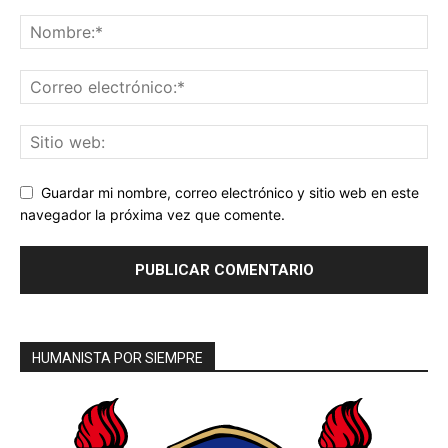
Guardar mi nombre, correo electrónico y sitio web en este
navegador la próxima vez que comente.
HUMANISTA POR SIEMPRE