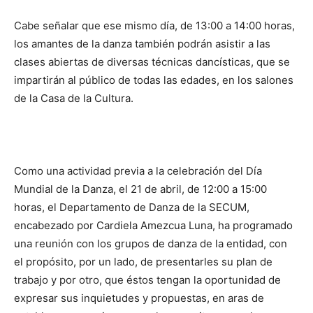
Cabe señalar que ese mismo día, de 13:00 a 14:00 horas,
los amantes de la danza también podrán asistir a las
clases abiertas de diversas técnicas dancísticas, que se
impartirán al público de todas las edades, en los salones
de la Casa de la Cultura.
Como una actividad previa a la celebración del Día
Mundial de la Danza, el 21 de abril, de 12:00 a 15:00
horas, el Departamento de Danza de la SECUM,
encabezado por Cardiela Amezcua Luna, ha programado
una reunión con los grupos de danza de la entidad, con
el propósito, por un lado, de presentarles su plan de
trabajo y por otro, que éstos tengan la oportunidad de
expresar sus inquietudes y propuestas, en aras de