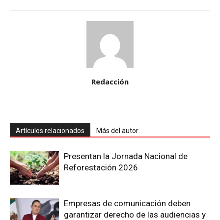
Redacción
Artículos relacionados
Más del autor
Presentan la Jornada Nacional de
Reforestación 2026
Empresas de comunicación deben
garantizar derecho de las audiencias y