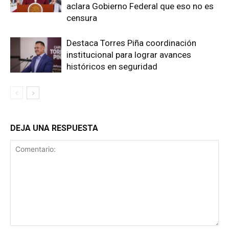
aclara Gobierno Federal que eso no es
censura
Destaca Torres Piña coordinación
institucional para lograr avances
históricos en seguridad
DEJA UNA RESPUESTA