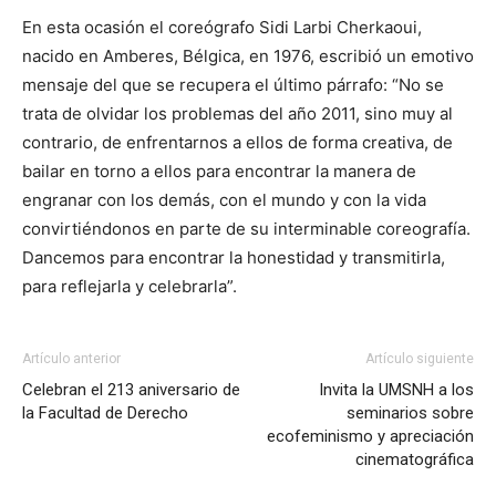
En esta ocasión el coreógrafo Sidi Larbi Cherkaoui,
nacido en Amberes, Bélgica, en 1976, escribió un emotivo
mensaje del que se recupera el último párrafo: “No se
trata de olvidar los problemas del año 2011, sino muy al
contrario, de enfrentarnos a ellos de forma creativa, de
bailar en torno a ellos para encontrar la manera de
engranar con los demás, con el mundo y con la vida
convirtiéndonos en parte de su interminable coreografía.
Dancemos para encontrar la honestidad y transmitirla,
para reflejarla y celebrarla”.
Artículo anterior
Artículo siguiente
Celebran el 213 aniversario de
Invita la UMSNH a los
la Facultad de Derecho
seminarios sobre
ecofeminismo y apreciación
cinematográfica