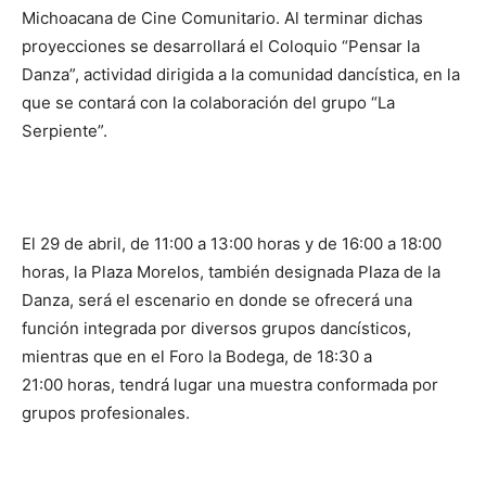
Michoacana de Cine Comunitario. Al terminar dichas
proyecciones se desarrollará el Coloquio “Pensar la
Danza”, actividad dirigida a la comunidad dancística, en la
que se contará con la colaboración del grupo “La
Serpiente”.
El 29 de abril, de 11:00 a 13:00 horas y de 16:00 a 18:00
horas, la Plaza Morelos, también designada Plaza de la
Danza, será el escenario en donde se ofrecerá una
función integrada por diversos grupos dancísticos,
mientras que en el Foro la Bodega, de 18:30 a
21:00 horas, tendrá lugar una muestra conformada por
grupos profesionales.