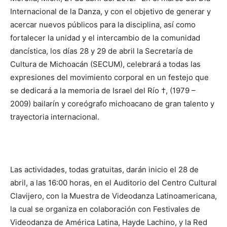
Internacional de la Danza, y con el objetivo de generar y
acercar nuevos públicos para la disciplina, así como
fortalecer la unidad y el intercambio de la comunidad
dancística, los días 28 y 29 de abril la Secretaría de
Cultura de Michoacán (SECUM), celebrará a todas las
expresiones del movimiento corporal en un festejo que
se dedicará a la memoria de Israel del Río †, (1979 –
2009) bailarín y coreógrafo michoacano de gran talento y
trayectoria internacional.
Las actividades, todas gratuitas, darán inicio el 28 de
abril, a las 16:00 horas, en el Auditorio del Centro Cultural
Clavijero, con la Muestra de Videodanza Latinoamericana,
la cual se organiza en colaboración con Festivales de
Videodanza de América Latina, Hayde Lachino, y la Red