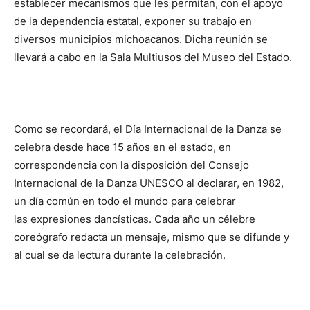
establecer mecanismos que les permitan, con el apoyo
de la dependencia estatal, exponer su trabajo en
diversos municipios michoacanos. Dicha reunión se
llevará a cabo en la Sala Multiusos del Museo del Estado.
Como se recordará, el Día Internacional de la Danza se
celebra desde hace 15 años en el estado, en
correspondencia con la disposición del Consejo
Internacional de la Danza UNESCO al declarar, en 1982,
un día común en todo el mundo para celebrar
las expresiones dancísticas. Cada año un célebre
coreógrafo redacta un mensaje, mismo que se difunde y
al cual se da lectura durante la celebración.