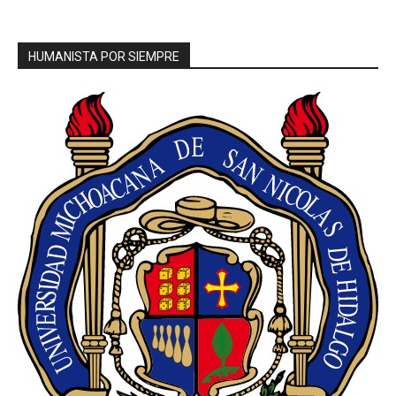
HUMANISTA POR SIEMPRE