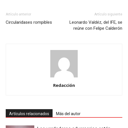
Artículo anterior
Artículo siguiente
Circularidases rompibles
Leonardo Valdéz, del IFE, se
reúne con Felipe Calderón
Redacción
Artículos relacionados
Más del autor