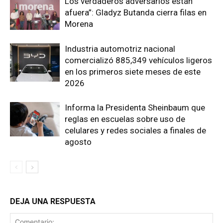
Los verdaderos adversarios están
afuera”: Gladyz Butanda cierra filas en
Morena
Industria automotriz nacional
comercializó 885,349 vehículos ligeros
en los primeros siete meses de este
2026
Informa la Presidenta Sheinbaum que
reglas en escuelas sobre uso de
celulares y redes sociales a finales de
agosto
DEJA UNA RESPUESTA