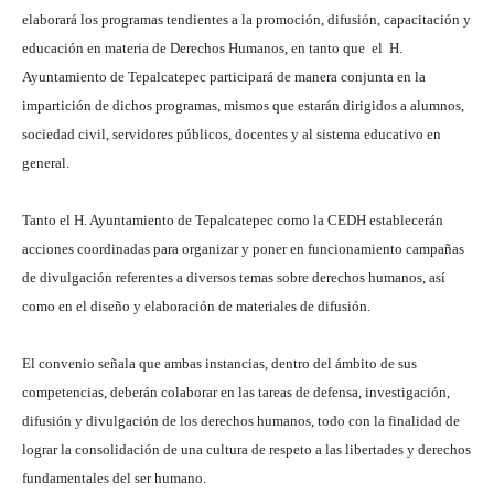
elaborará los programas tendientes a la promoción, difusión, capacitación y
educación en materia de Derechos Humanos, en tanto que el H.
Ayuntamiento de Tepalcatepec participará de manera conjunta en la
impartición de dichos programas, mismos que estarán dirigidos a alumnos,
sociedad civil, servidores públicos, docentes y al sistema educativo en
general.
Tanto el H. Ayuntamiento de Tepalcatepec como la CEDH establecerán
acciones coordinadas para organizar y poner en funcionamiento campañas
de divulgación referentes a diversos temas sobre derechos humanos, así
como en el diseño y elaboración de materiales de difusión.
El convenio señala que ambas instancias, dentro del ámbito de sus
competencias, deberán colaborar en las tareas de defensa, investigación,
difusión y divulgación de los derechos humanos, todo con la finalidad de
lograr la consolidación de una cultura de respeto a las libertades y derechos
fundamentales del ser humano.