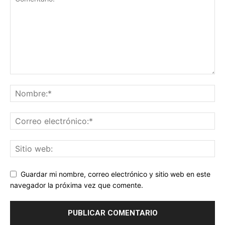
Guardar mi nombre, correo electrónico y sitio web en este
navegador la próxima vez que comente.