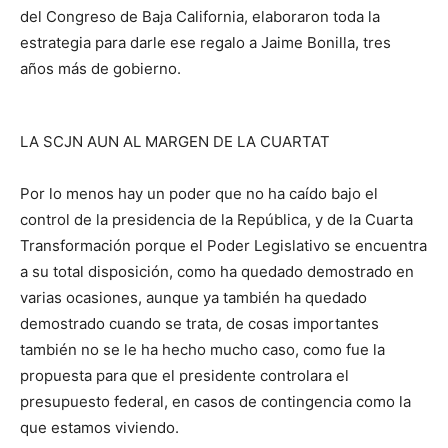
del Congreso de Baja California, elaboraron toda la
estrategia para darle ese regalo a Jaime Bonilla, tres
años más de gobierno.
LA SCJN AUN AL MARGEN DE LA CUARTAT
Por lo menos hay un poder que no ha caído bajo el
control de la presidencia de la República, y de la Cuarta
Transformación porque el Poder Legislativo se encuentra
a su total disposición, como ha quedado demostrado en
varias ocasiones, aunque ya también ha quedado
demostrado cuando se trata, de cosas importantes
también no se le ha hecho mucho caso, como fue la
propuesta para que el presidente controlara el
presupuesto federal, en casos de contingencia como la
que estamos viviendo.