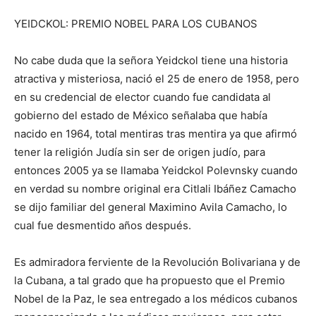
YEIDCKOL: PREMIO NOBEL PARA LOS CUBANOS
No cabe duda que la señora Yeidckol tiene una historia
atractiva y misteriosa, nació el 25 de enero de 1958, pero
en su credencial de elector cuando fue candidata al
gobierno del estado de México señalaba que había
nacido en 1964, total mentiras tras mentira ya que afirmó
tener la religión Judía sin ser de origen judío, para
entonces 2005 ya se llamaba Yeidckol Polevnsky cuando
en verdad su nombre original era Citlali Ibáñez Camacho
se dijo familiar del general Maximino Avila Camacho, lo
cual fue desmentido años después.
Es admiradora ferviente de la Revolución Bolivariana y de
la Cubana, a tal grado que ha propuesto que el Premio
Nobel de la Paz, le sea entregado a los médicos cubanos