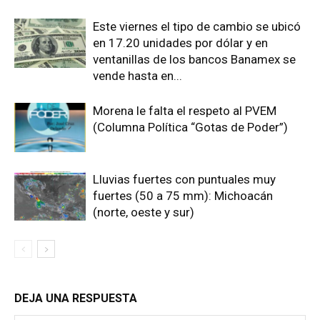
Este viernes el tipo de cambio se ubicó
en 17.20 unidades por dólar y en
ventanillas de los bancos Banamex se
vende hasta en...
Morena le falta el respeto al PVEM
(Columna Política “Gotas de Poder”)
Lluvias fuertes con puntuales muy
fuertes (50 a 75 mm): Michoacán
(norte, oeste y sur)
DEJA UNA RESPUESTA