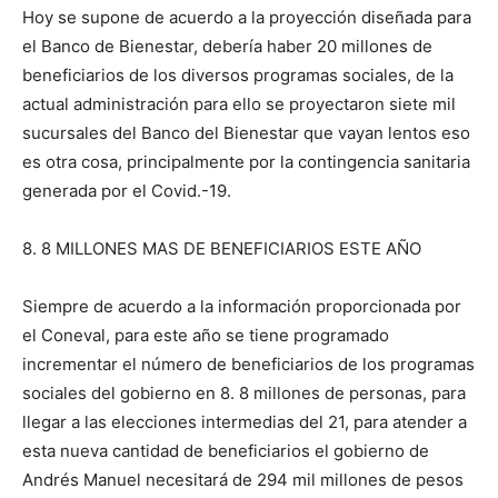
Hoy se supone de acuerdo a la proyección diseñada para
el Banco de Bienestar, debería haber 20 millones de
beneficiarios de los diversos programas sociales, de la
actual administración para ello se proyectaron siete mil
sucursales del Banco del Bienestar que vayan lentos eso
es otra cosa, principalmente por la contingencia sanitaria
generada por el Covid.-19.
8. 8 MILLONES MAS DE BENEFICIARIOS ESTE AÑO
Siempre de acuerdo a la información proporcionada por
el Coneval, para este año se tiene programado
incrementar el número de beneficiarios de los programas
sociales del gobierno en 8. 8 millones de personas, para
llegar a las elecciones intermedias del 21, para atender a
esta nueva cantidad de beneficiarios el gobierno de
Andrés Manuel necesitará de 294 mil millones de pesos