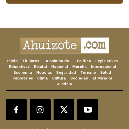
Inicio
Titulares
La opinión de…
Política
Legislativas
Educativas
Estatal
Nacional
Morelia
Internacional
Economía
Noticias
Seguridad
Turismo
Salud
Reportajes
Clima
Cultura
Sociedad
El Mirador
Justicia