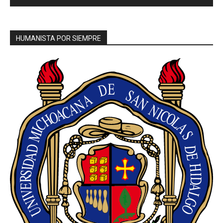
HUMANISTA POR SIEMPRE