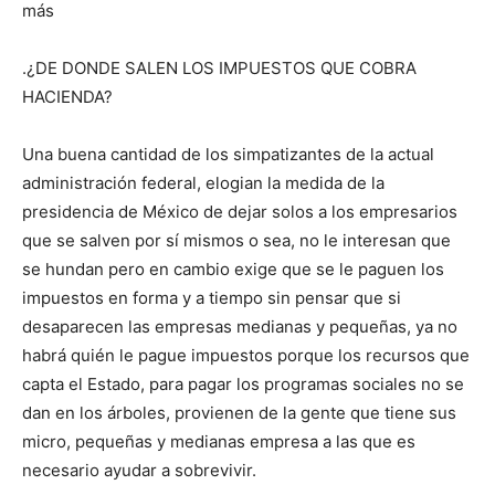
más
.¿DE DONDE SALEN LOS IMPUESTOS QUE COBRA
HACIENDA?
Una buena cantidad de los simpatizantes de la actual
administración federal, elogian la medida de la
presidencia de México de dejar solos a los empresarios
que se salven por sí mismos o sea, no le interesan que
se hundan pero en cambio exige que se le paguen los
impuestos en forma y a tiempo sin pensar que si
desaparecen las empresas medianas y pequeñas, ya no
habrá quién le pague impuestos porque los recursos que
capta el Estado, para pagar los programas sociales no se
dan en los árboles, provienen de la gente que tiene sus
micro, pequeñas y medianas empresa a las que es
necesario ayudar a sobrevivir.