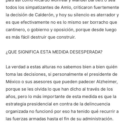
todos los simpatizantes de Amlo, criticaron fuertemente
la decisión de Calderón, y hoy su silencio es aterrador y
es que efectivamente no es lo mismo ser borracho que
cantinero, o gobierno y oposición, porque desde luego
es más fácil destruir que construir.
¿QUE SIGNIFICA ESTA MEDIDA DESESPERADA?
La verdad a estas alturas no sabemos bien a bien quién
toma las decisiones, si personalmente el presidente de
México o sus asesores que pueden padecer Alzheimer,
porque se les olvida lo que han dicho al través de los
años, pero lo más importante de esta medida es que la
estrategia presidencial en contra de la delincuencia
organizada no funcionó por eso ha tenido qué recurrir a
las fuerzas armadas hasta el fin de su administración.