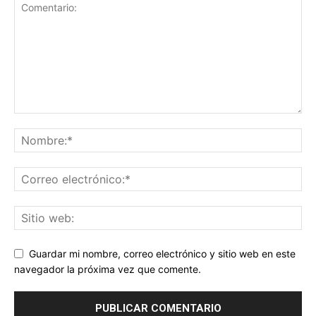
Guardar mi nombre, correo electrónico y sitio web en este
navegador la próxima vez que comente.