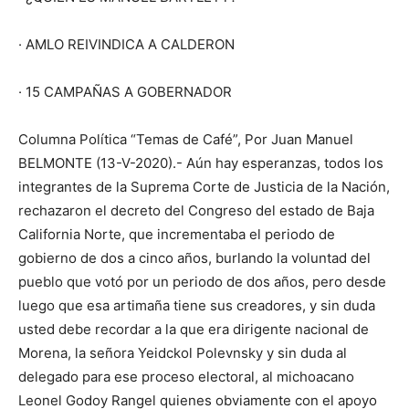
· AMLO REIVINDICA A CALDERON
· 15 CAMPAÑAS A GOBERNADOR
Columna Política “Temas de Café”, Por Juan Manuel
BELMONTE (13-V-2020).- Aún hay esperanzas, todos los
integrantes de la Suprema Corte de Justicia de la Nación,
rechazaron el decreto del Congreso del estado de Baja
California Norte, que incrementaba el periodo de
gobierno de dos a cinco años, burlando la voluntad del
pueblo que votó por un periodo de dos años, pero desde
luego que esa artimaña tiene sus creadores, y sin duda
usted debe recordar a la que era dirigente nacional de
Morena, la señora Yeidckol Polevnsky y sin duda al
delegado para ese proceso electoral, al michoacano
Leonel Godoy Rangel quienes obviamente con el apoyo