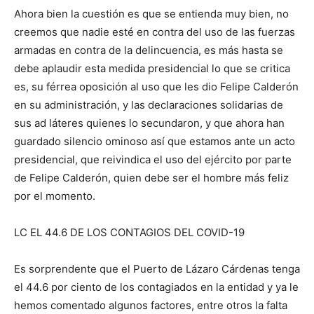
Ahora bien la cuestión es que se entienda muy bien, no
creemos que nadie esté en contra del uso de las fuerzas
armadas en contra de la delincuencia, es más hasta se
debe aplaudir esta medida presidencial lo que se critica
es, su férrea oposición al uso que les dio Felipe Calderón
en su administración, y las declaraciones solidarias de
sus ad láteres quienes lo secundaron, y que ahora han
guardado silencio ominoso así que estamos ante un acto
presidencial, que reivindica el uso del ejército por parte
de Felipe Calderón, quien debe ser el hombre más feliz
por el momento.
LC EL 44.6 DE LOS CONTAGIOS DEL COVID-19
Es sorprendente que el Puerto de Lázaro Cárdenas tenga
el 44.6 por ciento de los contagiados en la entidad y ya le
hemos comentado algunos factores, entre otros la falta