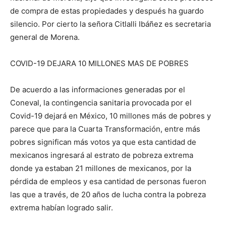
de compra de estas propiedades y después ha guardo
silencio. Por cierto la señora Citlalli Ibáñez es secretaria
general de Morena.
COVID-19 DEJARA 10 MILLONES MAS DE POBRES
De acuerdo a las informaciones generadas por el
Coneval, la contingencia sanitaria provocada por el
Covid-19 dejará en México, 10 millones más de pobres y
parece que para la Cuarta Transformación, entre más
pobres significan más votos ya que esta cantidad de
mexicanos ingresará al estrato de pobreza extrema
donde ya estaban 21 millones de mexicanos, por la
pérdida de empleos y esa cantidad de personas fueron
las que a través, de 20 años de lucha contra la pobreza
extrema habían logrado salir.