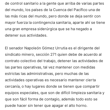
de control sanitario a la gente que arriba de varias partes
del mundo, los países de la Cuenca del Pacífico una de
las más ricas del mundo, pero donde se deja sentir con
mayor fuerza la contingencia sanitaria, aparte ahí se tiene
una gran empresa siderúrgica que se ha negado a
detener sus actividades.
El senador Napoleón Gómez Urrutia es el dirigente del
sindicato minero, sección 271 quien debe de acuerdo al
contrato colectivo del trabajo, detener las actividades de
las partes operativas, tal vez mantener con medidas
estrictas las administrativas, pero muchas de las
actividades operativas es necesario mantener cierta
cercanía, o hay lugares donde se tienen que compartir
equipos especiales, que son de difícil limpieza sanitaria y
que son fácil forma de contagio, además todo esto se
puede hacer sin tener que apagar el alto horno.