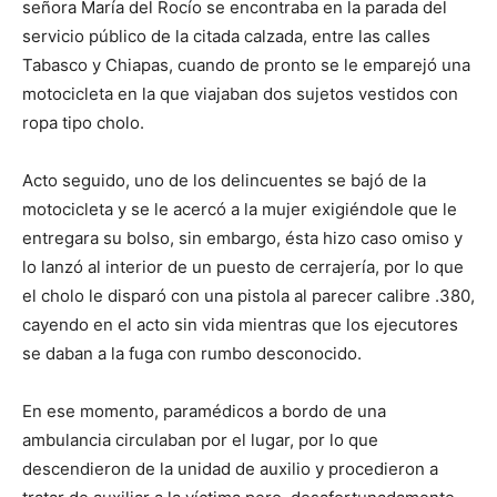
señora María del Rocío se encontraba en la parada del
servicio público de la citada calzada, entre las calles
Tabasco y Chiapas, cuando de pronto se le emparejó una
motocicleta en la que viajaban dos sujetos vestidos con
ropa tipo cholo.
Acto seguido, uno de los delincuentes se bajó de la
motocicleta y se le acercó a la mujer exigiéndole que le
entregara su bolso, sin embargo, ésta hizo caso omiso y
lo lanzó al interior de un puesto de cerrajería, por lo que
el cholo le disparó con una pistola al parecer calibre .380,
cayendo en el acto sin vida mientras que los ejecutores
se daban a la fuga con rumbo desconocido.
En ese momento, paramédicos a bordo de una
ambulancia circulaban por el lugar, por lo que
descendieron de la unidad de auxilio y procedieron a