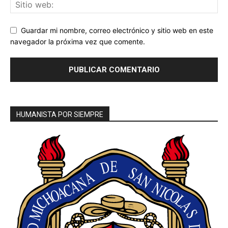
Guardar mi nombre, correo electrónico y sitio web en este
navegador la próxima vez que comente.
HUMANISTA POR SIEMPRE