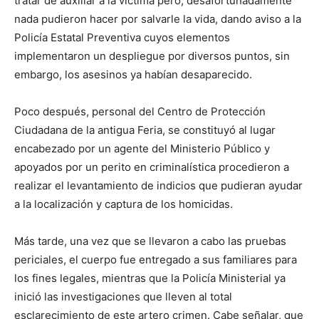
tratar de auxiliar a la víctima pero, desafortunadamente
nada pudieron hacer por salvarle la vida, dando aviso a la
Policía Estatal Preventiva cuyos elementos
implementaron un despliegue por diversos puntos, sin
embargo, los asesinos ya habían desaparecido.
Poco después, personal del Centro de Protección
Ciudadana de la antigua Feria, se constituyó al lugar
encabezado por un agente del Ministerio Público y
apoyados por un perito en criminalística procedieron a
realizar el levantamiento de indicios que pudieran ayudar
a la localización y captura de los homicidas.
Más tarde, una vez que se llevaron a cabo las pruebas
periciales, el cuerpo fue entregado a sus familiares para
los fines legales, mientras que la Policía Ministerial ya
inició las investigaciones que lleven al total
esclarecimiento de este artero crimen. Cabe señalar, que