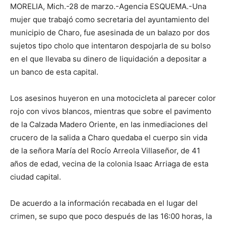
MORELIA, Mich.-28 de marzo.-Agencia ESQUEMA.-Una
mujer que trabajó como secretaria del ayuntamiento del
municipio de Charo, fue asesinada de un balazo por dos
sujetos tipo cholo que intentaron despojarla de su bolso
en el que llevaba su dinero de liquidación a depositar a
un banco de esta capital.
Los asesinos huyeron en una motocicleta al parecer color
rojo con vivos blancos, mientras que sobre el pavimento
de la Calzada Madero Oriente, en las inmediaciones del
crucero de la salida a Charo quedaba el cuerpo sin vida
de la señora María del Rocío Arreola Villaseñor, de 41
años de edad, vecina de la colonia Isaac Arriaga de esta
ciudad capital.
De acuerdo a la información recabada en el lugar del
crimen, se supo que poco después de las 16:00 horas, la