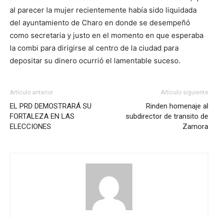
al parecer la mujer recientemente había sido liquidada
del ayuntamiento de Charo en donde se desempeñó
como secretaria y justo en el momento en que esperaba
la combi para dirigirse al centro de la ciudad para
depositar su dinero ocurrió el lamentable suceso.
Artículo anterior
Artículo siguiente
EL PRD DEMOSTRARÁ SU
Rinden homenaje al
FORTALEZA EN LAS
subdirector de transito de
ELECCIONES
Zamora