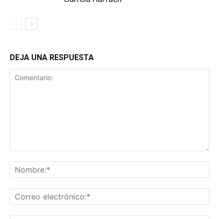
DEJA UNA RESPUESTA