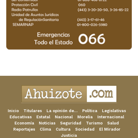
Inicio
Titulares
La opinión de…
Política
Legislativas
Educativas
Estatal
Nacional
Morelia
Internacional
Economía
Noticias
Seguridad
Turismo
Salud
Reportajes
Clima
Cultura
Sociedad
El Mirador
Justicia